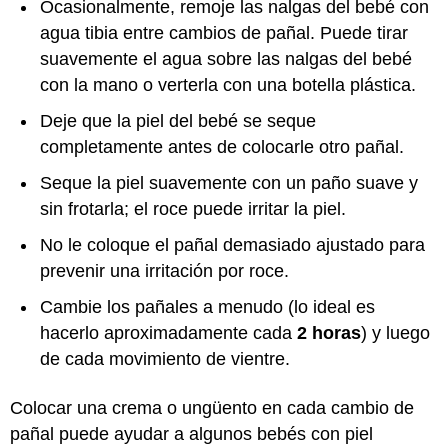
Ocasionalmente, remoje las nalgas del bebé con
agua tibia entre cambios de pañal. Puede tirar
suavemente el agua sobre las nalgas del bebé
con la mano o verterla con una botella plástica.
Deje que la piel del bebé se seque
completamente antes de colocarle otro pañal.
Seque la piel suavemente con un paño suave y
sin frotarla; el roce puede irritar la piel.
No le coloque el pañal demasiado ajustado para
prevenir una irritación por roce.
Cambie los pañales a menudo (lo ideal es
hacerlo aproximadamente cada
2 horas
) y luego
de cada movimiento de vientre.
Colocar una crema o ungüento en cada cambio de
pañal puede ayudar a algunos bebés con piel