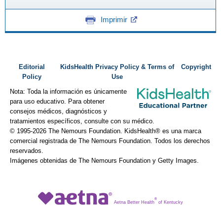
Imprimir
Editorial
KidsHealth Privacy Policy & Terms of
Copyright
Policy
Use
Nota: Toda la información es únicamente
para uso educativo. Para obtener
consejos médicos, diagnósticos y
tratamientos específicos, consulte con su médico.
© 1995-
2026 The Nemours Foundation. KidsHealth® es una marca
comercial registrada de The Nemours Foundation. Todos los derechos
reservados.
Imágenes obtenidas de The Nemours Foundation y Getty Images.
®
Aetna Better Health
of Kentucky