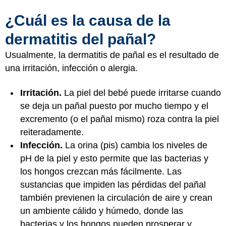
¿Cuál es la causa de la
dermatitis del pañal?
Usualmente, la dermatitis de pañal es el resultado de
una irritación, infección o alergia.
Irritación.
La piel del bebé puede irritarse cuando
se deja un pañal puesto por mucho tiempo y el
excremento (o el pañal mismo) roza contra la piel
reiteradamente.
Infección.
La orina (pis) cambia los niveles de
pH de la piel y esto permite que las bacterias y
los hongos crezcan más fácilmente. Las
sustancias que impiden las pérdidas del pañal
también previenen la circulación de aire y crean
un ambiente cálido y húmedo, donde las
bacterias y los hongos pueden prosperar y