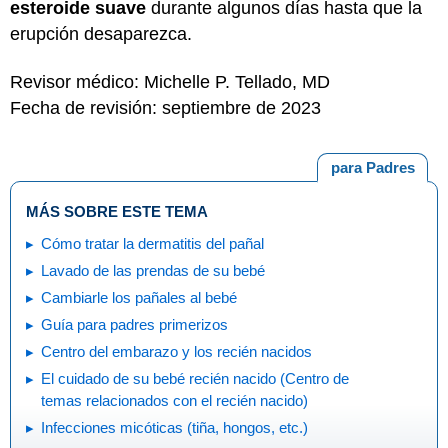
esteroide suave
durante algunos días hasta que la
erupción desaparezca.
Revisor médico: Michelle P. Tellado, MD
Fecha de revisión: septiembre de 2023
para Padres
MÁS SOBRE ESTE TEMA
Cómo tratar la dermatitis del pañal
Lavado de las prendas de su bebé
Cambiarle los pañales al bebé
Guía para padres primerizos
Centro del embarazo y los recién nacidos
El cuidado de su bebé recién nacido (Centro de
temas relacionados con el recién nacido)
Infecciones micóticas (tiña, hongos, etc.)