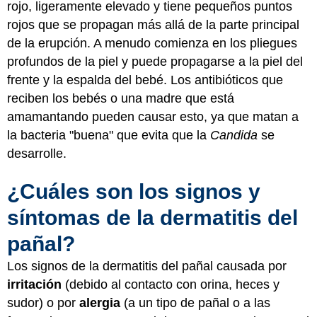
rojo, ligeramente elevado y tiene pequeños puntos
rojos que se propagan más allá de la parte principal
de la erupción. A menudo comienza en los pliegues
profundos de la piel y puede propagarse a la piel del
frente y la espalda del bebé. Los antibióticos que
reciben los bebés o una madre que está
amamantando pueden causar esto, ya que matan a
la bacteria "buena" que evita que la
Candida
se
desarrolle.
¿Cuáles son los signos y
síntomas de la dermatitis del
pañal?
Los signos de la dermatitis del pañal causada por
irritación
(debido al contacto con orina, heces y
sudor) o por
alergia
(a un tipo de pañal o a las