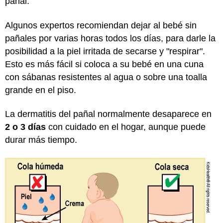
pañal.
Algunos expertos recomiendan dejar al bebé sin
pañales por varias horas todos los días, para darle la
posibilidad a la piel irritada de secarse y "respirar".
Esto es más fácil si coloca a su bebé en una cuna
con sábanas resistentes al agua o sobre una toalla
grande en el piso.
La dermatitis del pañal normalmente desaparece en
2 o 3 días
con cuidado en el hogar, aunque puede
durar más tiempo.