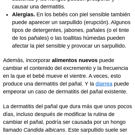
causar una dermatitis.
Alergias.
En los bebés con piel sensible también
puede aparecer un sarpullido (erupción). Algunos
tipos de detergentes, jabones, pañales (o el tinte
de los pañales) o las toallitas húmedas pueden
afectar la piel sensible y provocar un sarpullido.
Además, incorporar
alimentos nuevos
puede
cambiar el contenido del excremento y la frecuencia
en la que el bebé mueve el vientre. A veces, esto
produce una dermatitis del pañal. Y la
diarrea
puede
empeorar un caso de dermatitis del pañal existente.
La dermatitis del pañal que dura más que unos pocos
días, incluso después de modificar la rutina de
cambiar el pañal, podría ser causada por un hongo
llamado
Candida albicans
. Este sarpullido suele ser