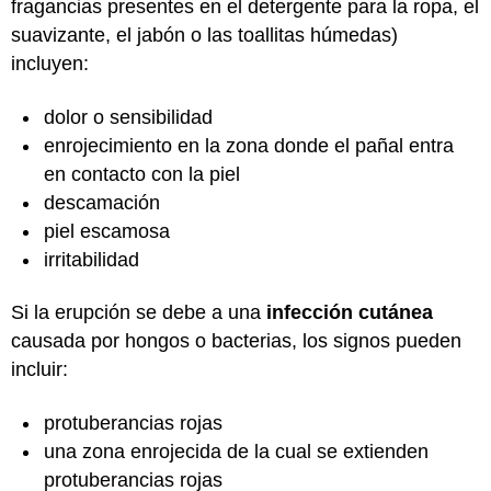
fragancias presentes en el detergente para la ropa, el
suavizante, el jabón o las toallitas húmedas)
incluyen:
dolor o sensibilidad
enrojecimiento en la zona donde el pañal entra
en contacto con la piel
descamación
piel escamosa
irritabilidad
Si la erupción se debe a una
infección cutánea
causada por hongos o bacterias, los signos pueden
incluir:
protuberancias rojas
una zona enrojecida de la cual se extienden
protuberancias rojas