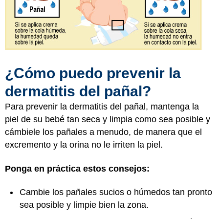
¿Cómo puedo prevenir la
dermatitis del pañal?
Para prevenir la dermatitis del pañal, mantenga la
piel de su bebé tan seca y limpia como sea posible y
cámbiele los pañales a menudo, de manera que el
excremento y la orina no le irriten la piel.
Ponga en práctica estos consejos:
Cambie los pañales sucios o húmedos tan pronto
sea posible y limpie bien la zona.