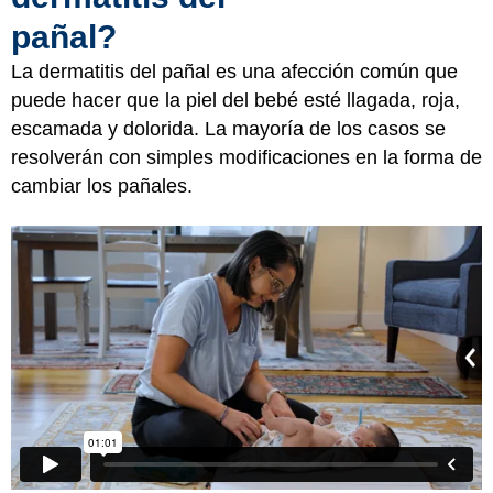
pañal?
La dermatitis del pañal es una afección común que
puede hacer que la piel del bebé esté llagada, roja,
escamada y dolorida. La mayoría de los casos se
resolverán con simples modificaciones en la forma de
cambiar los pañales.