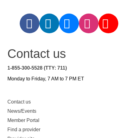
Contact us
1-855-300-5528 (TTY: 711)
Monday to Friday, 7 AM to 7 PM ET
Contact us
News/Events
Member Portal
Find a provider