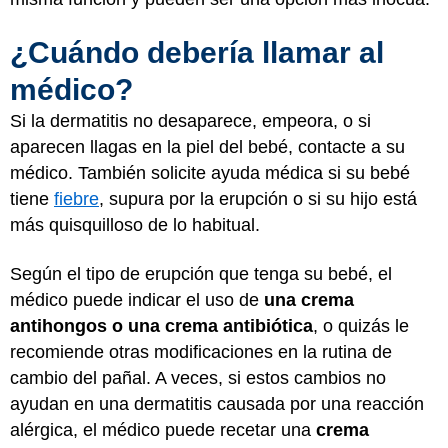
¿Cuándo debería llamar al
médico?
Si la dermatitis no desaparece, empeora, o si
aparecen llagas en la piel del bebé, contacte a su
médico. También solicite ayuda médica si su bebé
tiene
fiebre
, supura por la erupción o si su hijo está
más quisquilloso de lo habitual.
Según el tipo de erupción que tenga su bebé, el
médico puede indicar el uso de
una crema
antihongos o una crema antibiótica
, o quizás le
recomiende otras modificaciones en la rutina de
cambio del pañal. A veces, si estos cambios no
ayudan en una dermatitis causada por una reacción
alérgica, el médico puede recetar una
crema