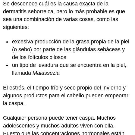
Se desconoce cuál es la causa exacta de la
dermatitis seborreica, pero lo más probable es que
sea una combinación de varias cosas, como las
siguientes:
excesiva producción de la grasa propia de la piel
(o sebo) por parte de las glándulas sebáceas y
de los folículos pilosos
un tipo de levadura que se encuentra en la piel,
llamada
Malassezia
El estrés, el tiempo frío y seco propio del invierno y
algunos productos para el cabello pueden empeorar
la caspa.
Cualquier persona puede tener caspa. Muchos
adolescentes y muchos adultos viven con ella.
Puesto que las concentraciones hormonales están