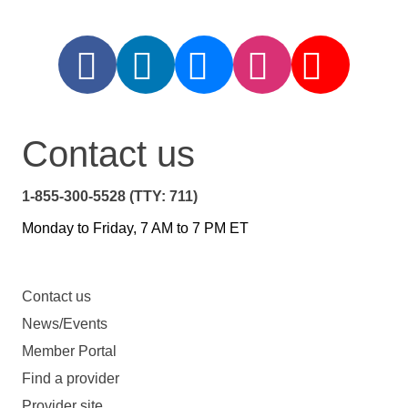
Contact us
1-855-300-5528 (TTY: 711)
Monday to Friday, 7 AM to 7 PM ET
Contact us
News/Events
Member Portal
Find a provider
Provider site