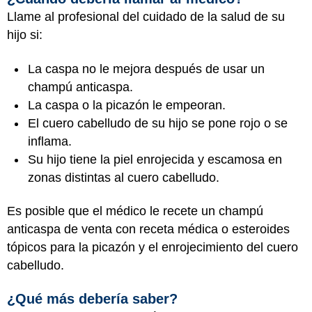
Llame al profesional del cuidado de la salud de su
hijo si:
La caspa no le mejora después de usar un
champú anticaspa.
La caspa o la picazón le empeoran.
El cuero cabelludo de su hijo se pone rojo o se
inflama.
Su hijo tiene la piel enrojecida y escamosa en
zonas distintas al cuero cabelludo.
Es posible que el médico le recete un champú
anticaspa de venta con receta médica o esteroides
tópicos para la picazón y el enrojecimiento del cuero
cabelludo.
¿Qué más debería saber?