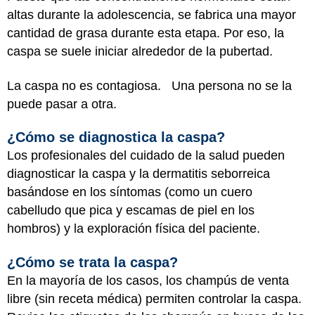
altas durante la adolescencia, se fabrica una mayor
cantidad de grasa durante esta etapa. Por eso, la
caspa se suele iniciar alrededor de la pubertad.
La caspa no es contagiosa. Una persona no se la
puede pasar a otra.
¿Cómo se diagnostica la caspa?
Los profesionales del cuidado de la salud pueden
diagnosticar la caspa y la dermatitis seborreica
basándose en los síntomas (como un cuero
cabelludo que pica y escamas de piel en los
hombros) y la exploración física del paciente.
¿Cómo se trata la caspa?
En la mayoría de los casos, los champús de venta
libre (sin receta médica) permiten controlar la caspa.