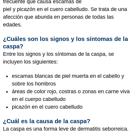
frecuente que causa escamas de
piel y picazón en el cuero cabelludo. Se trata de una
afección que abunda en personas de todas las
edades.
¿Cuáles son los signos y los síntomas de la
caspa?
Entre los signos y los síntomas de la caspa, se
incluyen los siguientes:
escamas blancas de piel muerta en el cabello y
sobre los hombros
áreas de color rojo, costras o zonas en carne viva
en el cuerpo cabelludo
picazón en el cuero cabelludo
¿Cuál es la causa de la caspa?
La caspa es una forma leve de dermatitis seborreica.