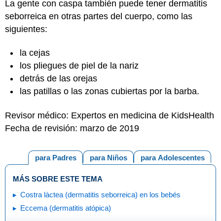
La gente con caspa también puede tener dermatitis
seborreica en otras partes del cuerpo, como las
siguientes:
la cejas
los pliegues de piel de la nariz
detrás de las orejas
las patillas o las zonas cubiertas por la barba.
Revisor médico: Expertos en medicina de KidsHealth
Fecha de revisión: marzo de 2019
para Padres
para Niños
para Adolescentes
MÁS SOBRE ESTE TEMA
Costra láctea (dermatitis seborreica) en los bebés
Eccema (dermatitis atópica)