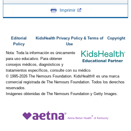
Imprimir
Editorial
KidsHealth Privacy Policy & Terms of
Copyright
Policy
Use
Nota: Toda la información es únicamente
para uso educativo. Para obtener
consejos médicos, diagnósticos y
tratamientos específicos, consulte con su médico.
© 1995-
2026 The Nemours Foundation. KidsHealth® es una marca
comercial registrada de The Nemours Foundation. Todos los derechos
reservados.
Imágenes obtenidas de The Nemours Foundation y Getty Images.
®
Aetna Better Health
of Kentucky