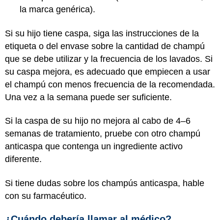
la marca genérica).
Si su hijo tiene caspa, siga las instrucciones de la
etiqueta o del envase sobre la cantidad de champú
que se debe utilizar y la frecuencia de los lavados. Si
su caspa mejora, es adecuado que empiecen a usar
el champú con menos frecuencia de la recomendada.
Una vez a la semana puede ser suficiente.
Si la caspa de su hijo no mejora al cabo de 4–6
semanas de tratamiento, pruebe con otro champú
anticaspa que contenga un ingrediente activo
diferente.
Si tiene dudas sobre los champús anticaspa, hable
con su farmacéutico.
¿Cuándo debería llamar al médico?