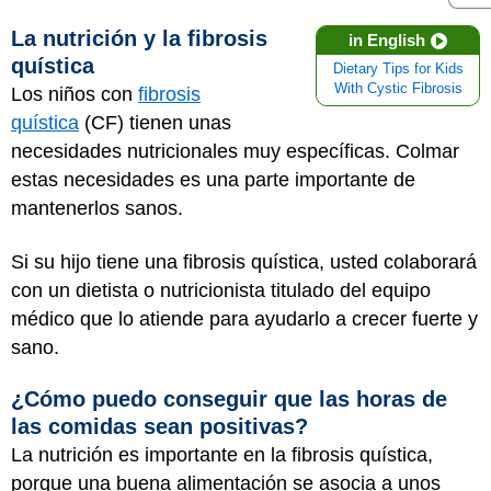
La nutrición y la fibrosis
in English
quística
Dietary Tips for Kids
With Cystic Fibrosis
Los niños con
fibrosis
quística
(CF) tienen unas
necesidades nutricionales muy específicas. Colmar
estas necesidades es una parte importante de
mantenerlos sanos.
Si su hijo tiene una fibrosis quística, usted colaborará
con un dietista o nutricionista titulado del equipo
médico que lo atiende para ayudarlo a crecer fuerte y
sano.
¿Cómo puedo conseguir que las horas de
las comidas sean positivas?
La nutrición es importante en la fibrosis quística,
porque una buena alimentación se asocia a unos