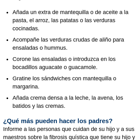
Añada un extra de mantequilla o de aceite a la
pasta, el arroz, las patatas o las verduras
cocinadas.
Acompañe las verduras crudas de aliño para
ensaladas o hummus.
Corone las ensaladas o introduzca en los
bocadillos aguacate o guacamole.
Gratine los sándwiches con mantequilla o
margarina.
Añada crema densa a la leche, la avena, los
batidos y las cremas.
¿Qué más pueden hacer los padres?
Informe a las personas que cuidan de su hijo y a sus
maestros sobre la fibrosis quística que tiene su hijo y