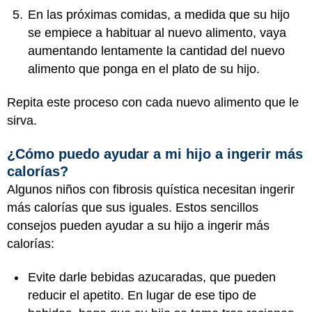
En las próximas comidas, a medida que su hijo
se empiece a habituar al nuevo alimento, vaya
aumentando lentamente la cantidad del nuevo
alimento que ponga en el plato de su hijo.
Repita este proceso con cada nuevo alimento que le
sirva.
¿Cómo puedo ayudar a mi hijo a ingerir más
calorías?
Algunos niños con fibrosis quística necesitan ingerir
más calorías que sus iguales. Estos sencillos
consejos pueden ayudar a su hijo a ingerir más
calorías:
Evite darle bebidas azucaradas, que pueden
reducir el apetito. En lugar de ese tipo de