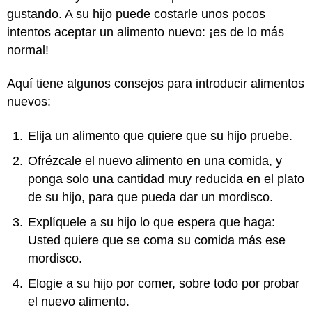
gustando. A su hijo puede costarle unos pocos
intentos aceptar un alimento nuevo: ¡es de lo más
normal!
Aquí tiene algunos consejos para introducir alimentos
nuevos:
Elija un alimento que quiere que su hijo pruebe.
Ofrézcale el nuevo alimento en una comida, y
ponga solo una cantidad muy reducida en el plato
de su hijo, para que pueda dar un mordisco.
Explíquele a su hijo lo que espera que haga:
Usted quiere que se coma su comida más ese
mordisco.
Elogie a su hijo por comer, sobre todo por probar
el nuevo alimento.