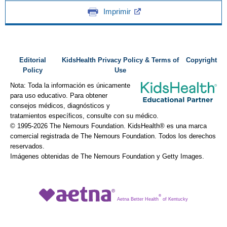
Imprimir
Editorial
KidsHealth Privacy Policy & Terms of
Copyright
Policy
Use
Nota: Toda la información es únicamente
para uso educativo. Para obtener
consejos médicos, diagnósticos y
tratamientos específicos, consulte con su médico.
© 1995-
2026 The Nemours Foundation. KidsHealth® es una marca
comercial registrada de The Nemours Foundation. Todos los derechos
reservados.
Imágenes obtenidas de The Nemours Foundation y Getty Images.
®
Aetna Better Health
of Kentucky