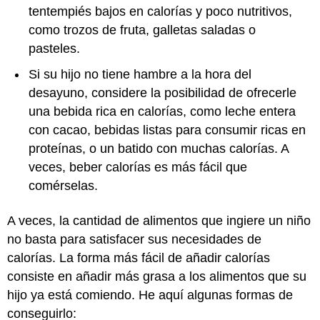
tentempiés bajos en calorías y poco nutritivos,
como trozos de fruta, galletas saladas o
pasteles.
Si su hijo no tiene hambre a la hora del
desayuno, considere la posibilidad de ofrecerle
una bebida rica en calorías, como leche entera
con cacao, bebidas listas para consumir ricas en
proteínas, o un batido con muchas calorías. A
veces, beber calorías es más fácil que
comérselas.
A veces, la cantidad de alimentos que ingiere un niño
no basta para satisfacer sus necesidades de
calorías. La forma más fácil de añadir calorías
consiste en añadir más grasa a los alimentos que su
hijo ya está comiendo. He aquí algunas formas de
conseguirlo: