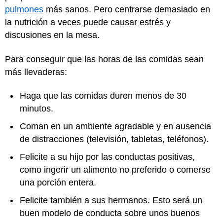
pulmones
más sanos. Pero centrarse demasiado en
la nutrición a veces puede causar estrés y
discusiones en la mesa.
Para conseguir que las horas de las comidas sean
más llevaderas:
Haga que las comidas duren menos de 30
minutos.
Coman en un ambiente agradable y en ausencia
de distracciones (televisión, tabletas, teléfonos).
Felicite a su hijo por las conductas positivas,
como ingerir un alimento no preferido o comerse
una porción entera.
Felicite también a sus hermanos. Esto será un
buen modelo de conducta sobre unos buenos