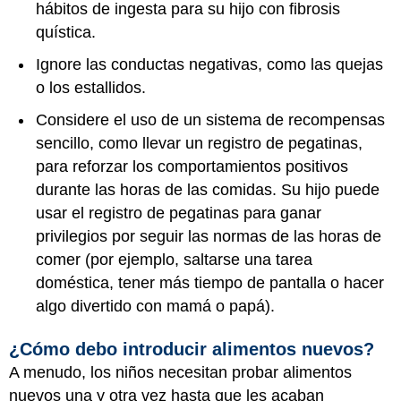
hábitos de ingesta para su hijo con fibrosis
quística.
Ignore las conductas negativas, como las quejas
o los estallidos.
Considere el uso de un sistema de recompensas
sencillo, como llevar un registro de pegatinas,
para reforzar los comportamientos positivos
durante las horas de las comidas. Su hijo puede
usar el registro de pegatinas para ganar
privilegios por seguir las normas de las horas de
comer (por ejemplo, saltarse una tarea
doméstica, tener más tiempo de pantalla o hacer
algo divertido con mamá o papá).
¿Cómo debo introducir alimentos nuevos?
A menudo, los niños necesitan probar alimentos
nuevos una y otra vez hasta que les acaban