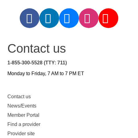
Contact us
1-855-300-5528 (TTY: 711)
Monday to Friday, 7 AM to 7 PM ET
Contact us
News/Events
Member Portal
Find a provider
Provider site