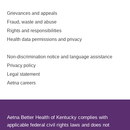
Grievances and appeals
Fraud, waste and abuse
Rights and responsibilities
Health data permissions and privacy
Non-discrimination notice and language assistance
Privacy policy
Legal statement
Aetna careers
Aetna Better Health of Kentucky complies with
applicable federal civil rights laws and does not