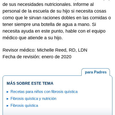
de sus necesidades nutricionales. Informe al
personal de la escuela de su hijo si necesita cosas
como que le sirvan raciones dobles en las comidas o
tener siempre una botella de agua a mano. Si
necesita ayuda en este punto, hable con el equipo
médico que atiende a su hijo.
Revisor médico: Michelle Reed, RD, LDN
Fecha de revisión: enero de 2020
para Padres
MÁS SOBRE ESTE TEMA
Recetas para niños con fibrosis quística
Fibrosis quística y nutrición
Fibrosis quística