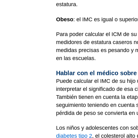
estatura.
Obeso
: el IMC es igual o superio
Para poder calcular el ICM de su 
medidores de estatura caseros no
medidas precisas es pesando y mi
en las escuelas.
Hablar con el médico sobre
Puede calcular el IMC de su hijo
interpretar el significado de esa 
También tienen en cuenta la etap
seguimiento teniendo en cuenta s
pérdida de peso se convierta en
Los niños y adolescentes con so
diabetes tipo 2
, el colesterol alto