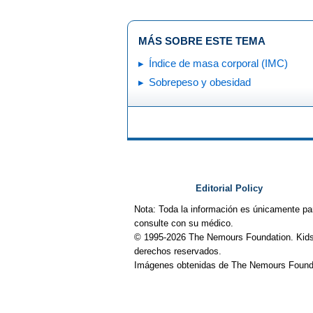
MÁS SOBRE ESTE TEMA
Índice de masa corporal (IMC)
Sobrepeso y obesidad
Editorial Policy
Nota: Toda la información es únicamente pa
consulte con su médico.
© 1995-
2026 The Nemours Foundation. Kids
derechos reservados.
Imágenes obtenidas de The Nemours Founda