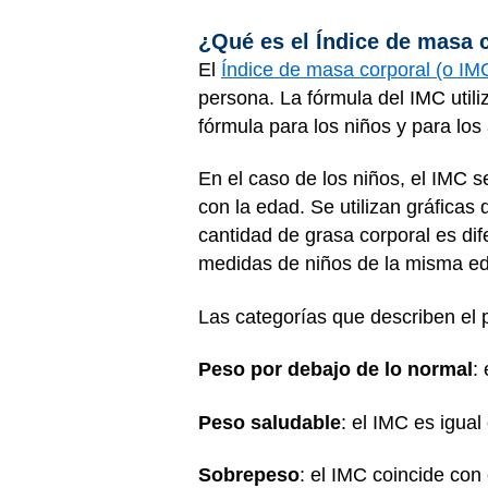
¿Qué es el Índice de masa 
El
Índice de masa corporal (o IM
persona. La fórmula del IMC utili
fórmula para los niños y para los
En el caso de los niños, el IMC 
con la edad. Se utilizan gráficas 
cantidad de grasa corporal es di
medidas de niños de la misma e
Las categorías que describen el 
Peso por debajo de lo normal
:
Peso saludable
: el IMC es igual 
Sobrepeso
: el IMC coincide con 