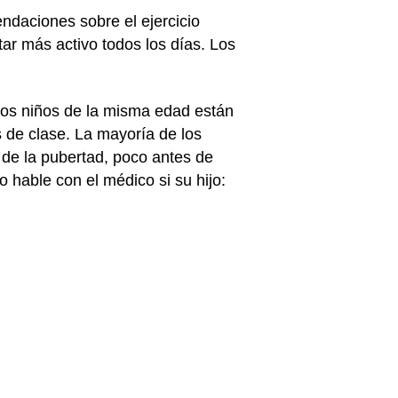
endaciones sobre el ejercicio
ar más activo todos los días. Los
ros niños de la misma edad están
 de clase. La mayoría de los
de la pubertad, poco antes de
o hable con el médico si su hijo: