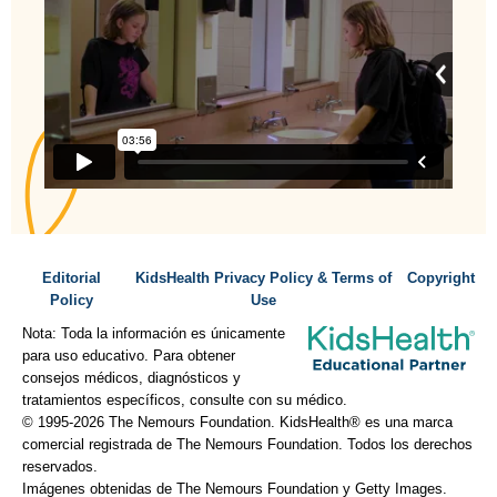
Editorial
KidsHealth Privacy Policy & Terms of
Copyright
Policy
Use
Nota: Toda la información es únicamente
para uso educativo. Para obtener
consejos médicos, diagnósticos y
tratamientos específicos, consulte con su médico.
© 1995-
2026 The Nemours Foundation. KidsHealth® es una marca
comercial registrada de The Nemours Foundation. Todos los derechos
reservados.
Imágenes obtenidas de The Nemours Foundation y Getty Images.