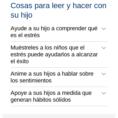
Cosas para leer y hacer con
su hijo
Ayude a su hijo a comprender qué
es el estrés
Muéstreles a los niños que el
estrés puede ayudarlos a alcanzar
el éxito
Anime a sus hijos a hablar sobre
los sentimientos
Apoye a sus hijos a medida que
generan hábitos sólidos