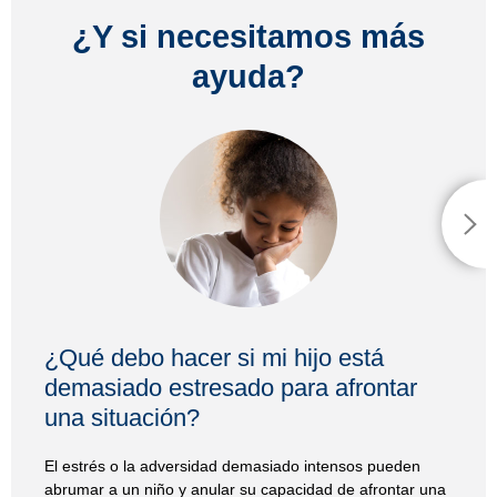
¿Y si necesitamos más
ayuda?
¿Qué debo hacer si mi hijo está
demasiado estresado para afrontar
una situación?
El estrés o la adversidad demasiado intensos pueden
abrumar a un niño y anular su capacidad de afrontar una