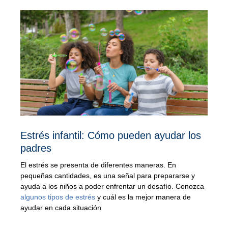
Estrés infantil: Cómo pueden ayudar los
padres
El estrés se presenta de diferentes maneras. En
pequeñas cantidades, es una señal para prepararse y
ayuda a los niños a poder enfrentar un desafío. Conozca
algunos tipos de estrés
y cuál es la mejor manera de
ayudar en cada situación