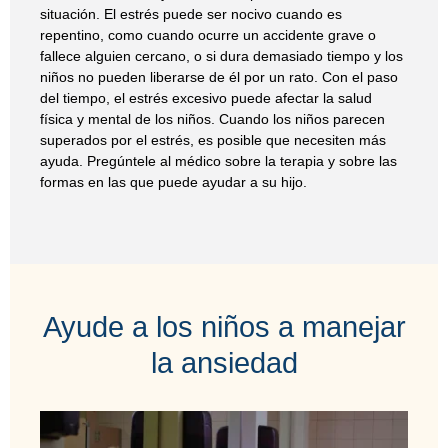
situación. El estrés puede ser nocivo cuando es
repentino, como cuando ocurre un accidente grave o
fallece alguien cercano, o si dura demasiado tiempo y los
niños no pueden liberarse de él por un rato. Con el paso
del tiempo, el estrés excesivo puede afectar la salud
física y mental de los niños. Cuando los niños parecen
superados por el estrés, es posible que necesiten más
ayuda. Pregúntele al médico sobre la terapia y sobre las
formas en las que puede ayudar a su hijo.
Ayude a los niños a manejar
la ansiedad