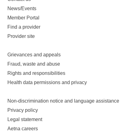
News/Events
Member Portal
Find a provider
Provider site
Grievances and appeals
Fraud, waste and abuse
Rights and responsibilities
Health data permissions and privacy
Non-discrimination notice and language assistance
Privacy policy
Legal statement
Aetna careers