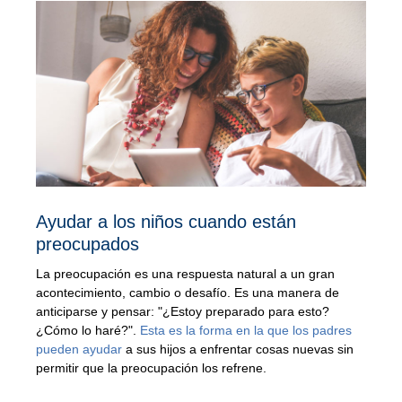
Ayudar a los niños cuando están
preocupados
La preocupación es una respuesta natural a un gran
acontecimiento, cambio o desafío. Es una manera de
anticiparse y pensar: "¿Estoy preparado para esto?
¿Cómo lo haré?".
Esta es la forma en la que los padres
pueden ayudar
a sus hijos a enfrentar cosas nuevas sin
permitir que la preocupación los refrene.