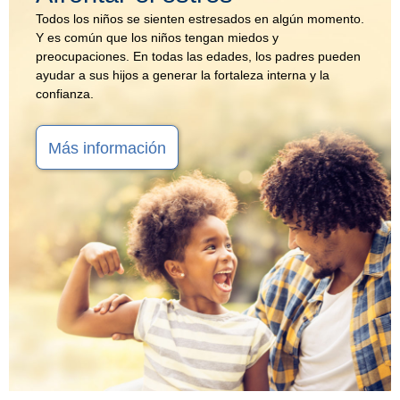
Todos los niños se sienten estresados en algún momento.
Y es común que los niños tengan miedos y
preocupaciones. En todas las edades, los padres pueden
ayudar a sus hijos a generar la fortaleza interna y la
confianza.
Más información