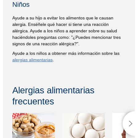
Niños
Ayude a su hijo a evitar los alimentos que le causan
alergia. Enséñele qué hacer si tiene una reacción
alérgica. Ayude a los niños a aprender sobre su salud
haciéndoles preguntas como: "¿Puedes mencionar tres
signos de una reacción alérgica?".
Ayude a los niños a obtener más información sobre las
alergias alimentarias
.
Alergias alimentarias
frecuentes