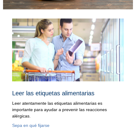
Leer las etiquetas alimentarias
Leer atentamente las etiquetas alimentarias es
importante para ayudar a prevenir las reacciones
alérgicas.
Sepa en qué fijarse