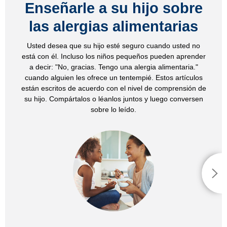
Enseñarle a su hijo sobre
las alergias alimentarias
Usted desea que su hijo esté seguro cuando usted no
está con él. Incluso los niños pequeños pueden aprender
a decir: "No, gracias. Tengo una alergia alimentaria."
cuando alguien les ofrece un tentempié. Estos artículos
están escritos de acuerdo con el nivel de comprensión de
su hijo. Compártalos o léanlos juntos y luego conversen
sobre lo leído.