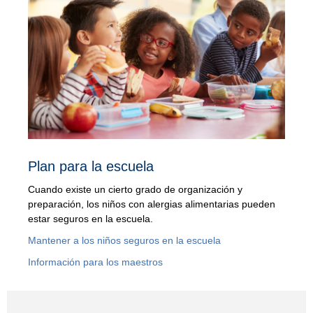
Plan para la escuela
Cuando existe un cierto grado de organización y
preparación, los niños con alergias alimentarias pueden
estar seguros en la escuela.
Mantener a los niños seguros en la escuela
Información para los maestros