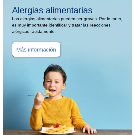
Alergias alimentarias
Las alergias alimentarias pueden ser graves. Por lo tanto,
es muy importante identificar y tratar las reacciones
alérgicas rápidamente.
Más información