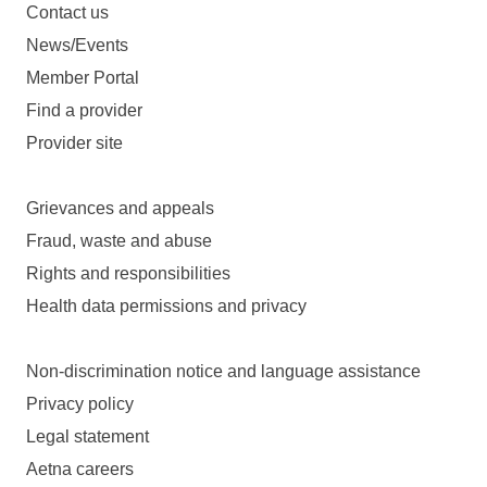
Contact us
News/Events
Member Portal
Find a provider
Provider site
Grievances and appeals
Fraud, waste and abuse
Rights and responsibilities
Health data permissions and privacy
Non-discrimination notice and language assistance
Privacy policy
Legal statement
Aetna careers