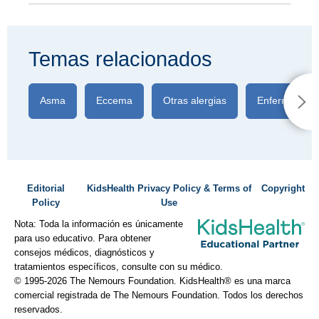
Temas relacionados
Asma
Eccema
Otras alergias
Enfermedad c
Editorial
KidsHealth Privacy Policy & Terms of
Copyright
Policy
Use
Nota: Toda la información es únicamente
para uso educativo. Para obtener
consejos médicos, diagnósticos y
tratamientos específicos, consulte con su médico.
© 1995-
2026 The Nemours Foundation. KidsHealth® es una marca
comercial registrada de The Nemours Foundation. Todos los derechos
reservados.