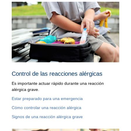
Control de las reacciones alérgicas
Es importante actuar rápido durante una reacción
alérgica grave.
Estar preparado para una emergencia
Cómo controlar una reacción alérgica
Signos de una reacción alérgica grave