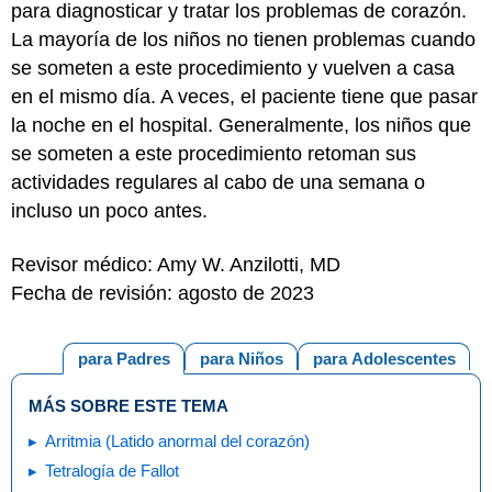
para diagnosticar y tratar los problemas de corazón.
La mayoría de los niños no tienen problemas cuando
se someten a este procedimiento y vuelven a casa
en el mismo día. A veces, el paciente tiene que pasar
la noche en el hospital. Generalmente, los niños que
se someten a este procedimiento retoman sus
actividades regulares al cabo de una semana o
incluso un poco antes.
Revisor médico: Amy W. Anzilotti, MD
Fecha de revisión: agosto de 2023
para Padres
para Niños
para Adolescentes
MÁS SOBRE ESTE TEMA
Arritmia (Latido anormal del corazón)
Tetralogía de Fallot