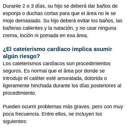
Durante 2 o 3 días, su hijo se deberá dar baños de
esponja o duchas cortas para que el área no le se
moje demasiado. Su hijo deberá evitar los baños, las
bañeras calientes y la natación, y no usar ninguna
crema, loción ni pomada en esa área.
¿El cateterismo cardíaco implica asumir
algún riesgo?
Los cateterismos cardíacos son procedimientos
seguros. Es normal que el área por donde se
introdujo el catéter esté amoratada, dolorida o
ligeramente hinchada durante los días posteriores al
procedimiento.
Pueden ocurrir problemas más graves, pero con muy
poca frecuencia. Entre ellos, se incluyen los
siguientes: