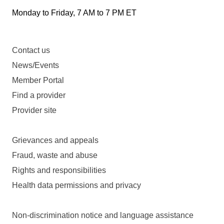
Monday to Friday, 7 AM to 7 PM ET
Contact us
News/Events
Member Portal
Find a provider
Provider site
Grievances and appeals
Fraud, waste and abuse
Rights and responsibilities
Health data permissions and privacy
Non-discrimination notice and language assistance