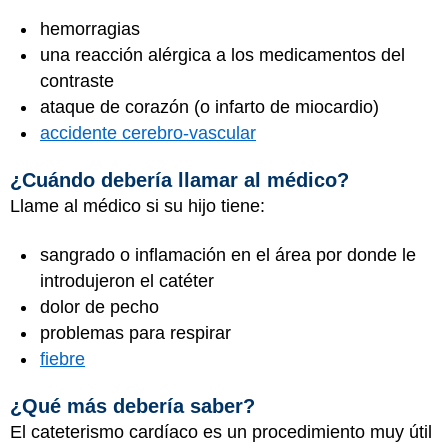
hemorragias
una reacción alérgica a los medicamentos del
contraste
ataque de corazón (o infarto de miocardio)
accidente cerebro-vascular
¿Cuándo debería llamar al médico?
Llame al médico si su hijo tiene:
sangrado o inflamación en el área por donde le
introdujeron el catéter
dolor de pecho
problemas para respirar
fiebre
¿Qué más debería saber?
El cateterismo cardíaco es un procedimiento muy útil