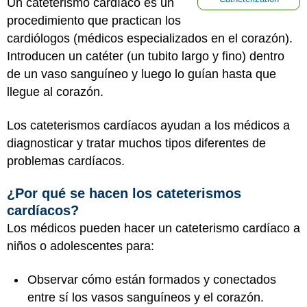
Un cateterismo cardíaco es un
procedimiento que practican los
cardiólogos (médicos especializados en el corazón).
Introducen un catéter (un tubito largo y fino) dentro
de un vaso sanguíneo y luego lo guían hasta que
llegue al corazón.
Los cateterismos cardíacos ayudan a los médicos a
diagnosticar y tratar muchos tipos diferentes de
problemas cardíacos.
¿Por qué se hacen los cateterismos
cardíacos?
Los médicos pueden hacer un cateterismo cardíaco a
niños o adolescentes para:
Observar cómo están formados y conectados
entre sí los vasos sanguíneos y el corazón.