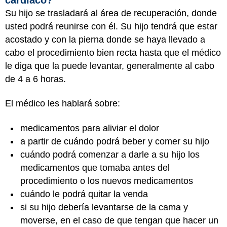
Su hijo se trasladará al área de recuperación, donde
usted podrá reunirse con él. Su hijo tendrá que estar
acostado y con la pierna donde se haya llevado a
cabo el procedimiento bien recta hasta que el médico
le diga que la puede levantar, generalmente al cabo
de 4 a 6 horas.
El médico les hablará sobre:
medicamentos para aliviar el dolor
a partir de cuándo podrá beber y comer su hijo
cuándo podrá comenzar a darle a su hijo los
medicamentos que tomaba antes del
procedimiento o los nuevos medicamentos
cuándo le podrá quitar la venda
si su hijo debería levantarse de la cama y
moverse, en el caso de que tengan que hacer un