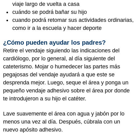
viaje largo de vuelta a casa
cuándo se podrá bañar su hijo
cuando podrá retomar sus actividades ordinarias,
como ir a la escuela y hacer deporte
¿Cómo pueden ayudar los padres?
Retire el vendaje siguiendo las indicaciones del
cardiólogo, por lo general, al día siguiente del
cateterismo. Mojar o humedecer las partes más
pegajosas del vendaje ayudará a que este se
desprenda mejor. Luego, seque el área y ponga un
pequeño vendaje adhesivo sobre el área por donde
te introdujeron a su hijo el catéter.
Lave suavemente el área con agua y jabón por lo
menos una vez al día. Después, cúbrala con un
nuevo apósito adhesivo.