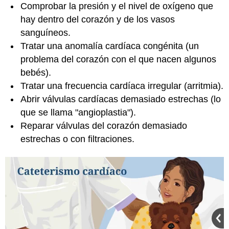
Comprobar la presión y el nivel de oxígeno que
hay dentro del corazón y de los vasos
sanguíneos.
Tratar una anomalía cardíaca congénita (un
problema del corazón con el que nacen algunos
bebés).
Tratar una frecuencia cardíaca irregular (arritmia).
Abrir válvulas cardíacas demasiado estrechas (lo
que se llama "angioplastia").
Reparar válvulas del corazón demasiado
estrechas o con filtraciones.