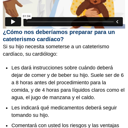
¿Cómo nos deberíamos preparar para un
cateterismo cardíaco?
Si su hijo necesita someterse a un cateterismo
cardíaco, su cardiólogo:
Les dará instrucciones sobre cuándo deberá
dejar de comer y de beber su hijo. Suele ser de 6
a 8 horas antes del procedimiento para la
comida, y de 4 horas para líquidos claros como el
agua, el jugo de manzana y el caldo.
Les indicará qué medicamentos deberá seguir
tomando su hijo.
Comentará con usted los riesgos y las ventajas