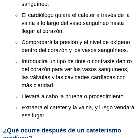
sanguíneo.
El cardiólogo guiará el catéter a través de la
vaina a lo largo del vaso sanguíneo hasta
llegar al corazón.
Comprobará la presión y el nivel de oxígeno
dentro del corazón y los vasos sanguíneos.
Introducirá un tipo de tinte o contraste dentro
del corazón para ver los vasos sanguíneos,
las válvulas y las cavidades cardíacas con
más claridad.
Llevará a cabo la prueba o procedimiento.
Extraerá el catéter y la vaina, y luego vendará
ese lugar.
¿Qué ocurre después de un cateterismo
cardíaco?