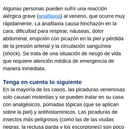
Algunas personas pueden sufrir una reacción
alérgica grave (
anafilaxia
) al veneno, que ocurre muy
rápidamente. La anafilaxia causa hinchazón en la
cara, dificultad para respirar, náuseas, dolor
abdominal, erupción con picazón en la piel y pérdida
de la presión arterial y la circulación sanguínea
(shock). Se trata de una situación de riesgo de vida
que requiere atención médica de emergencia de
manera inmediata.
Tenga en cuenta lo siguiente
En la mayoría de los casos, las picaduras venenosas
solo causan molestias y se pueden tratar en su casa
con analgésicos, pomadas tópicas (que se aplican
sobre la piel) y antihistamínicos. Las picaduras de
insectos más peligrosos (como las de las viudas
negras, la reclusa parda y los escorpiones) son poco