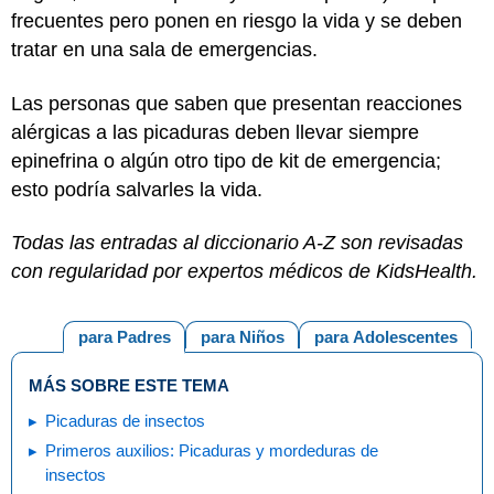
frecuentes pero ponen en riesgo la vida y se deben
tratar en una sala de emergencias.
Las personas que saben que presentan reacciones
alérgicas a las picaduras deben llevar siempre
epinefrina o algún otro tipo de kit de emergencia;
esto podría salvarles la vida.
Todas las entradas al diccionario A-Z son revisadas
con regularidad por expertos médicos de KidsHealth.
para Padres
para Niños
para Adolescentes
MÁS SOBRE ESTE TEMA
Picaduras de insectos
Primeros auxilios: Picaduras y mordeduras de
insectos