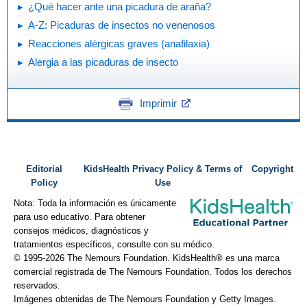
¿Qué hacer ante una picadura de araña?
A-Z: Picaduras de insectos no venenosos
Reacciones alérgicas graves (anafilaxia)
Alergia a las picaduras de insecto
Imprimir
Editorial
KidsHealth Privacy Policy & Terms of
Copyright
Policy
Use
Nota: Toda la información es únicamente
para uso educativo. Para obtener
consejos médicos, diagnósticos y
tratamientos específicos, consulte con su médico.
© 1995-
2026 The Nemours Foundation. KidsHealth® es una marca
comercial registrada de The Nemours Foundation. Todos los derechos
reservados.
Imágenes obtenidas de The Nemours Foundation y Getty Images.