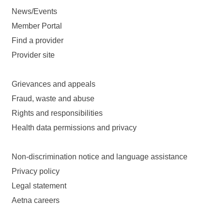
News/Events
Member Portal
Find a provider
Provider site
Grievances and appeals
Fraud, waste and abuse
Rights and responsibilities
Health data permissions and privacy
Non-discrimination notice and language assistance
Privacy policy
Legal statement
Aetna careers