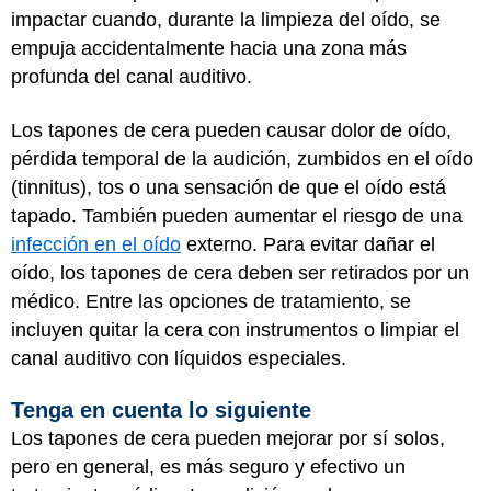
impactar cuando, durante la limpieza del oído, se
empuja accidentalmente hacia una zona más
profunda del canal auditivo.
Los tapones de cera pueden causar dolor de oído,
pérdida temporal de la audición, zumbidos en el oído
(tinnitus), tos o una sensación de que el oído está
tapado. También pueden aumentar el riesgo de una
infección en el oído
externo. Para evitar dañar el
oído, los tapones de cera deben ser retirados por un
médico. Entre las opciones de tratamiento, se
incluyen quitar la cera con instrumentos o limpiar el
canal auditivo con líquidos especiales.
Tenga en cuenta lo siguiente
Los tapones de cera pueden mejorar por sí solos,
pero en general, es más seguro y efectivo un