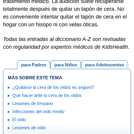
tratamiento médico. La audición suele recuperarse
totalmente después de quitar un tapón de cera. No
es conveniente intentar quitar el tapón de cera en el
hogar con un hisopo ni con velas óticas.
Todas las entradas al diccionario A-Z son revisadas
con regularidad por expertos médicos de KidsHealth.
para Padres
para Niños
para Adolescentes
MÁS SOBRE ESTE TEMA
¿Quitarse la cera de los oídos es seguro?
Qué hacer ante la cera de los oídos
Lesiones de tímpano
Infecciones del oído medio
El oído
Lesiones de oído