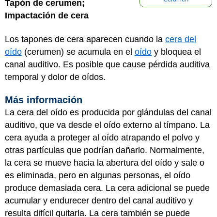
Tapón de cerumen;
Impactación de cera
Los tapones de cera aparecen cuando la
cera del
oído
(cerumen) se acumula en el
oído
y bloquea el
canal auditivo. Es posible que cause pérdida auditiva
temporal y dolor de oídos.
Más información
La cera del oído es producida por glándulas del canal
auditivo, que va desde el oído externo al tímpano. La
cera ayuda a proteger al oído atrapando el polvo y
otras partículas que podrían dañarlo. Normalmente,
la cera se mueve hacia la abertura del oído y sale o
es eliminada, pero en algunas personas, el oído
produce demasiada cera. La cera adicional se puede
acumular y endurecer dentro del canal auditivo y
resulta difícil quitarla. La cera también se puede