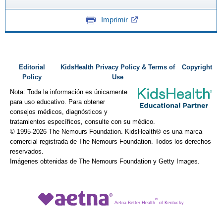
Imprimir
Editorial
KidsHealth Privacy Policy & Terms of
Copyright
Policy
Use
Nota: Toda la información es únicamente
para uso educativo. Para obtener
consejos médicos, diagnósticos y
tratamientos específicos, consulte con su médico.
© 1995-
2026 The Nemours Foundation. KidsHealth® es una marca
comercial registrada de The Nemours Foundation. Todos los derechos
reservados.
Imágenes obtenidas de The Nemours Foundation y Getty Images.
®
Aetna Better Health
of Kentucky