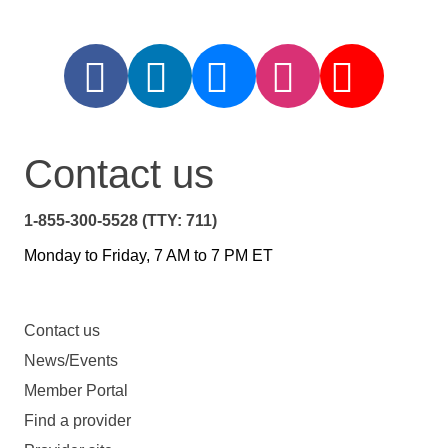
Contact us
1-855-300-5528 (TTY: 711)
Monday to Friday, 7 AM to 7 PM ET
Contact us
News/Events
Member Portal
Find a provider