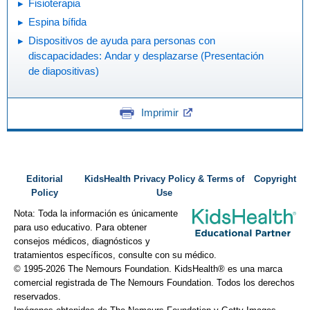
Fisioterapia
Espina bífida
Dispositivos de ayuda para personas con
discapacidades: Andar y desplazarse (Presentación
de diapositivas)
Imprimir
Editorial
KidsHealth Privacy Policy & Terms of
Copyright
Policy
Use
Nota: Toda la información es únicamente
para uso educativo. Para obtener
consejos médicos, diagnósticos y
tratamientos específicos, consulte con su médico.
© 1995-
2026 The Nemours Foundation. KidsHealth® es una marca
comercial registrada de The Nemours Foundation. Todos los derechos
reservados.