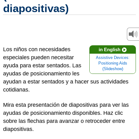
diapositivas)
Los niños con necesidades
in English
especiales pueden necesitar
Assistive Devices:
Positioning Aids
ayuda para estar sentados. Las
(Slideshow)
ayudas de posicionamiento les
ayudan a estar sentados y a hacer sus actividades
cotidianas.
Mira esta presentación de diapositivas para ver las
ayudas de posicionamiento disponibles. Haz clic
sobre las flechas para avanzar o retroceder entre
diapositivas.