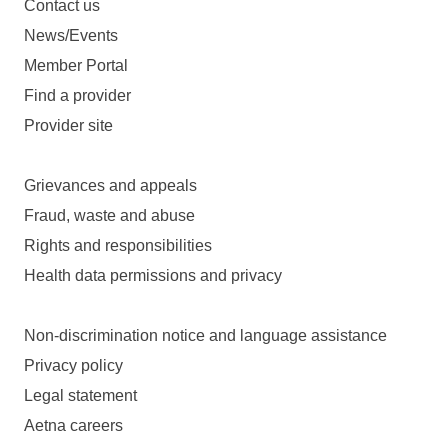
Contact us
News/Events
Member Portal
Find a provider
Provider site
Grievances and appeals
Fraud, waste and abuse
Rights and responsibilities
Health data permissions and privacy
Non-discrimination notice and language assistance
Privacy policy
Legal statement
Aetna careers