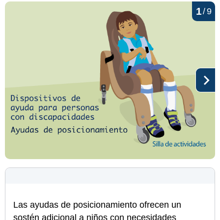
1
/
9
Las ayudas de posicionamiento ofrecen un
sostén adicional a niños con necesidades