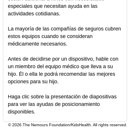
especiales que necesitan ayuda en las
actividades cotidianas.
La mayoría de las compañías de seguros cubren
estos equipos cuando se consideran
médicamente necesarios.
Antes de decidirse por un dispositivo, hable con
un miembro del equipo médico que lleva a su
hijo. Él o ella le podrá recomendar las mejores
opciones para su hijo.
Haga clic sobre la presentación de diapositivas
para ver las ayudas de posicionamiento
disponibles.
© 2026 The Nemours Foundation/KidsHealth. All rights reserved.