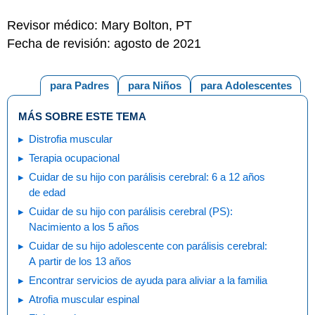
Revisor médico: Mary Bolton, PT
Fecha de revisión: agosto de 2021
para Padres
para Niños
para Adolescentes
MÁS SOBRE ESTE TEMA
Distrofia muscular
Terapia ocupacional
Cuidar de su hijo con parálisis cerebral: 6 a 12 años
de edad
Cuidar de su hijo con parálisis cerebral (PS):
Nacimiento a los 5 años
Cuidar de su hijo adolescente con parálisis cerebral:
A partir de los 13 años
Encontrar servicios de ayuda para aliviar a la familia
Atrofia muscular espinal