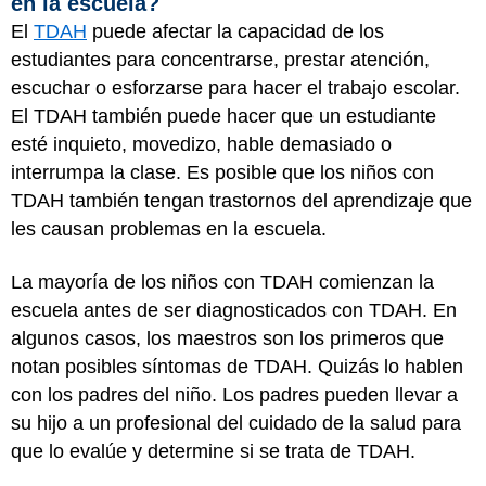
en la escuela?
El
TDAH
puede afectar la capacidad de los
estudiantes para concentrarse, prestar atención,
escuchar o esforzarse para hacer el trabajo escolar.
El TDAH también puede hacer que un estudiante
esté inquieto, movedizo, hable demasiado o
interrumpa la clase. Es posible que los niños con
TDAH también tengan trastornos del aprendizaje que
les causan problemas en la escuela.
La mayoría de los niños con TDAH comienzan la
escuela antes de ser diagnosticados con TDAH. En
algunos casos, los maestros son los primeros que
notan posibles síntomas de TDAH. Quizás lo hablen
con los padres del niño. Los padres pueden llevar a
su hijo a un profesional del cuidado de la salud para
que lo evalúe y determine si se trata de TDAH.