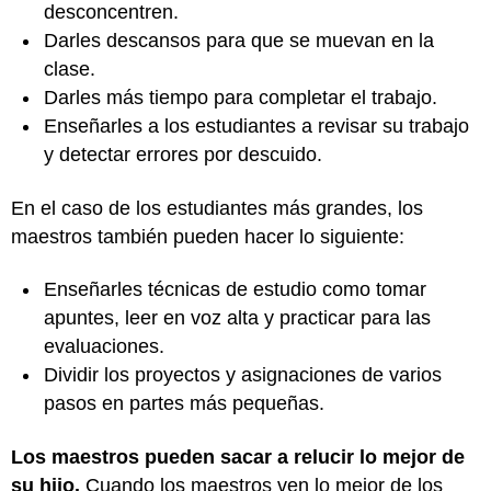
desconcentren.
Darles descansos para que se muevan en la
clase.
Darles más tiempo para completar el trabajo.
Enseñarles a los estudiantes a revisar su trabajo
y detectar errores por descuido.
En el caso de los estudiantes más grandes, los
maestros también pueden hacer lo siguiente:
Enseñarles técnicas de estudio como tomar
apuntes, leer en voz alta y practicar para las
evaluaciones.
Dividir los proyectos y asignaciones de varios
pasos en partes más pequeñas.
Los maestros pueden sacar a relucir lo mejor de
su hijo.
Cuando los maestros ven lo mejor de los