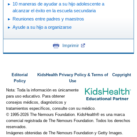
10 maneras de ayudar a su hijo adolescente a
alcanzar el éxito en la escuela secundaria
Reuniones entre padres y maestros
Ayude a su hijo a organizarse
Imprimir
Editorial
KidsHealth Privacy Policy & Terms of
Copyright
Policy
Use
Nota: Toda la información es únicamente
para uso educativo. Para obtener
consejos médicos, diagnósticos y
tratamientos específicos, consulte con su médico.
© 1995-
2026 The Nemours Foundation. KidsHealth® es una marca
comercial registrada de The Nemours Foundation. Todos los derechos
reservados.
Imágenes obtenidas de The Nemours Foundation y Getty Images.