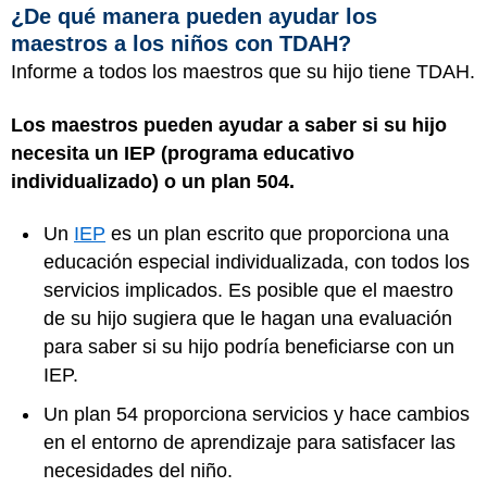
¿De qué manera pueden ayudar los
maestros a los niños con TDAH?
Informe a todos los maestros que su hijo tiene TDAH.
Los maestros pueden ayudar a saber si su hijo
necesita un IEP (programa educativo
individualizado) o un plan 504.
Un
IEP
es un plan escrito que proporciona una
educación especial individualizada, con todos los
servicios implicados. Es posible que el maestro
de su hijo sugiera que le hagan una evaluación
para saber si su hijo podría beneficiarse con un
IEP.
Un plan 54 proporciona servicios y hace cambios
en el entorno de aprendizaje para satisfacer las
necesidades del niño.