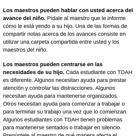
Los maestros pueden hablar con usted acerca del
avance del niño.
Pídale al maestro que le informe
cómo le está yendo a su hijo. Una de las formas de
compartir notas acerca de los avances consiste en
utilizar una carpeta compartida entre usted y los
maestros del niño.
Los maestros pueden centrarse en las
necesidades de su hijo.
Cada estudiante con TDAH
es diferente. Algunos necesitan ayuda para prestar
atención y controlar las distracciones. Algunos
necesitan ayuda para mantenerse organizados.
Otros necesitan ayuda para comenzar a trabajar o
para terminar su trabajo una vez que lo comienzan.
Algunos estudiantes con TDAH tienen problemas
para mantenerse sentados o trabajar en silencio.
Pregúntele al maestro de qué manera afecta el