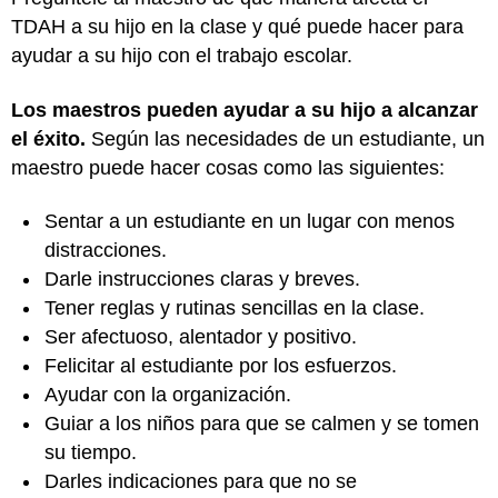
TDAH a su hijo en la clase y qué puede hacer para
ayudar a su hijo con el trabajo escolar.
Los maestros pueden ayudar a su hijo a alcanzar
el éxito.
Según las necesidades de un estudiante, un
maestro puede hacer cosas como las siguientes:
Sentar a un estudiante en un lugar con menos
distracciones.
Darle instrucciones claras y breves.
Tener reglas y rutinas sencillas en la clase.
Ser afectuoso, alentador y positivo.
Felicitar al estudiante por los esfuerzos.
Ayudar con la organización.
Guiar a los niños para que se calmen y se tomen
su tiempo.
Darles indicaciones para que no se