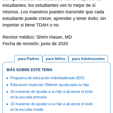
estudiantes, los estudiantes ven lo mejor de sí
mismos. Los maestros pueden transmitir que cada
estudiante puede crecer, aprender y tener éxito; sin
importar si tiene TDAH o no.
Revisor médico: Shirin Hasan, MD
Fecha de revisión: junio de 2020
para Padres
para Niños
para Adolescentes
MÁS SOBRE ESTE TEMA
Programa de educación individualizada (IEP)
Educación especial: Obtener ayuda para su hijo
10 maneras de ayudar a su hijo a alcanzar el éxito
en la escuela primaria
10 maneras de ayudar a su hijo a alcanzar el éxito
en la escuela media