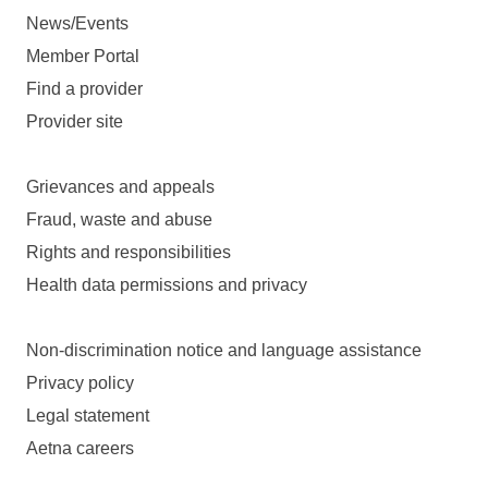
News/Events
Member Portal
Find a provider
Provider site
Grievances and appeals
Fraud, waste and abuse
Rights and responsibilities
Health data permissions and privacy
Non-discrimination notice and language assistance
Privacy policy
Legal statement
Aetna careers