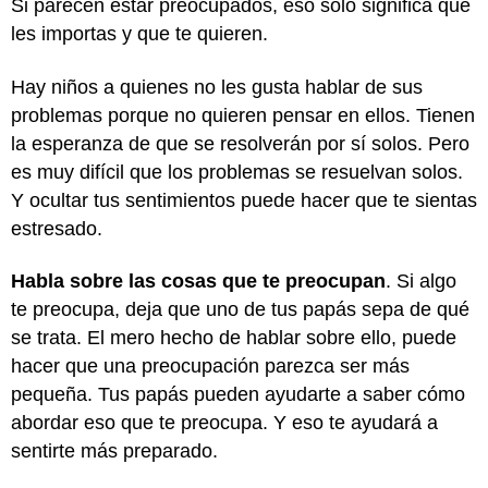
Si parecen estar preocupados, eso solo significa que
les importas y que te quieren.
Hay niños a quienes no les gusta hablar de sus
problemas porque no quieren pensar en ellos. Tienen
la esperanza de que se resolverán por sí solos. Pero
es muy difícil que los problemas se resuelvan solos.
Y ocultar tus sentimientos puede hacer que te sientas
estresado.
Habla sobre las cosas que te preocupan
. Si algo
te preocupa, deja que uno de tus papás sepa de qué
se trata. El mero hecho de hablar sobre ello, puede
hacer que una preocupación parezca ser más
pequeña. Tus papás pueden ayudarte a saber cómo
abordar eso que te preocupa. Y eso te ayudará a
sentirte más preparado.