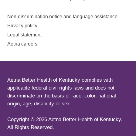
Non-discrimination notice and language assistance
Privacy policy
Legal statement
Aetna careers
Aetna Better Health of Kentucky complies with
applicable federal civil rights laws and does not
discriminate on the basis of race, color, national
origin, age, disability or sex.
Copyright ©
2026
Aetna Better Health of Kentucky.
All Rights Reserved.