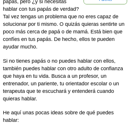
papás, pero ¿y si necesitas
hablar con tus papás de verdad?
Tal vez tengas un problema que no eres capaz de
solucionar por ti mismo. O quizás quieras sentirte un
poco más cerca de papá o de mamá. Está bien que
confíes en tus papás. De hecho, ellos te pueden
ayudar mucho.
Si no tienes papás o no puedes hablar con ellos,
también puedes hablar con otro adulto de confianza
que haya en tu vida. Busca a un profesor, un
entrenador, un pariente, tu orientador escolar o un
terapeuta que te escuchará y entenderá cuando
quieras hablar.
He aquí unas pocas ideas sobre de qué puedes
hablar: