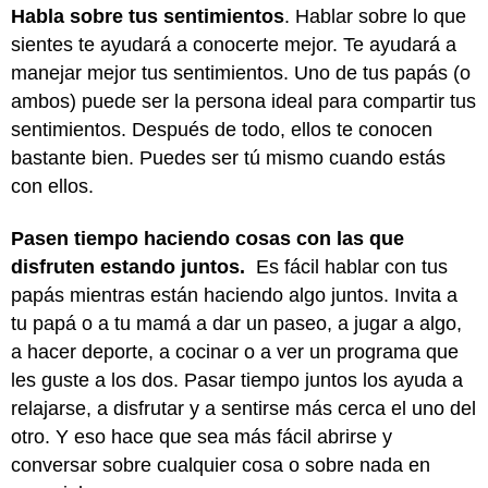
Habla sobre tus sentimientos
. Hablar sobre lo que
sientes te ayudará a conocerte mejor. Te ayudará a
manejar mejor tus sentimientos. Uno de tus papás (o
ambos) puede ser la persona ideal para compartir tus
sentimientos. Después de todo, ellos te conocen
bastante bien. Puedes ser tú mismo cuando estás
con ellos.
Pasen tiempo haciendo cosas con las que
disfruten estando juntos.
Es fácil hablar con tus
papás mientras están haciendo algo juntos. Invita a
tu papá o a tu mamá a dar un paseo, a jugar a algo,
a hacer deporte, a cocinar o a ver un programa que
les guste a los dos. Pasar tiempo juntos los ayuda a
relajarse, a disfrutar y a sentirse más cerca el uno del
otro. Y eso hace que sea más fácil abrirse y
conversar sobre cualquier cosa o sobre nada en