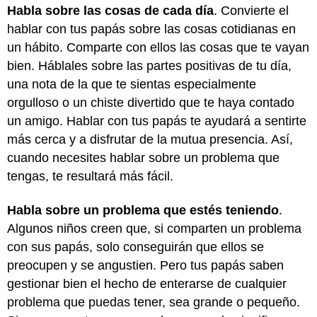
Habla sobre las cosas de cada día
. Convierte el
hablar con tus papás sobre las cosas cotidianas en
un hábito. Comparte con ellos las cosas que te vayan
bien. Háblales sobre las partes positivas de tu día,
una nota de la que te sientas especialmente
orgulloso o un chiste divertido que te haya contado
un amigo. Hablar con tus papás te ayudará a sentirte
más cerca y a disfrutar de la mutua presencia. Así,
cuando necesites hablar sobre un problema que
tengas, te resultará más fácil.
Habla sobre un problema que estés teniendo
.
Algunos niños creen que, si comparten un problema
con sus papás, solo conseguirán que ellos se
preocupen y se angustien. Pero tus papás saben
gestionar bien el hecho de enterarse de cualquier
problema que puedas tener, sea grande o pequeño.