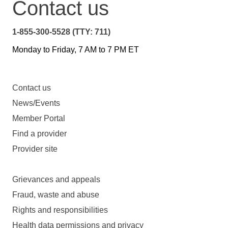
Contact us
1-855-300-5528 (TTY: 711)
Monday to Friday, 7 AM to 7 PM ET
Contact us
News/Events
Member Portal
Find a provider
Provider site
Grievances and appeals
Fraud, waste and abuse
Rights and responsibilities
Health data permissions and privacy