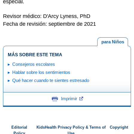
especial.
Revisor médico: D'Arcy Lyness, PhD
Fecha de revisión: septiembre de 2021
para Niños
MÁS SOBRE ESTE TEMA
Consejeros escolares
Hablar sobre los sentimientos
Qué hacer cuando te sientes estresado
Imprimir
Editorial
KidsHealth Privacy Policy & Terms of
Copyright
Policy
Use