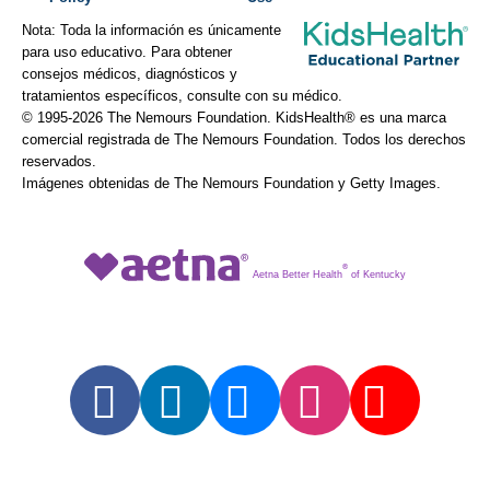
Nota: Toda la información es únicamente
para uso educativo. Para obtener
consejos médicos, diagnósticos y
tratamientos específicos, consulte con su médico.
© 1995-
2026 The Nemours Foundation. KidsHealth® es una marca
comercial registrada de The Nemours Foundation. Todos los derechos
reservados.
Imágenes obtenidas de The Nemours Foundation y Getty Images.
®
Aetna Better Health
of Kentucky