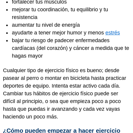
fortalecer tus músculos
mejorar tu coordinación, tu equilibrio y tu
resistencia
aumentar tu nivel de energía
ayudarte a tener mejor humor y menos
estrés
bajar tu riesgo de padecer enfermedades
cardíacas (del corazón) y cáncer a medida que te
hagas mayor
Cualquier tipo de ejercicio físico es bueno; desde
pasear al perro o montar en bicicleta hasta practicar
deportes de equipo. Intenta estar activo cada día.
Cambiar tus hábitos de ejercicio físico puede ser
difícil al principio, o sea que empieza poco a poco
hasta que puedas ir avanzando y cada vez vayas
haciendo un poco más.
¿Cómo pueden empezar a hacer ejercicio