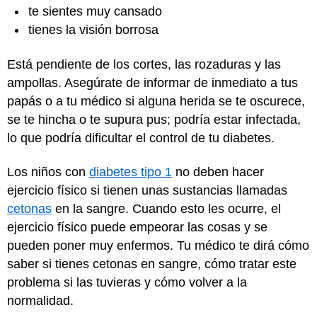
te sientes muy cansado
tienes la visión borrosa
Está pendiente de los cortes, las rozaduras y las
ampollas. Asegúrate de informar de inmediato a tus
papás o a tu médico si alguna herida se te oscurece,
se te hincha o te supura pus; podría estar infectada,
lo que podría dificultar el control de tu diabetes.
Los niños con
diabetes tipo 1
no deben hacer
ejercicio físico si tienen unas sustancias llamadas
cetonas
en la sangre. Cuando esto les ocurre, el
ejercicio físico puede empeorar las cosas y se
pueden poner muy enfermos. Tu médico te dirá cómo
saber si tienes cetonas en sangre, cómo tratar este
problema si las tuvieras y cómo volver a la
normalidad.