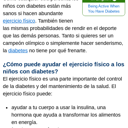
niños con diabetes están más
Being Active When
You Have Diabetes
sanos si hacen abundante
ejercicio físico
. También tienen
las mismas probabilidades de rendir en el deporte
que las demás personas. Tanto si quieres ser un
campeón olímpico o simplemente hacer senderismo,
la
diabetes
no tiene por qué frenarte.
¿Cómo puede ayudar el ejercicio físico a los
niños con diabetes?
El ejercicio físico es una parte importante del control
de la diabetes y del mantenimiento de la salud. El
ejercicio físico puede:
ayudar a tu cuerpo a usar la insulina, una
hormona que ayuda a transformar los alimentos
en energía.