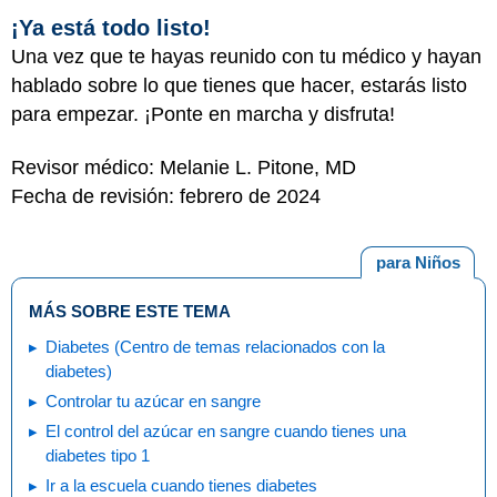
¡Ya está todo listo!
Una vez que te hayas reunido con tu médico y hayan
hablado sobre lo que tienes que hacer, estarás listo
para empezar. ¡Ponte en marcha y disfruta!
Revisor médico: Melanie L. Pitone, MD
Fecha de revisión: febrero de 2024
para Niños
MÁS SOBRE ESTE TEMA
Diabetes (Centro de temas relacionados con la
diabetes)
Controlar tu azúcar en sangre
El control del azúcar en sangre cuando tienes una
diabetes tipo 1
Ir a la escuela cuando tienes diabetes