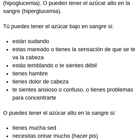
(hipoglucemia). O pueden tener el azúcar alto en la
sangre (hiperglucemia).
Tú puedes tener el azúcar bajo en sangre si:
están sudando
estas mareado o tienes la sensación de que se te
va la cabeza
estás temblando o te sientes débil
tienes hambre
tienes dolor de cabeza
te sientes ansioso o confuso, o tienes problemas
para concentrarte
O puedes tener el azúcar alto en la sangre si:
tienes mucha sed
necesitas orinar mucho (hacer pis)