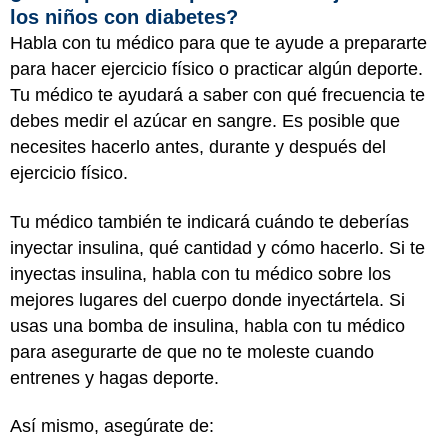
los niños con diabetes?
Habla con tu médico para que te ayude a prepararte
para hacer ejercicio físico o practicar algún deporte.
Tu médico te ayudará a saber con qué frecuencia te
debes medir el azúcar en sangre. Es posible que
necesites hacerlo antes, durante y después del
ejercicio físico.
Tu médico también te indicará cuándo te deberías
inyectar insulina, qué cantidad y cómo hacerlo. Si te
inyectas insulina, habla con tu médico sobre los
mejores lugares del cuerpo donde inyectártela. Si
usas una bomba de insulina, habla con tu médico
para asegurarte de que no te moleste cuando
entrenes y hagas deporte.
Así mismo, asegúrate de: