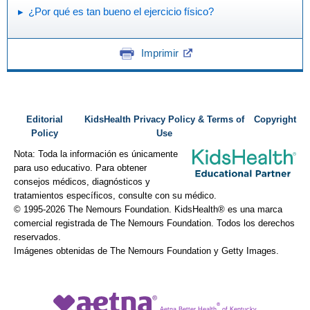
¿Por qué es tan bueno el ejercicio físico?
Imprimir
Editorial
KidsHealth Privacy Policy & Terms of
Copyright
Policy
Use
Nota: Toda la información es únicamente
para uso educativo. Para obtener
consejos médicos, diagnósticos y
tratamientos específicos, consulte con su médico.
© 1995-
2026 The Nemours Foundation. KidsHealth® es una marca
comercial registrada de The Nemours Foundation. Todos los derechos
reservados.
Imágenes obtenidas de The Nemours Foundation y Getty Images.
®
Aetna Better Health
of Kentucky