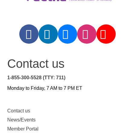
Contact us
1-855-300-5528 (TTY: 711)
Monday to Friday, 7 AM to 7 PM ET
Contact us
News/Events
Member Portal