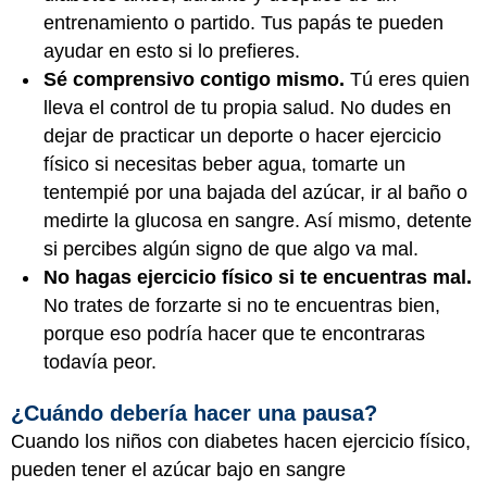
entrenamiento o partido. Tus papás te pueden
ayudar en esto si lo prefieres.
Sé comprensivo contigo mismo.
Tú eres quien
lleva el control de tu propia salud. No dudes en
dejar de practicar un deporte o hacer ejercicio
físico si necesitas beber agua, tomarte un
tentempié por una bajada del azúcar, ir al baño o
medirte la glucosa en sangre. Así mismo, detente
si percibes algún signo de que algo va mal.
No hagas ejercicio físico si te encuentras mal.
No trates de forzarte si no te encuentras bien,
porque eso podría hacer que te encontraras
todavía peor.
¿Cuándo debería hacer una pausa?
Cuando los niños con diabetes hacen ejercicio físico,
pueden tener el azúcar bajo en sangre