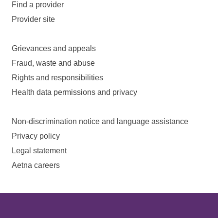
Find a provider
Provider site
Grievances and appeals
Fraud, waste and abuse
Rights and responsibilities
Health data permissions and privacy
Non-discrimination notice and language assistance
Privacy policy
Legal statement
Aetna careers