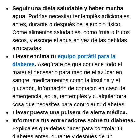
Seguir una dieta saludable y beber mucha
agua.
Podrías necesitar tentempiés adicionales
antes, durante o después del ejercicio físico.
Come alimentos saludables, como fruta o frutos
secos, y escoge el agua en vez de las bebidas
azucaradas.
Llevar encima tu
equipo portátil para la
diabetes
.
Asegúrate de que contiene todo el
material necesario para medirte el azúcar en
sangre, medicamentos como la insulina y el
glucagón, información de contacto en caso de
emergencia, agua, tentempiés y cualquier otra
cosa que necesites para controlar tu diabetes.
Llevar puesta una pulsera de alerta médica.
Informar a tus entrenadores sobre tu diabetes.
Explícales qué debes hacer para controlar tu
diabetes antes, durante y después de un