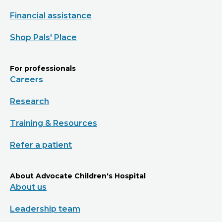
Financial assistance
Shop Pals' Place
For professionals
Careers
Research
Training & Resources
Refer a patient
About Advocate Children's Hospital
About us
Leadership team