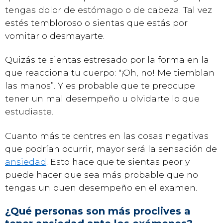
tengas dolor de estómago o de cabeza. Tal vez
estés tembloroso o sientas que estás por
vomitar o desmayarte.
Quizás te sientas estresado por la forma en la
que reacciona tu cuerpo: "¡Oh, no! Me tiemblan
las manos”. Y es probable que te preocupe
tener un mal desempeño u olvidarte lo que
estudiaste.
Cuanto más te centres en las cosas negativas
que podrían ocurrir, mayor será la sensación de
ansiedad
. Esto hace que te sientas peor y
puede hacer que sea más probable que no
tengas un buen desempeño en el examen.
¿Qué personas son más proclives a