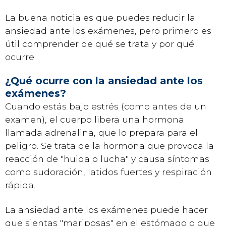
La buena noticia es que puedes reducir la
ansiedad ante los exámenes, pero primero es
útil comprender de qué se trata y por qué
ocurre.
¿Qué ocurre con la ansiedad ante los
exámenes?
Cuando estás bajo estrés (como antes de un
examen), el cuerpo libera una hormona
llamada adrenalina, que lo prepara para el
peligro. Se trata de la hormona que provoca la
reacción de "huida o lucha" y causa síntomas
como sudoración, latidos fuertes y respiración
rápida.
La ansiedad ante los exámenes puede hacer
que sientas "mariposas" en el estómago o que