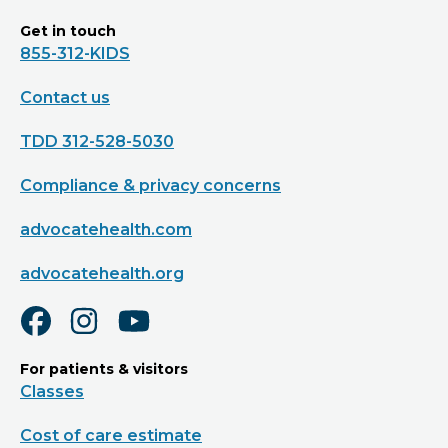
Get in touch
855-312-KIDS
Contact us
TDD 312-528-5030
Compliance & privacy concerns
advocatehealth.com
advocatehealth.org
For patients & visitors
Classes
Cost of care estimate