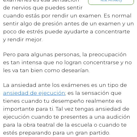
de nervios que puedes sentir
cuando estás por rendir un examen. Es normal
sentir algo de presión antes de un examen y un
poco de estrés puede ayudarte a concentrarte
y rendir mejor.
Pero para algunas personas, la preocupación
es tan intensa que no logran concentrarse y no
les va tan bien como desearían.
La ansiedad ante los exámenes es un tipo de
ansiedad de ejecución
; es la sensación que
tienes cuando tu desempeño realmente es
importante para ti. Tal vez tengas ansiedad de
ejecución cuando te presentes a una audición
para la obra teatral de la escuela o cuando te
estés preparando para un gran partido.