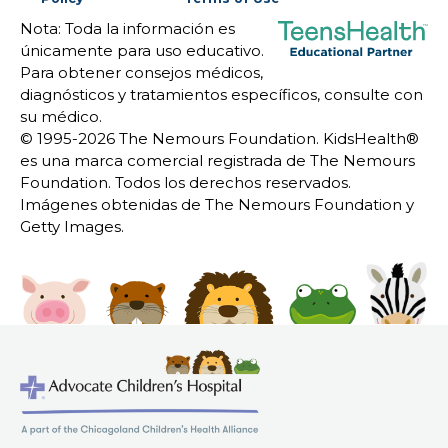
Nota: Toda la información es
únicamente para uso educativo.
Para obtener consejos médicos,
diagnósticos y tratamientos específicos, consulte con
su médico.
© 1995-
2026 The Nemours Foundation. KidsHealth®
es una marca comercial registrada de The Nemours
Foundation. Todos los derechos reservados.
Imágenes obtenidas de The Nemours Foundation y
Getty Images.