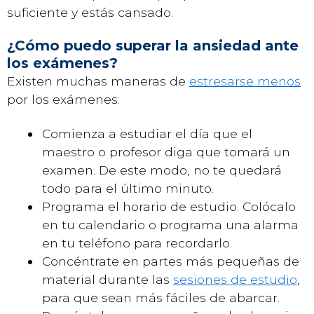
suficiente y estás cansado.
¿Cómo puedo superar la ansiedad ante
los exámenes?
Existen muchas maneras de
estresarse menos
por los exámenes:
Comienza a estudiar el día que el
maestro o profesor diga que tomará un
examen. De este modo, no te quedará
todo para el último minuto.
Programa el horario de estudio. Colócalo
en tu calendario o programa una alarma
en tu teléfono para recordarlo.
Concéntrate en partes más pequeñas de
material durante las
sesiones de estudio
,
para que sean más fáciles de abarcar.