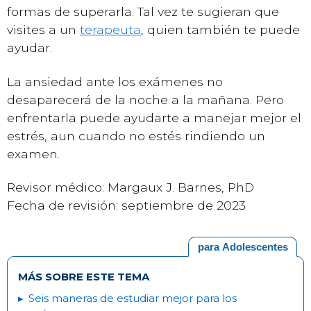
formas de superarla. Tal vez te sugieran que
visites a un
terapeuta
, quien también te puede
ayudar.
La ansiedad ante los exámenes no
desaparecerá de la noche a la mañana. Pero
enfrentarla puede ayudarte a manejar mejor el
estrés, aun cuando no estés rindiendo un
examen.
Revisor médico: Margaux J. Barnes, PhD
Fecha de revisión: septiembre de 2023
para Adolescentes
MÁS SOBRE ESTE TEMA
Seis maneras de estudiar mejor para los