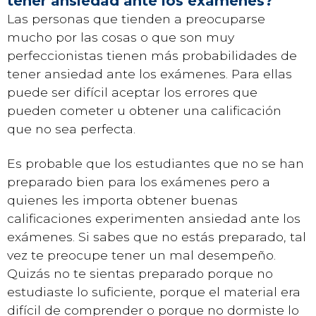
tener ansiedad ante los exámenes?
Las personas que tienden a preocuparse
mucho por las cosas o que son muy
perfeccionistas tienen más probabilidades de
tener ansiedad ante los exámenes. Para ellas
puede ser difícil aceptar los errores que
pueden cometer u obtener una calificación
que no sea perfecta.
Es probable que los estudiantes que no se han
preparado bien para los exámenes pero a
quienes les importa obtener buenas
calificaciones experimenten ansiedad ante los
exámenes. Si sabes que no estás preparado, tal
vez te preocupe tener un mal desempeño.
Quizás no te sientas preparado porque no
estudiaste lo suficiente, porque el material era
difícil de comprender o porque no dormiste lo