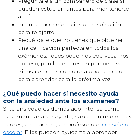
Pregúntale a un compañero de clase si
pueden estudiar juntos para mantenerte
al día.
Intenta hacer ejercicios de respiración
para relajarte.
Recuérdate que no tienes que obtener
una calificación perfecta en todos los
exámenes. Todos podemos equivocarnos;
por eso, pon los errores en perspectiva.
Piensa en ellos como una oportunidad
para aprender para la próxima vez.
¿Qué puedo hacer si necesito ayuda
con la ansiedad ante los exámenes?
Si tu ansiedad es demasiado intensa como
para manejarla sin ayuda, habla con uno de tus
padres, un maestro, un profesor o el
consejero
escolar
. Ellos pueden ayudarte a aprender