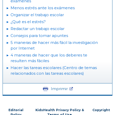
exámenes
Menos estrés ante los exámenes
Organizar el trabajo escolar
¿Qué es el estrés?
Redactar un trabajo escolar
Consejos para tomar apuntes
5 maneras de hacer más fácil la investigación
por Internet
4 maneras de hacer que los deberes te
resulten más fáciles
Hacer las tareas escolares (Centro de temas
relacionados con las tareas escolares)
Imprimir
Editorial
KidsHealth Privacy Policy &
Copyright
Policy
Terms of Use