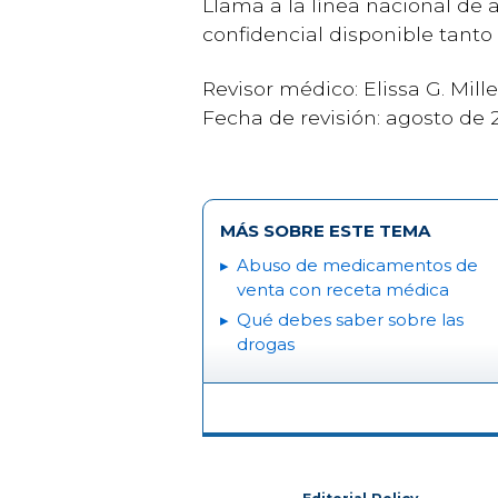
Llama a la línea nacional de
confidencial disponible tant
Revisor médico: Elissa G. Mill
Fecha de revisión: agosto de 
MÁS SOBRE ESTE TEMA
Abuso de medicamentos de
venta con receta médica
Qué debes saber sobre las
drogas