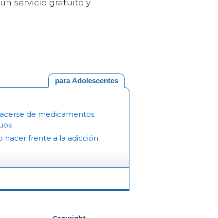
un servicio gratuito y
para Adolescentes
acerse de medicamentos
uos
hacer frente a la adicción