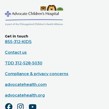
Get in touch
855-312-KIDS
Contact us
TDD 312-528-5030
Compliance & privacy concerns
advocatehealth.com
advocatehealth.org