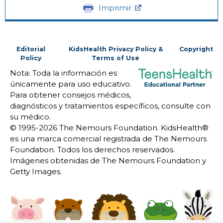
Imprimir
Editorial
KidsHealth Privacy Policy &
Copyright
Policy
Terms of Use
Nota: Toda la información es
únicamente para uso educativo.
Para obtener consejos médicos,
diagnósticos y tratamientos específicos, consulte con
su médico.
© 1995-
2026 The Nemours Foundation. KidsHealth®
es una marca comercial registrada de The Nemours
Foundation. Todos los derechos reservados.
Imágenes obtenidas de The Nemours Foundation y
Getty Images.