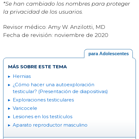
*Se han cambiado los nombres para proteger
la privacidad de los usuarios
.
Revisor médico: Amy W. Anzilotti, MD
Fecha de revisión: noviembre de 2020
para Adolescentes
MÁS SOBRE ESTE TEMA
Hernias
¿Cómo hacer una autoexploración
testicular? (Presentación de diapositivas)
Exploraciones testiculares
Varicocele
Lesiones en los testículos
Aparato reproductor masculino