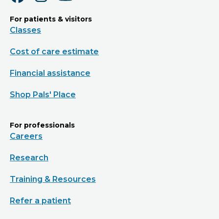
For patients & visitors
Classes
Cost of care estimate
Financial assistance
Shop Pals' Place
For professionals
Careers
Research
Training & Resources
Refer a patient