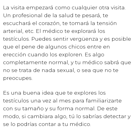
La visita empezará como cualquier otra visita.
Un profesional de la salud te pesará, te
escuchará el corazón, te tomará la tensión
arterial, etc. El médico te explorará los
testículos. Puedes sentir vergüenza y es posible
que el pene de algunos chicos entre en
erección cuando los exploren. Es algo
completamente normal, y tu médico sabrá que
no se trata de nada sexual, o sea que no te
preocupes.
Es una buena idea que te explores los
testículos una vez al mes para familiarizarte
con su tamaño y su forma normal. De este
modo, si cambiara algo, tú lo sabrías detectar y
se lo podrías contar a tu médico.