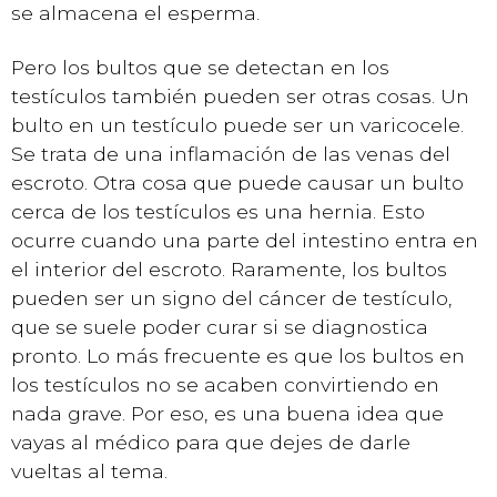
se almacena el esperma.
Pero los bultos que se detectan en los
testículos también pueden ser otras cosas. Un
bulto en un testículo puede ser un varicocele.
Se trata de una inflamación de las venas del
escroto. Otra cosa que puede causar un bulto
cerca de los testículos es una hernia. Esto
ocurre cuando una parte del intestino entra en
el interior del escroto. Raramente, los bultos
pueden ser un signo del cáncer de testículo,
que se suele poder curar si se diagnostica
pronto. Lo más frecuente es que los bultos en
los testículos no se acaben convirtiendo en
nada grave. Por eso, es una buena idea que
vayas al médico para que dejes de darle
vueltas al tema.