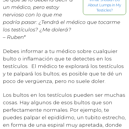
About Lumps in My
un médico, pero estoy
Testicles?
nervioso con lo que me
podría pasar: ¿Tendrá el médico que tocarme
los testículos? ¿Me dolerá?
–
Ruben*
Debes informar a tu médico sobre cualquier
bulto o inflamación que te detectes en los
testículos. El médico te explorará los testículos
y te palpará los bultos; es posible que te dé un
poco de vergüenza, pero no suele doler.
Los bultos en los testículos pueden ser muchas
cosas. Hay algunos de esos bultos que son
perfectamente normales. Por ejemplo, te
puedes palpar el epidídimo, un tubito estrecho,
en forma de una espiral muy apretada, donde