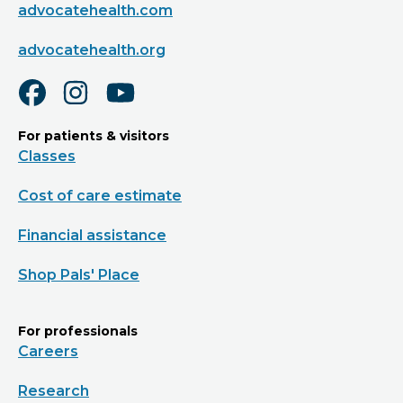
advocatehealth.com
advocatehealth.org
For patients & visitors
Classes
Cost of care estimate
Financial assistance
Shop Pals' Place
For professionals
Careers
Research