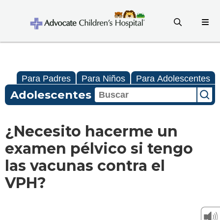
Para Padres
Para Niños
Para Adolescentes
Adolescentes
¿Necesito hacerme un
examen pélvico si tengo
las vacunas contra el
VPH?