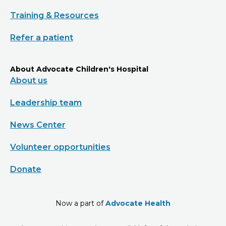
Training & Resources
Refer a patient
About Advocate Children's Hospital
About us
Leadership team
News Center
Volunteer opportunities
Donate
Now a part of
Advocate Health