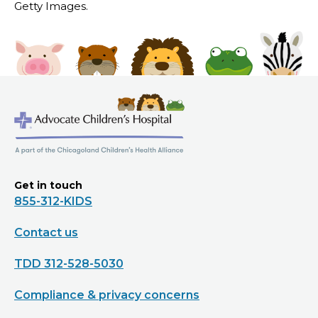
Getty Images.
Get in touch
855-312-KIDS
Contact us
TDD 312-528-5030
Compliance & privacy concerns