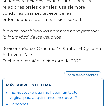
Si tienes relaciones sexuales, incluidas las
relaciones orales o anales, usa siempre
condones para protegerte de las
enfermedades de transmisión sexual.
*Se han cambiado los nombres para proteger
la intimidad de los usuarios.
Revisor médico: Christina M. Shultz, MD y Taina
A. Trevino, MD
Fecha de revisión: diciembre de 2020
para Adolescentes
MÁS SOBRE ESTE TEMA
¿Es necesario que me hagan un tacto
vaginal para adquirir anticonceptivos?
Condones