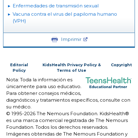
Enfermedades de transmisión sexual
Vacuna contra el virus del papiloma humano
(VPH)
Imprimir
Editorial
KidsHealth Privacy Policy &
Copyright
Policy
Terms of Use
Nota: Toda la información es
únicamente para uso educativo.
Para obtener consejos médicos,
diagnósticos y tratamientos específicos, consulte con
su médico.
© 1995-
2026 The Nemours Foundation. KidsHealth®
es una marca comercial registrada de The Nemours
Foundation. Todos los derechos reservados.
Imágenes obtenidas de The Nemours Foundation y