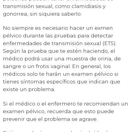
transmisión sexual, como clamidiasis y
gonorrea, sin siquiera saberlo.
No siempre es necesario hacer un exmen
pélvico durante las pruebas para detectar
enfermedades de transmisión sexual (ETS).
Según la prueba que te estén haciendo, el
médico podrá usar una muestra de orina, de
sangre o un frotis vaginal. En general, los
médicos solo te harán un examen pélvico si
tienes síntomas específicos que indican que
existe un problema.
Si el médico o el enfermero te recomiendan un
examen pélvico, recuerda que esto puede
prevenir que el problema se agrave.