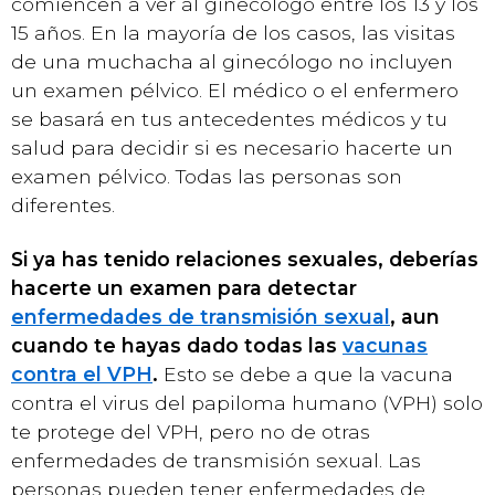
comiencen a ver al ginecólogo entre los 13 y los
15 años. En la mayoría de los casos, las visitas
de una muchacha al ginecólogo no incluyen
un examen pélvico. El médico o el enfermero
se basará en tus antecedentes médicos y tu
salud para decidir si es necesario hacerte un
examen pélvico. Todas las personas son
diferentes.
Si ya has tenido relaciones sexuales, deberías
hacerte un examen para detectar
enfermedades de transmisión sexual
, aun
cuando te hayas dado todas las
vacunas
contra el VPH
.
Esto se debe a que la vacuna
contra el virus del papiloma humano (VPH) solo
te protege del VPH, pero no de otras
enfermedades de transmisión sexual. Las
personas pueden tener enfermedades de