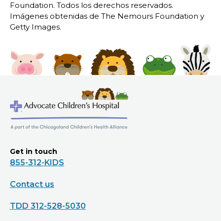
Foundation. Todos los derechos reservados.
Imágenes obtenidas de The Nemours Foundation y
Getty Images.
Get in touch
855-312-KIDS
Contact us
TDD 312-528-5030