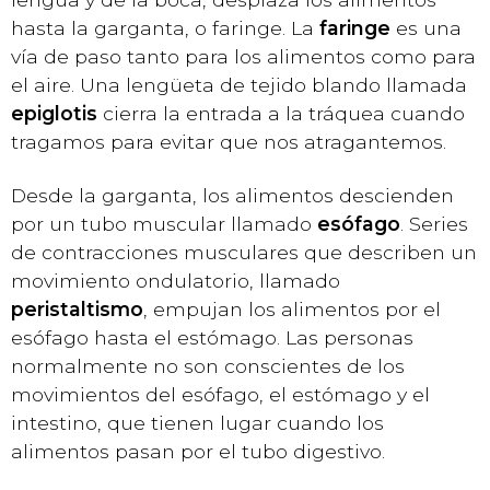
hasta la garganta, o faringe. La
faringe
es una
vía de paso tanto para los alimentos como para
el aire. Una lengüeta de tejido blando llamada
epiglotis
cierra la entrada a la tráquea cuando
tragamos para evitar que nos atragantemos.
Desde la garganta, los alimentos descienden
por un tubo muscular llamado
esófago
. Series
de contracciones musculares que describen un
movimiento ondulatorio, llamado
peristaltismo
, empujan los alimentos por el
esófago hasta el estómago. Las personas
normalmente no son conscientes de los
movimientos del esófago, el estómago y el
intestino, que tienen lugar cuando los
alimentos pasan por el tubo digestivo.