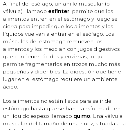
Al final del esófago, un anillo muscular (o
válvula), llamado
esfínter
, permite que los
alimentos entren en el estómago y luego se
cierra para impedir que los alimentos y los
líquidos vuelvan a entrar en el esófago. Los
músculos del estómago remueven los
alimentos y los mezclan con jugos digestivos
que contienen ácidos y enzimas, lo que
permite fragmentarlos en trozos mucho más
pequeños y digeribles. La digestión que tiene
lugar en el estómago requiere un ambiente
ácido.
Los alimentos no están listos para salir del
estómago hasta que se han transformado en
un líquido espeso llamado
quimo
. Una válvula
muscular del tamaño de una nuez, situada a la