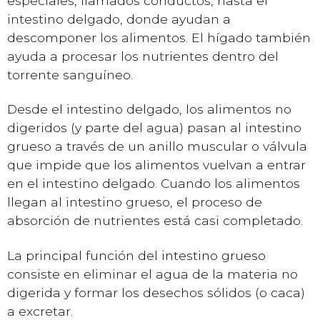
especiales, llamados conductos, hasta el
intestino delgado, donde ayudan a
descomponer los alimentos. El hígado también
ayuda a procesar los nutrientes dentro del
torrente sanguíneo.
Desde el intestino delgado, los alimentos no
digeridos (y parte del agua) pasan al intestino
grueso a través de un anillo muscular o válvula
que impide que los alimentos vuelvan a entrar
en el intestino delgado. Cuando los alimentos
llegan al intestino grueso, el proceso de
absorción de nutrientes está casi completado.
La principal función del intestino grueso
consiste en eliminar el agua de la materia no
digerida y formar los desechos sólidos (o caca)
a excretar.