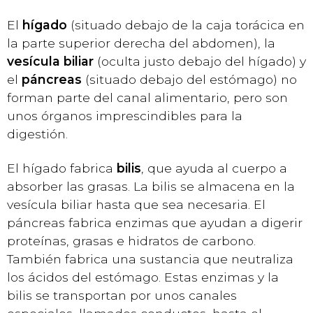
El
hígado
(situado debajo de la caja torácica en
la parte superior derecha del abdomen), la
vesícula biliar
(oculta justo debajo del hígado) y
el
páncreas
(situado debajo del estómago) no
forman parte del canal alimentario, pero son
unos órganos imprescindibles para la
digestión.
El hígado fabrica
bilis
, que ayuda al cuerpo a
absorber las grasas. La bilis se almacena en la
vesícula biliar hasta que sea necesaria. El
páncreas fabrica enzimas que ayudan a digerir
proteínas, grasas e hidratos de carbono.
También fabrica una sustancia que neutraliza
los ácidos del estómago. Estas enzimas y la
bilis se transportan por unos canales