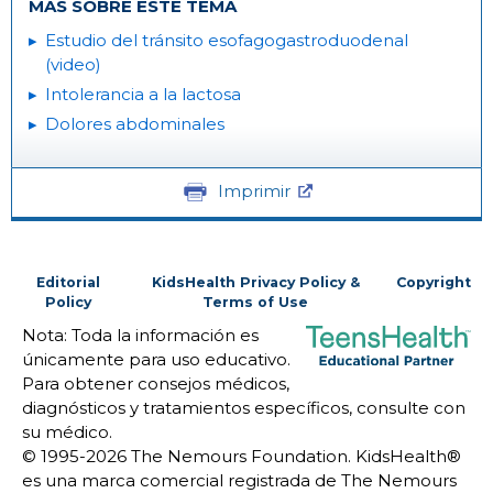
MÁS SOBRE ESTE TEMA
Estudio del tránsito esofagogastroduodenal
(video)
Intolerancia a la lactosa
Dolores abdominales
Imprimir
Editorial
KidsHealth Privacy Policy &
Copyright
Policy
Terms of Use
Nota: Toda la información es
únicamente para uso educativo.
Para obtener consejos médicos,
diagnósticos y tratamientos específicos, consulte con
su médico.
© 1995-
2026 The Nemours Foundation. KidsHealth®
es una marca comercial registrada de The Nemours