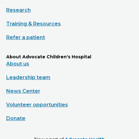
Research
Training & Resources
Refer a patient
About Advocate Children's Hospital
About us
Leadership team
News Center
Volunteer opportunities
Donate