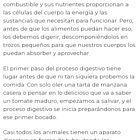
combustible y sus nutrientes proporcionan a
las células del cuerpo la energía y las
sustancias que necesitan para funcionar. Pero,
antes de que los alimentos puedan hacer eso,
los debemos digerir, descomponiéndolos en
trozos pequeños para que nuestros cuerpos los
puedan absorber y aprovechar.
El primer paso del proceso digestivo tiene
lugar antes de que ni tan siquiera probemos la
comida. Con solo oler una tarta de manzana
casera o pensar en lo delicioso que va a saber
un tomate maduro, empezamos a salivar, y el
proceso digestivo se inicia preparándonos para
ese primer bocado.
Casi todos los animales tienen un aparato