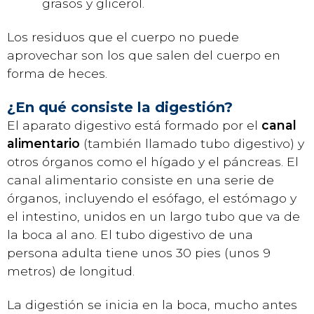
grasos y glicerol.
Los residuos que el cuerpo no puede
aprovechar son los que salen del cuerpo en
forma de heces.
¿En qué consiste la digestión?
El aparato digestivo está formado por el
canal
alimentario
(también llamado tubo digestivo) y
otros órganos como el hígado y el páncreas. El
canal alimentario consiste en una serie de
órganos, incluyendo el esófago, el estómago y
el intestino, unidos en un largo tubo que va de
la boca al ano. El tubo digestivo de una
persona adulta tiene unos 30 pies (unos 9
metros) de longitud.
La digestión se inicia en la boca, mucho antes