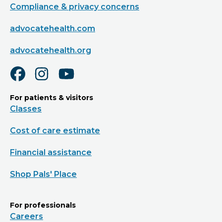
Compliance & privacy concerns
advocatehealth.com
advocatehealth.org
For patients & visitors
Classes
Cost of care estimate
Financial assistance
Shop Pals' Place
For professionals
Careers