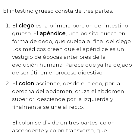
El intestino grueso consta de tres partes:
El
ciego
es la primera porción del intestino
grueso. El
apéndice
, una bolsita hueca en
forma de dedo, que cuelga al final del ciego.
Los médicos creen que el apéndice es un
vestigio de épocas anteriores de la
evolución humana. Parece que ya ha dejado
de ser útil en el proceso digestivo.
El
colon
asciende, desde el ciego, por la
derecha del abdomen, cruza el abdomen
superior, desciende por la izquierda y
finalmente se une al recto.
El colon se divide en tres partes: colon
ascendente y colon transverso, que