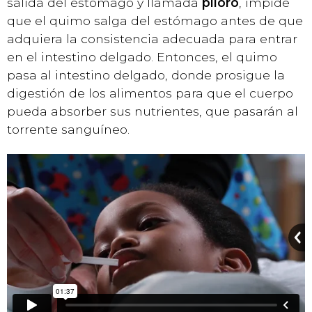
salida del estómago y llamada
píloro
, impide
que el quimo salga del estómago antes de que
adquiera la consistencia adecuada para entrar
en el intestino delgado. Entonces, el quimo
pasa al intestino delgado, donde prosigue la
digestión de los alimentos para que el cuerpo
pueda absorber sus nutrientes, que pasarán al
torrente sanguíneo.