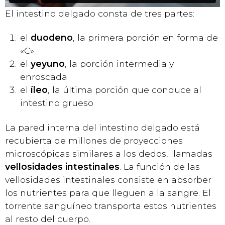
El intestino delgado consta de tres partes:
el
duodeno
, la primera porción en forma de
«C»
el
yeyuno
, la porción intermedia y
enroscada
el
íleo
, la última porción que conduce al
intestino grueso
La pared interna del intestino delgado está
recubierta de millones de proyecciones
microscópicas similares a los dedos, llamadas
vellosidades intestinales
. La función de las
vellosidades intestinales consiste en absorber
los nutrientes para que lleguen a la sangre. El
torrente sanguíneo transporta estos nutrientes
al resto del cuerpo.