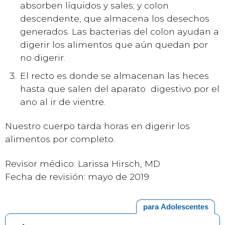
absorben líquidos y sales; y colon
descendente, que almacena los desechos
generados. Las bacterias del colon ayudan a
digerir los alimentos que aún quedan por
no digerir.
El recto es donde se almacenan las heces
hasta que salen del aparato digestivo por el
ano al ir de vientre.
Nuestro cuerpo tarda horas en digerir los
alimentos por completo.
Revisor médico: Larissa Hirsch, MD
Fecha de revisión: mayo de 2019
para Adolescentes