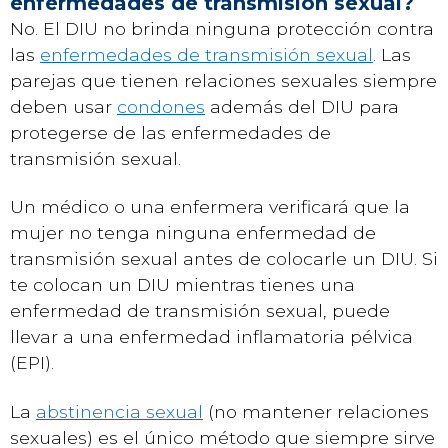
enfermedades de transmisión sexual?
No. El DIU no brinda ninguna protección contra
las
enfermedades de transmisión sexual
. Las
parejas que tienen relaciones sexuales siempre
deben usar
condones
además del DIU para
protegerse de las enfermedades de
transmisión sexual.
Un médico o una enfermera verificará que la
mujer no tenga ninguna enfermedad de
transmisión sexual antes de colocarle un DIU. Si
te colocan un DIU mientras tienes una
enfermedad de transmisión sexual, puede
llevar a una enfermedad inflamatoria pélvica
(EPI).
La
abstinencia sexual
(no mantener relaciones
sexuales) es el único método que siempre sirve