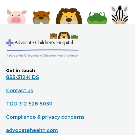
Get in touch
855-312-KIDS
Contact us
TDD 312-528-5030
Compliance & privacy concerns
advocatehealth.com