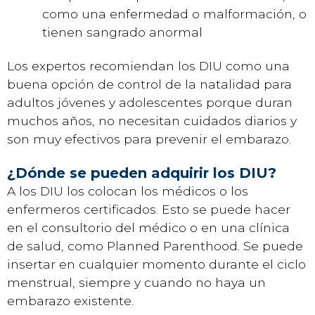
como una enfermedad o malformación, o
tienen sangrado anormal
Los expertos recomiendan los DIU como una
buena opción de control de la natalidad para
adultos jóvenes y adolescentes porque duran
muchos años, no necesitan cuidados diarios y
son muy efectivos para prevenir el embarazo.
¿Dónde se pueden adquirir los DIU?
A los DIU los colocan los médicos o los
enfermeros certificados. Esto se puede hacer
en el consultorio del médico o en una clínica
de salud, como Planned Parenthood. Se puede
insertar en cualquier momento durante el ciclo
menstrual, siempre y cuando no haya un
embarazo existente.