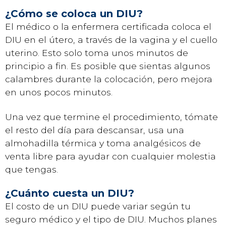
¿Cómo se coloca un DIU?
El médico o la enfermera certificada coloca el
DIU en el útero, a través de la vagina y el cuello
uterino. Esto solo toma unos minutos de
principio a fin. Es posible que sientas algunos
calambres durante la colocación, pero mejora
en unos pocos minutos.
Una vez que termine el procedimiento, tómate
el resto del día para descansar, usa una
almohadilla térmica y toma analgésicos de
venta libre para ayudar con cualquier molestia
que tengas.
¿Cuánto cuesta un DIU?
El costo de un DIU puede variar según tu
seguro médico y el tipo de DIU. Muchos planes