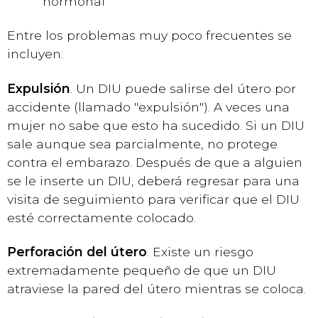
hormonal
Entre los problemas muy poco frecuentes se
incluyen:
Expulsión
. Un DIU puede salirse del útero por
accidente (llamado "expulsión"). A veces una
mujer no sabe que esto ha sucedido. Si un DIU
sale aunque sea parcialmente, no protege
contra el embarazo. Después de que a alguien
se le inserte un DIU, deberá regresar para una
visita de seguimiento para verificar que el DIU
esté correctamente colocado.
Perforación del útero
. Existe un riesgo
extremadamente pequeño de que un DIU
atraviese la pared del útero mientras se coloca.