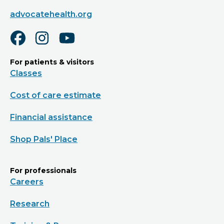
advocatehealth.org
For patients & visitors
Classes
Cost of care estimate
Financial assistance
Shop Pals' Place
For professionals
Careers
Research