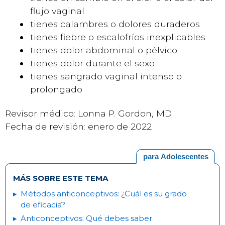
flujo vaginal
tienes calambres o dolores duraderos
tienes fiebre o escalofríos inexplicables
tienes dolor abdominal o pélvico
tienes dolor durante el sexo
tienes sangrado vaginal intenso o
prolongado
Revisor médico: Lonna P. Gordon, MD
Fecha de revisión: enero de 2022
para Adolescentes
MÁS SOBRE ESTE TEMA
Métodos anticonceptivos: ¿Cuál es su grado
de eficacia?
Anticonceptivos: Qué debes saber