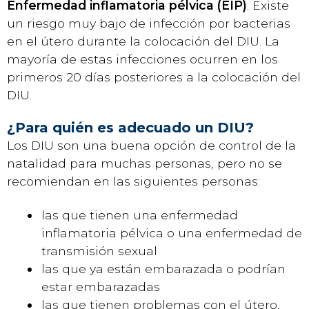
Enfermedad inflamatoria pélvica (EIP)
. Existe
un riesgo muy bajo de infección por bacterias
en el útero durante la colocación del DIU. La
mayoría de estas infecciones ocurren en los
primeros 20 días posteriores a la colocación del
DIU.
¿Para quién es adecuado un DIU?
Los DIU son una buena opción de control de la
natalidad para muchas personas, pero no se
recomiendan en las siguientes personas:
las que tienen una enfermedad
inflamatoria pélvica o una enfermedad de
transmisión sexual
las que ya están embarazada o podrían
estar embarazadas
las que tienen problemas con el útero,