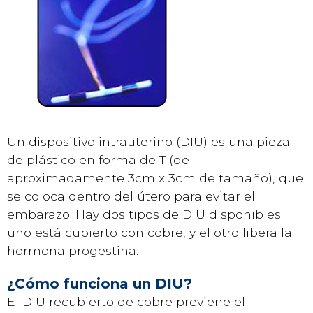
Un dispositivo intrauterino (DIU) es una pieza
de plástico en forma de T (de
aproximadamente 3cm x 3cm de tamaño), que
se coloca dentro del útero para evitar el
embarazo. Hay dos tipos de DIU disponibles:
uno está cubierto con cobre, y el otro libera la
hormona progestina.
¿Cómo funciona un DIU?
El DIU recubierto de cobre previene el