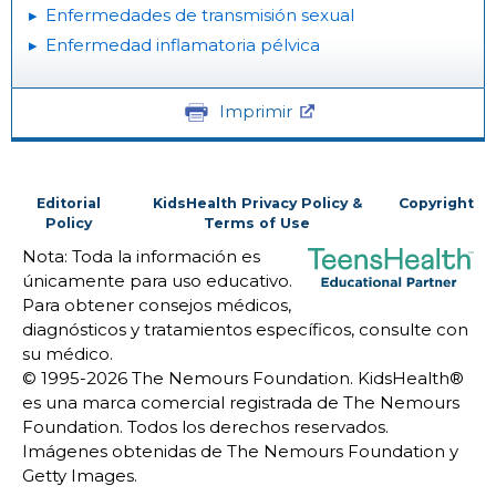
Enfermedades de transmisión sexual
Enfermedad inflamatoria pélvica
Imprimir
Editorial
KidsHealth Privacy Policy &
Copyright
Policy
Terms of Use
Nota: Toda la información es
únicamente para uso educativo.
Para obtener consejos médicos,
diagnósticos y tratamientos específicos, consulte con
su médico.
© 1995-
2026 The Nemours Foundation. KidsHealth®
es una marca comercial registrada de The Nemours
Foundation. Todos los derechos reservados.
Imágenes obtenidas de The Nemours Foundation y
Getty Images.