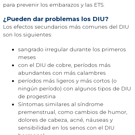
para prevenir los embarazos y las ETS.
¿Pueden dar problemas los DIU?
Los efectos secundarios más comunes del DIU
son los siguientes:
sangrado irregular durante los primeros
meses
con el DIU de cobre, períodos más
abundantes con más calambres
períodos más ligeros y más cortos (o
ningún período) con algunos tipos de DIU
de progestina
Síntomas similares al síndrome
premenstrual, como cambios de humor,
dolores de cabeza, acné, náuseas y
sensibilidad en los senos con el DIU