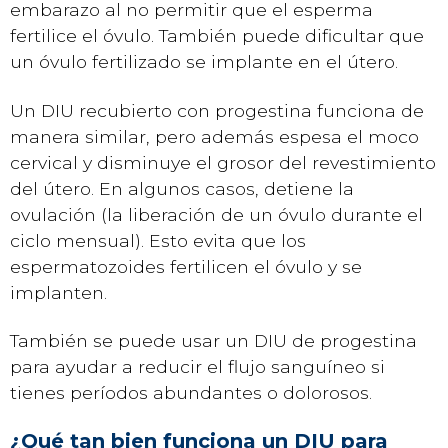
embarazo al no permitir que el esperma
fertilice el óvulo. También puede dificultar que
un óvulo fertilizado se implante en el útero.
Un DIU recubierto con progestina funciona de
manera similar, pero además espesa el moco
cervical y disminuye el grosor del revestimiento
del útero. En algunos casos, detiene la
ovulación (la liberación de un óvulo durante el
ciclo mensual). Esto evita que los
espermatozoides fertilicen el óvulo y se
implanten.
También se puede usar un DIU de progestina
para ayudar a reducir el flujo sanguíneo si
tienes períodos abundantes o dolorosos.
¿Qué tan bien funciona un DIU para