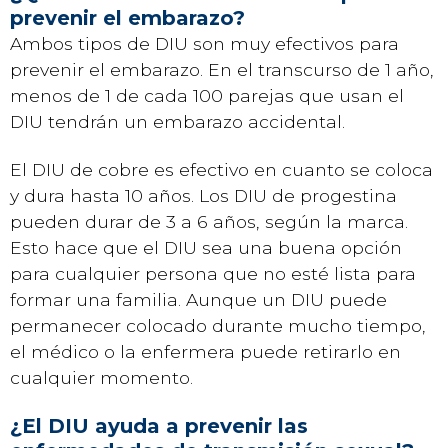
prevenir el embarazo?
Ambos tipos de DIU son muy efectivos para
prevenir el embarazo. En el transcurso de 1 año,
menos de 1 de cada 100 parejas que usan el
DIU tendrán un embarazo accidental.
El DIU de cobre es efectivo en cuanto se coloca
y dura hasta 10 años. Los DIU de progestina
pueden durar de 3 a 6 años, según la marca.
Esto hace que el DIU sea una buena opción
para cualquier persona que no esté lista para
formar una familia. Aunque un DIU puede
permanecer colocado durante mucho tiempo,
el médico o la enfermera puede retirarlo en
cualquier momento.
¿El DIU ayuda a prevenir las