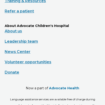
Training & Resources
Refer a patient
About Advocate Children's Hospital
About us
Leadership team
News Center
Volunteer opportunities
Donate
Now a part of
Advocate Health
Language assistance services are available free of charge during