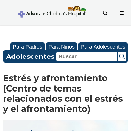
Para Padres
Para Niños
Para Adolescentes
Adolescentes
Estrés y afrontamiento
(Centro de temas
relacionados con el estrés
y el afrontamiento)