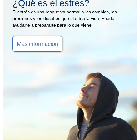
¿Qué es el estrés?
El estrés es una respuesta normal a los cambios, las
presiones y los desafíos que plantea la vida. Puede
ayudarte a prepararte para lo que viene.
Más información