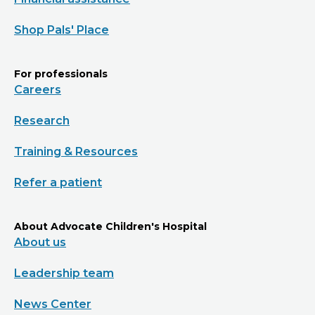
Shop Pals' Place
For professionals
Careers
Research
Training & Resources
Refer a patient
About Advocate Children's Hospital
About us
Leadership team
News Center