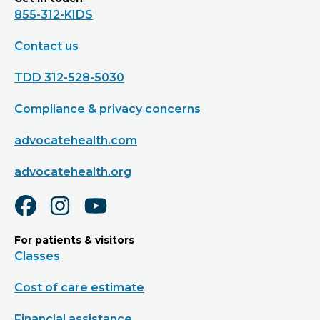
855-312-KIDS
Contact us
TDD 312-528-5030
Compliance & privacy concerns
advocatehealth.com
advocatehealth.org
For patients & visitors
Classes
Cost of care estimate
Financial assistance