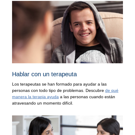
Hablar con un terapeuta
Los terapeutas se han formado para ayudar a las
personas con todo tipo de problemas. Descubre
de qué
manera la terapia ayuda
a las personas cuando están
atravesando un momento difícil.