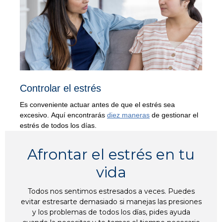
Controlar el estrés
Es conveniente actuar antes de que el estrés sea
excesivo. Aquí encontrarás
diez maneras
de gestionar el
estrés de todos los días.
Afrontar el estrés en tu
vida
Todos nos sentimos estresados a veces. Puedes
evitar estresarte demasiado si manejas las presiones
y los problemas de todos los días, pides ayuda