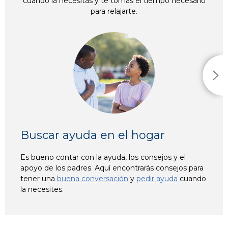
cuando la necesitas y te tomas el tiempo necesario
para relajarte.
Buscar ayuda en el hogar
Es bueno contar con la ayuda, los consejos y el
apoyo de los padres. Aquí encontrarás consejos para
tener una
buena conversación
y
pedir ayuda
cuando
la necesites.