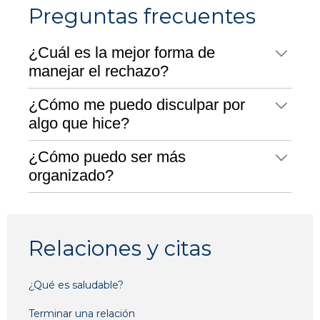
Preguntas frecuentes
¿Cuál es la mejor forma de
manejar el rechazo?
¿Cómo me puedo disculpar por
algo que hice?
¿Cómo puedo ser más
organizado?
Relaciones y citas
¿Qué es saludable?
Terminar una relación