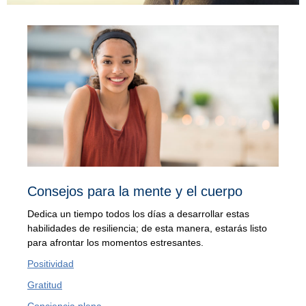
Consejos para la mente y el cuerpo
Dedica un tiempo todos los días a desarrollar estas
habilidades de resiliencia; de esta manera, estarás listo
para afrontar los momentos estresantes.
Positividad
Gratitud