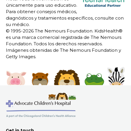
únicamente para uso educativo.
Para obtener consejos médicos,
diagnósticos y tratamientos específicos, consulte con
su médico.
© 1995-
2026 The Nemours Foundation. KidsHealth®
es una marca comercial registrada de The Nemours
Foundation. Todos los derechos reservados.
Imágenes obtenidas de The Nemours Foundation y
Getty Images.
Get in touch