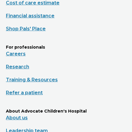
Cost of care estimate
Financial assistance
Shop Pals' Place
For professionals
Careers
Research
Training & Resources
Refer a patient
About Advocate Children's Hospital
About us
Leadership team