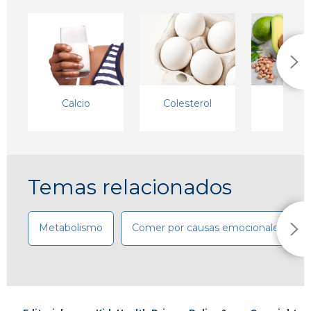
Calcio
Colesterol
Grasa
Temas relacionados
Metabolismo
Comer por causas emocionales