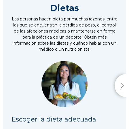
Dietas
Las personas hacen dieta por muchas razones, entre
las que se encuentran la pérdida de peso, el control
de las afecciones médicas o mantenerse en forma
para la práctica de un deporte. Obtén más
información sobre las dietas y cuándo hablar con un
médico o un nutricionista.
Escoger la dieta adecuada