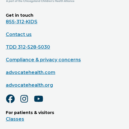
Get in touch
855-312-KIDS
Contact us
TDD 312-528-5030
Compliance & privacy concerns
advocatehealth.com
advocatehealth.org
For patients & visitors
Classes