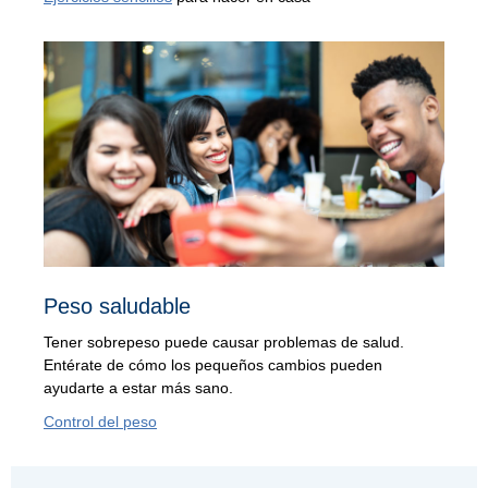
Peso saludable
Tener sobrepeso puede causar problemas de salud.
Entérate de cómo los pequeños cambios pueden
ayudarte a estar más sano.
Control del peso