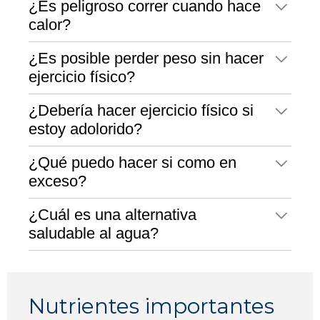
¿Es peligroso correr cuando hace
calor?
¿Es posible perder peso sin hacer
ejercicio físico?
¿Debería hacer ejercicio físico si
estoy adolorido?
¿Qué puedo hacer si como en
exceso?
¿Cuál es una alternativa
saludable al agua?
Nutrientes importantes