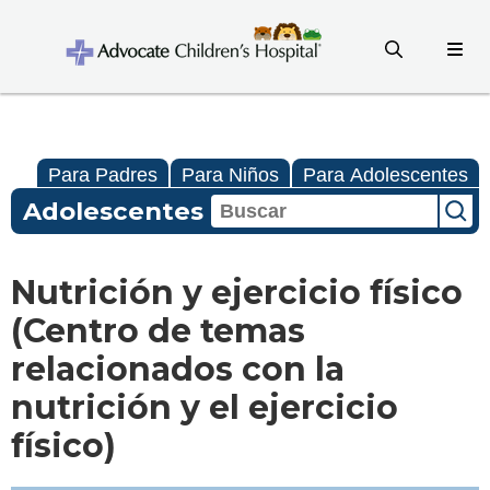
Para Padres
Para Niños
Para Adolescentes
Adolescentes
Nutrición y ejercicio físico
(Centro de temas
relacionados con la
nutrición y el ejercicio
físico)