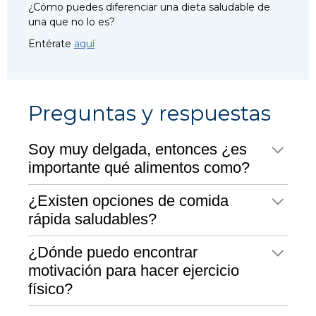
¿Cómo puedes diferenciar una dieta saludable de
una que no lo es?
Entérate
aquí
Preguntas y respuestas
Soy muy delgada, entonces ¿es
importante qué alimentos como?
¿Existen opciones de comida
rápida saludables?
¿Dónde puedo encontrar
motivación para hacer ejercicio
físico?