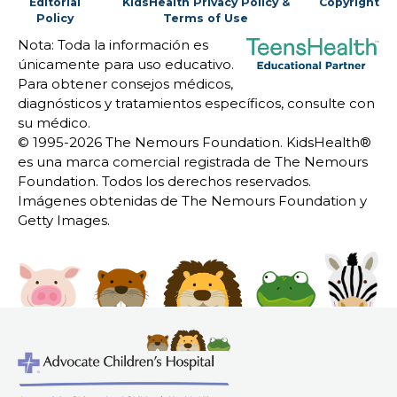
Editorial
KidsHealth Privacy Policy &
Copyright
Policy
Terms of Use
Nota: Toda la información es
únicamente para uso educativo.
Para obtener consejos médicos,
diagnósticos y tratamientos específicos, consulte con
su médico.
© 1995-
2026 The Nemours Foundation. KidsHealth®
es una marca comercial registrada de The Nemours
Foundation. Todos los derechos reservados.
Imágenes obtenidas de The Nemours Foundation y
Getty Images.