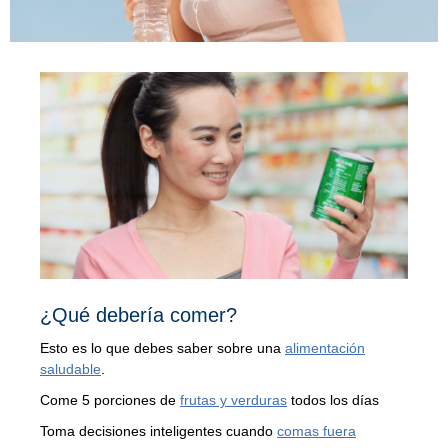
¿Qué debería comer?
Esto es lo que debes saber sobre una
alimentación
saludable
.
Come 5 porciones de
frutas y verduras
todos los días
Toma decisiones inteligentes cuando
comas fuera