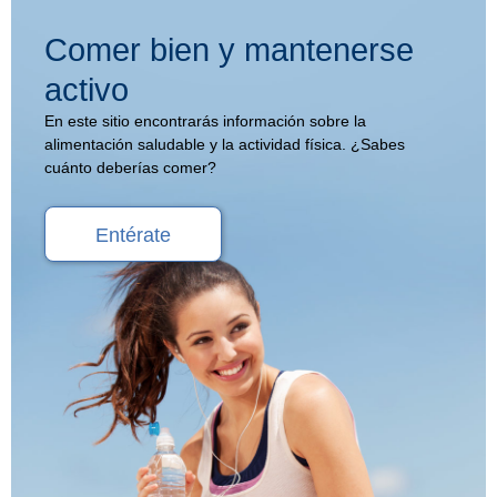
Comer bien y mantenerse
activo
En este sitio encontrarás información sobre la
alimentación saludable y la actividad física. ¿Sabes
cuánto deberías comer?
Entérate