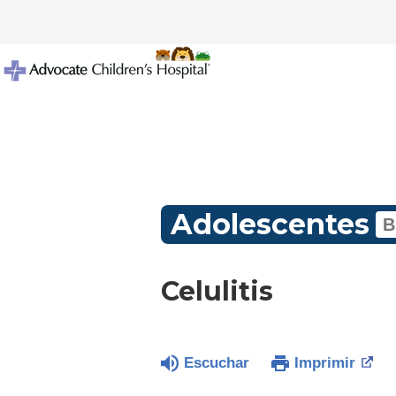
Adolescentes
Celulitis
Escuchar
Imprimir