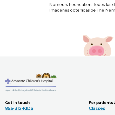
Nemours Foundation. Todos los d
Imágenes obtenidas de The Nemo
Get in touch
For patients 
855-312-KIDS
Classes