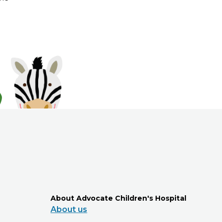
About Advocate Children's Hospital
About us