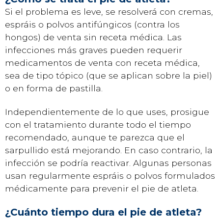
Si el problema es leve, se resolverá con cremas,
espráis o polvos antifúngicos (contra los
hongos) de venta sin receta médica. Las
infecciones más graves pueden requerir
medicamentos de venta con receta médica,
sea de tipo tópico (que se aplican sobre la piel)
o en forma de pastilla.
Independientemente de lo que uses, prosigue
con el tratamiento durante todo el tiempo
recomendado, aunque te parezca que el
sarpullido está mejorando. En caso contrario, la
infección se podría reactivar. Algunas personas
usan regularmente espráis o polvos formulados
médicamente para prevenir el pie de atleta.
¿Cuánto tiempo dura el pie de atleta?