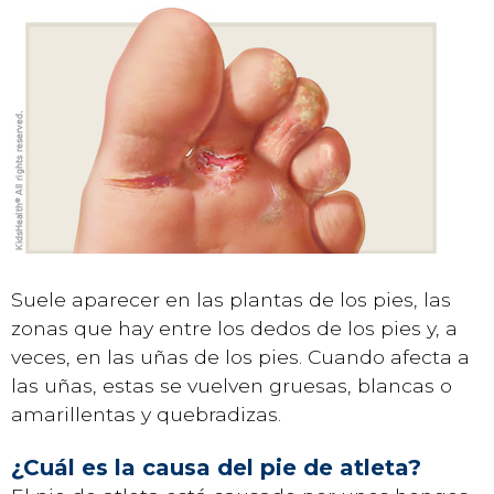
Suele aparecer en las plantas de los pies, las
zonas que hay entre los dedos de los pies y, a
veces, en las uñas de los pies. Cuando afecta a
las uñas, estas se vuelven gruesas, blancas o
amarillentas y quebradizas.
¿Cuál es la causa del pie de atleta?