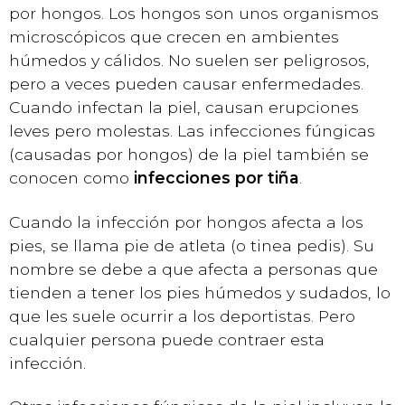
por hongos. Los hongos son unos organismos
microscópicos que crecen en ambientes
húmedos y cálidos. No suelen ser peligrosos,
pero a veces pueden causar enfermedades.
Cuando infectan la piel, causan erupciones
leves pero molestas. Las infecciones fúngicas
(causadas por hongos) de la piel también se
conocen como
infecciones por tiña
.
Cuando la infección por hongos afecta a los
pies, se llama pie de atleta (o tinea pedis). Su
nombre se debe a que afecta a personas que
tienden a tener los pies húmedos y sudados, lo
que les suele ocurrir a los deportistas. Pero
cualquier persona puede contraer esta
infección.