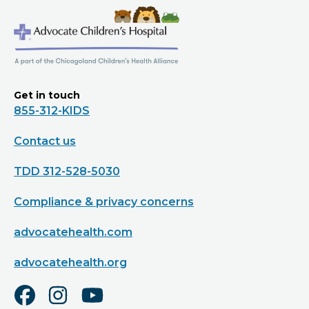
Get in touch
855-312-KIDS
Contact us
TDD 312-528-5030
Compliance & privacy concerns
advocatehealth.com
advocatehealth.org