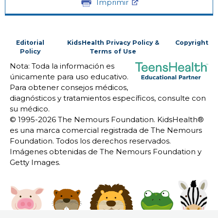
Imprimir
Editorial
KidsHealth Privacy Policy &
Copyright
Policy
Terms of Use
Nota: Toda la información es
únicamente para uso educativo.
Para obtener consejos médicos,
diagnósticos y tratamientos específicos, consulte con
su médico.
© 1995-
2026 The Nemours Foundation. KidsHealth®
es una marca comercial registrada de The Nemours
Foundation. Todos los derechos reservados.
Imágenes obtenidas de The Nemours Foundation y
Getty Images.