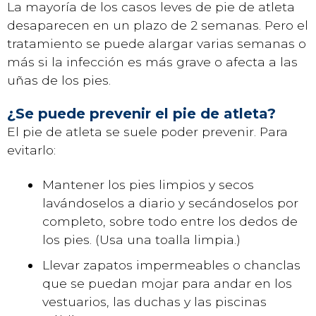
La mayoría de los casos leves de pie de atleta
desaparecen en un plazo de 2 semanas. Pero el
tratamiento se puede alargar varias semanas o
más si la infección es más grave o afecta a las
uñas de los pies.
¿Se puede prevenir el pie de atleta?
El pie de atleta se suele poder prevenir. Para
evitarlo:
Mantener los pies limpios y secos
lavándoselos a diario y secándoselos por
completo, sobre todo entre los dedos de
los pies. (Usa una toalla limpia.)
Llevar zapatos impermeables o chanclas
que se puedan mojar para andar en los
vestuarios, las duchas y las piscinas