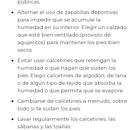
públicas.
Alternar el uso de zapatillas deportivas
para impedir que se acumule la
humedad en su interior. Elegir un calzado
que esté bien ventilado (provisto de
agujeritos) para mantener los pies bien
secos.
Evitar usar calcetines que retengan la
humedad o que hagan que suden los
pies. Elegir calcetines de algodón, de lana
o de algún tipo de tejido que absorba la
humedad o que permita que se evapore.
Cambiarse de calcetines a menudo, sobre
todo si te sudan los pies.
Lavar regularmente los calcetines, las
sábanas y las toallas.