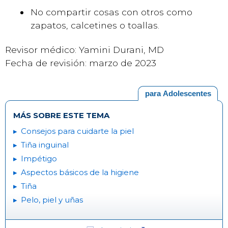
No compartir cosas con otros como
zapatos, calcetines o toallas.
Revisor médico: Yamini Durani, MD
Fecha de revisión: marzo de 2023
para Adolescentes
MÁS SOBRE ESTE TEMA
Consejos para cuidarte la piel
Tiña inguinal
Impétigo
Aspectos básicos de la higiene
Tiña
Pelo, piel y uñas