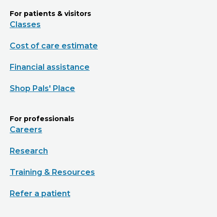
For patients & visitors
Classes
Cost of care estimate
Financial assistance
Shop Pals' Place
For professionals
Careers
Research
Training & Resources
Refer a patient