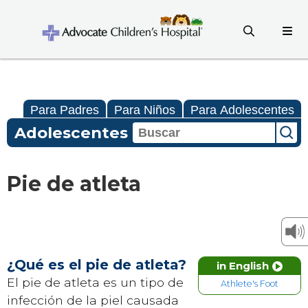
Para Padres
Para Niños
Para Adolescentes
Adolescentes
Pie de atleta
¿Qué es el pie de atleta?
in English
El pie de atleta es un tipo de
Athlete's Foot
infección de la piel causada