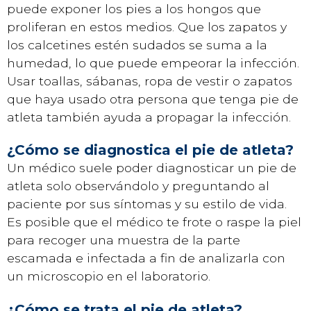
puede exponer los pies a los hongos que
proliferan en estos medios. Que los zapatos y
los calcetines estén sudados se suma a la
humedad, lo que puede empeorar la infección.
Usar toallas, sábanas, ropa de vestir o zapatos
que haya usado otra persona que tenga pie de
atleta también ayuda a propagar la infección.
¿Cómo se diagnostica el pie de atleta?
Un médico suele poder diagnosticar un pie de
atleta solo observándolo y preguntando al
paciente por sus síntomas y su estilo de vida.
Es posible que el médico te frote o raspe la piel
para recoger una muestra de la parte
escamada e infectada a fin de analizarla con
un microscopio en el laboratorio.
¿Cómo se trata el pie de atleta?