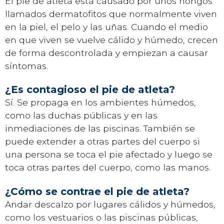
El pie de atleta está causado por unos hongos
llamados dermatofitos que normalmente viven
en la piel, el pelo y las uñas. Cuando el medio
en que viven se vuelve cálido y húmedo, crecen
de forma descontrolada y empiezan a causar
síntomas.
¿Es contagioso el pie de atleta?
Sí. Se propaga en los ambientes húmedos,
como las duchas públicas y en las
inmediaciones de las piscinas. También se
puede extender a otras partes del cuerpo si
una persona se toca el pie afectado y luego se
toca otras partes del cuerpo, como las manos.
¿Cómo se contrae el pie de atleta?
Andar descalzo por lugares cálidos y húmedos,
como los vestuarios o las piscinas públicas,