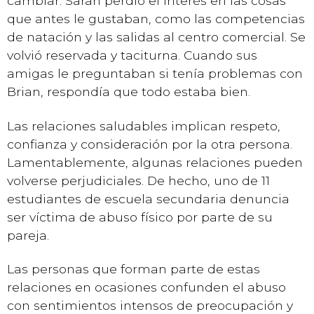
cambiar. Sarah perdió el interés en las cosas
que antes le gustaban, como las competencias
de natación y las salidas al centro comercial. Se
volvió reservada y taciturna. Cuando sus
amigas le preguntaban si tenía problemas con
Brian, respondía que todo estaba bien.
Las relaciones saludables implican respeto,
confianza y consideración por la otra persona.
Lamentablemente, algunas relaciones pueden
volverse perjudiciales. De hecho, uno de 11
estudiantes de escuela secundaria denuncia
ser víctima de abuso físico por parte de su
pareja.
Las personas que forman parte de estas
relaciones en ocasiones confunden el abuso
con sentimientos intensos de preocupación y