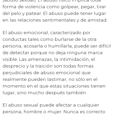
forma de violencia como golpear, pegar, tirar
del pelo y patear. El abuso puede tener lugar
en las relaciones sentimentales y de amistad.
El abuso emocional, caracterizado por
conductas tales como burlarse de la otra
persona, acosarla o humillarla, puede ser difícil
de detectar porque no deja ninguna marca
visible. Las amenazas, la intimidación, el
desprecio y la traición son todas formas
perjudiciales de abuso emocional que
realmente pueden lastimar, no sólo en el
momento en el que estas situaciones tienen
lugar, sino mucho después también.
El abuso sexual puede afectar a cualquier
persona, hombre o mujer. Nunca es correcto