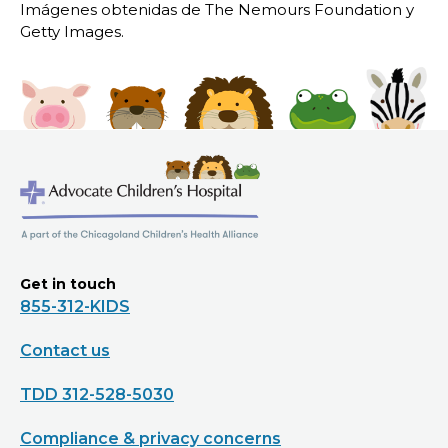
Imágenes obtenidas de The Nemours Foundation y
Getty Images.
Get in touch
855-312-KIDS
Contact us
TDD 312-528-5030
Compliance & privacy concerns