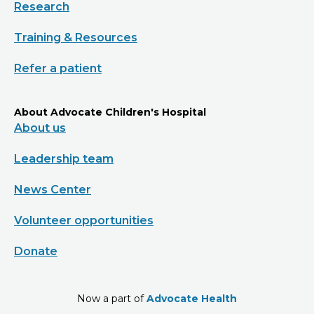
Research
Training & Resources
Refer a patient
About Advocate Children's Hospital
About us
Leadership team
News Center
Volunteer opportunities
Donate
Now a part of
Advocate Health