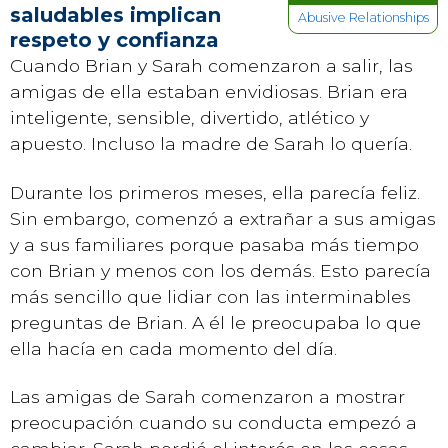
saludables implican
Abusive Relationships
respeto y confianza
Cuando Brian y Sarah comenzaron a salir, las
amigas de ella estaban envidiosas. Brian era
inteligente, sensible, divertido, atlético y
apuesto. Incluso la madre de Sarah lo quería.
Durante los primeros meses, ella parecía feliz.
Sin embargo, comenzó a extrañar a sus amigas
y a sus familiares porque pasaba más tiempo
con Brian y menos con los demás. Esto parecía
más sencillo que lidiar con las interminables
preguntas de Brian. A él le preocupaba lo que
ella hacía en cada momento del día.
Las amigas de Sarah comenzaron a mostrar
preocupación cuando su conducta empezó a