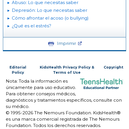
Abuso: Lo que necesitas saber
Depresión: Lo que necesitas saber
Cómo afrontar el acoso (o bullying)
¿Qué es el estrés?
Imprimir
Editorial
KidsHealth Privacy Policy &
Copyright
Policy
Terms of Use
Nota: Toda la información es
únicamente para uso educativo.
Para obtener consejos médicos,
diagnósticos y tratamientos específicos, consulte con
su médico.
© 1995-
2026 The Nemours Foundation. KidsHealth®
es una marca comercial registrada de The Nemours
Foundation. Todos los derechos reservados.