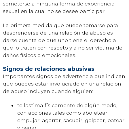
someterse a ninguna forma de experiencia
sexual en la cual no se desee participar.
La primera medida que puede tomarse para
desprenderse de una relación de abuso es
darse cuenta de que uno tiene el derecho a
que lo traten con respeto y a no ser víctima de
daños físicos o emocionales.
Signos de relaciones abusivas
Importantes signos de advertencia que indican
que puedes estar involucrado en una relación
de abuso incluyen cuando alguien:
te lastima físicamente de algún modo,
con acciones tales como abofetear,
empujar, agarrar, sacudir, golpear, patear
y pegar