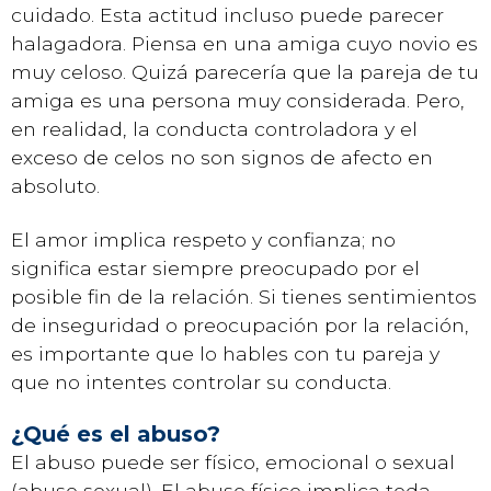
cuidado. Esta actitud incluso puede parecer
halagadora. Piensa en una amiga cuyo novio es
muy celoso. Quizá parecería que la pareja de tu
amiga es una persona muy considerada. Pero,
en realidad, la conducta controladora y el
exceso de celos no son signos de afecto en
absoluto.
El amor implica respeto y confianza; no
significa estar siempre preocupado por el
posible fin de la relación. Si tienes sentimientos
de inseguridad o preocupación por la relación,
es importante que lo hables con tu pareja y
que no intentes controlar su conducta.
¿Qué es el abuso?
El abuso puede ser físico, emocional o sexual
(abuso sexual). El abuso físico implica toda