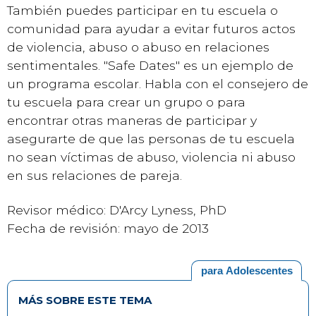
También puedes participar en tu escuela o
comunidad para ayudar a evitar futuros actos
de violencia, abuso o abuso en relaciones
sentimentales. "Safe Dates" es un ejemplo de
un programa escolar. Habla con el consejero de
tu escuela para crear un grupo o para
encontrar otras maneras de participar y
asegurarte de que las personas de tu escuela
no sean víctimas de abuso, violencia ni abuso
en sus relaciones de pareja.
Revisor médico: D'Arcy Lyness, PhD
Fecha de revisión: mayo de 2013
para Adolescentes
MÁS SOBRE ESTE TEMA