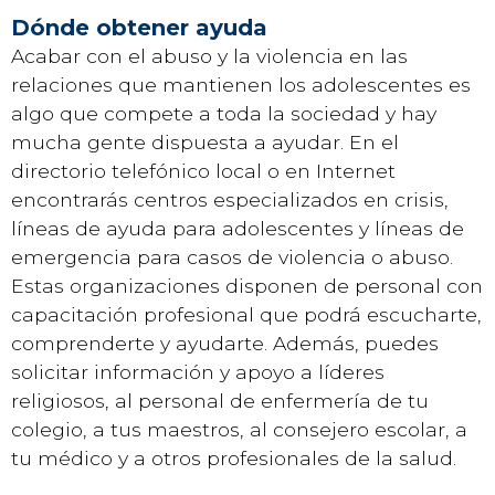
Dónde obtener ayuda
Acabar con el abuso y la violencia en las
relaciones que mantienen los adolescentes es
algo que compete a toda la sociedad y hay
mucha gente dispuesta a ayudar. En el
directorio telefónico local o en Internet
encontrarás centros especializados en crisis,
líneas de ayuda para adolescentes y líneas de
emergencia para casos de violencia o abuso.
Estas organizaciones disponen de personal con
capacitación profesional que podrá escucharte,
comprenderte y ayudarte. Además, puedes
solicitar información y apoyo a líderes
religiosos, al personal de enfermería de tu
colegio, a tus maestros, al consejero escolar, a
tu médico y a otros profesionales de la salud.