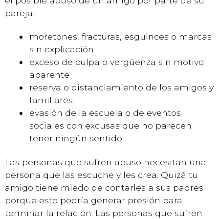
el posible abuso de un amigo por parte de su
pareja:
moretones, fracturas, esguinces o marcas
sin explicación
exceso de culpa o vergüenza sin motivo
aparente
reserva o distanciamiento de los amigos y
familiares
evasión de la escuela o de eventos
sociales con excusas que no parecen
tener ningún sentido
Las personas que sufren abuso necesitan una
persona que las escuche y les crea. Quizá tu
amigo tiene miedo de contarles a sus padres
porque esto podría generar presión para
terminar la relación. Las personas que sufren