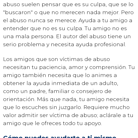
abuso suelen pensar que es su culpa, que se lo
"buscaron" o que no merecen nada mejor. Pero
el abuso nunca se merece. Ayuda a tu amigo a
entender que no es su culpa. Tu amigo no es
una mala persona. El autor del abuso tiene un
serio problema y necesita ayuda profesional.
Los amigos que son víctimas de abuso
necesitan tu paciencia, amor y comprensión. Tu
amigo también necesita que lo animes a
obtener la ayuda inmediata de un adulto,
como un padre, familiar o consejero de
orientación. Más que nada, tu amigo necesita
que lo escuches sin juzgarlo. Requiere mucho
valor admitir ser víctima de abuso; aclárale a tu
amigo que le ofreces todo tu apoyo.
Cómo puedes ayudarte a ti mismo