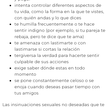
intenta controlar diferentes aspectos de
tu vida, como la forma en la que te vistes,
con quién andas y lo que dices
te humilla frecuentemente o te hace
sentir indigno (por ejemplo, si tu pareja te
rebaja, pero te dice que te ama)
te amenaza con lastimarte o con
lastimarse si cortas la relación
tergiversa la verdad para hacerte sentir
culpable de sus acciones
exige saber dónde estas en todo
momento
se pone constantemente celoso o se
enoja cuando deseas pasar tiempo con
tus amigos
Las insinuaciones sexuales no deseadas que te