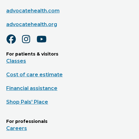
advocatehealth.com
advocatehealth.org
For patients & visitors
Classes
Cost of care estimate
Financial assistance
Shop Pals' Place
For professionals
Careers