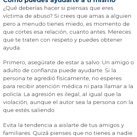
¿Qué deberías hacer si piensas que eres
víctima de abuso? Si crees que amas a alguien
pero a menudo tienes miedo, es momento de
que cortes esa relación, cuanto antes. Mereces
que te traten con respeto y puedes obtener
ayuda.
Primero, asegúrate de estar a salvo. Un amigo o
adulto de confianza puede ayudarte. Si la
persona te agredió físicamente, no esperes
para recibir atención médica ni para llamar a la
policía. La agresión es ilegal, al igual que la
violación, aunque el autor sea la persona con la
que estés saliendo.
Evita la tendencia a aislarte de tus amigos y
familiares. Quizá pienses que no tienes a nadie