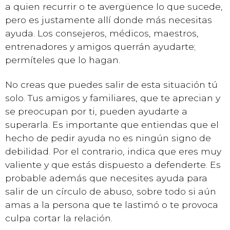
a quien recurrir o te avergüence lo que sucede,
pero es justamente allí donde más necesitas
ayuda. Los consejeros, médicos, maestros,
entrenadores y amigos querrán ayudarte;
permíteles que lo hagan.
No creas que puedes salir de esta situación tú
solo. Tus amigos y familiares, que te aprecian y
se preocupan por ti, pueden ayudarte a
superarla. Es importante que entiendas que el
hecho de pedir ayuda no es ningún signo de
debilidad. Por el contrario, indica que eres muy
valiente y que estás dispuesto a defenderte. Es
probable además que necesites ayuda para
salir de un círculo de abuso, sobre todo si aún
amas a la persona que te lastimó o te provoca
culpa cortar la relación.