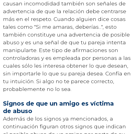
causan incomodidad también son señales de
advertencia de que la relación debe centrarse
más en el respeto. Cuando alguien dice cosas
tales como "Si me amaras, deberías...", esto
también constituye una advertencia de posible
abuso y es una señal de que tu pareja intenta
manipularte. Este tipo de afirmaciones son
controladoras y es empleada por personas a las
cuales sólo les interesa obtener lo que desean,
sin importarle lo que su pareja desea. Confía en
tu intuición. Si algo no te parece correcto,
probablemente no lo sea.
Signos de que un amigo es víctima
de abuso
Además de los signos ya mencionados, a
continuación figuran otros signos que indican