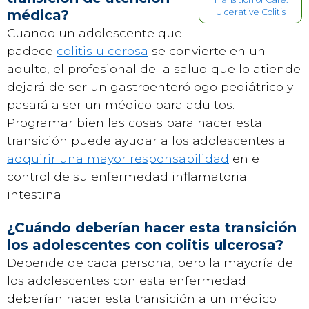
médica?
Ulcerative Colitis
Cuando un adolescente que
padece
colitis ulcerosa
se convierte en un
adulto, el profesional de la salud que lo atiende
dejará de ser un gastroenterólogo pediátrico y
pasará a ser un médico para adultos.
Programar bien las cosas para hacer esta
transición puede ayudar a los adolescentes a
adquirir una mayor responsabilidad
en el
control de su enfermedad inflamatoria
intestinal.
¿Cuándo deberían hacer esta transición
los adolescentes con colitis ulcerosa?
Depende de cada persona, pero la mayoría de
los adolescentes con esta enfermedad
deberían hacer esta transición a un médico