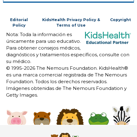
Editorial
KidsHealth Privacy Policy &
Copyright
Policy
Terms of Use
Nota: Toda la información es
únicamente para uso educativo.
Para obtener consejos médicos,
diagnósticos y tratamientos específicos, consulte con
su médico.
© 1995-
2026 The Nemours Foundation. KidsHealth®
es una marca comercial registrada de The Nemours
Foundation. Todos los derechos reservados.
Imágenes obtenidas de The Nemours Foundation y
Getty Images.