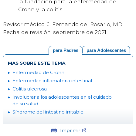
la fundación para la enfermedad de
Crohn y la colitis.
Revisor médico: J. Fernando del Rosario, MD
Fecha de revisión: septiembre de 2021
para Padres
para Adolescentes
MÁS SOBRE ESTE TEMA
Enfermedad de Crohn
Enfermedad inflamatoria intestinal
Colitis ulcerosa
Involucrar a los adolescentes en el cuidado
de su salud
Síndrome del intestino irritable
Imprimir