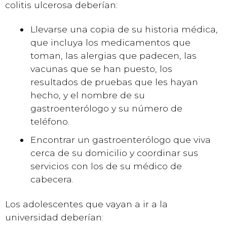
colitis ulcerosa deberían:
Llevarse una copia de su historia médica,
que incluya los medicamentos que
toman, las alergias que padecen, las
vacunas que se han puesto, los
resultados de pruebas que les hayan
hecho, y el nombre de su
gastroenterólogo y su número de
teléfono.
Encontrar un gastroenterólogo que viva
cerca de su domicilio y coordinar sus
servicios con los de su médico de
cabecera.
Los adolescentes que vayan a ir a la
universidad deberían: