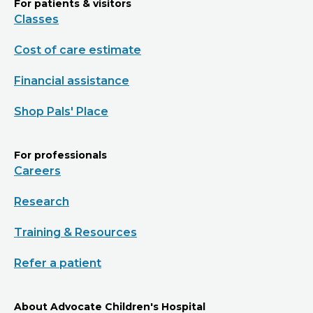
For patients & visitors
Classes
Cost of care estimate
Financial assistance
Shop Pals' Place
For professionals
Careers
Research
Training & Resources
Refer a patient
About Advocate Children's Hospital