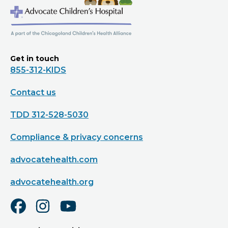
Get in touch
855-312-KIDS
Contact us
TDD 312-528-5030
Compliance & privacy concerns
advocatehealth.com
advocatehealth.org