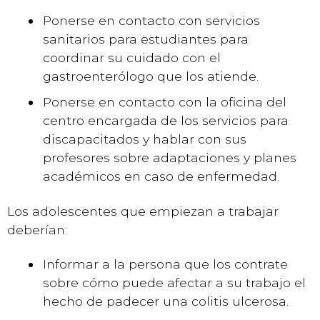
Ponerse en contacto con servicios
sanitarios para estudiantes para
coordinar su cuidado con el
gastroenterólogo que los atiende.
Ponerse en contacto con la oficina del
centro encargada de los servicios para
discapacitados y hablar con sus
profesores sobre adaptaciones y planes
académicos en caso de enfermedad.
Los adolescentes que empiezan a trabajar
deberían:
Informar a la persona que los contrate
sobre cómo puede afectar a su trabajo el
hecho de padecer una colitis ulcerosa.