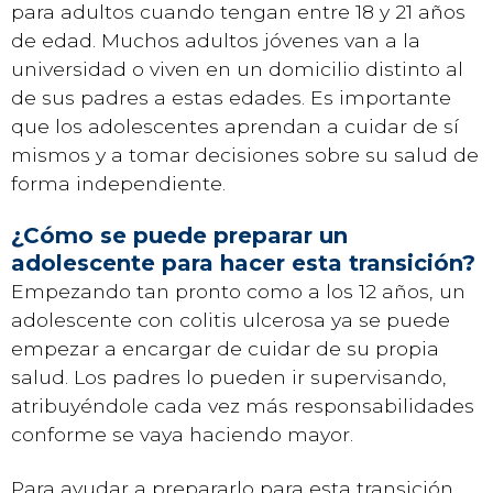
para adultos cuando tengan entre 18 y 21 años
de edad. Muchos adultos jóvenes van a la
universidad o viven en un domicilio distinto al
de sus padres a estas edades. Es importante
que los adolescentes aprendan a cuidar de sí
mismos y a tomar decisiones sobre su salud de
forma independiente.
¿Cómo se puede preparar un
adolescente para hacer esta transición?
Empezando tan pronto como a los 12 años, un
adolescente con colitis ulcerosa ya se puede
empezar a encargar de cuidar de su propia
salud. Los padres lo pueden ir supervisando,
atribuyéndole cada vez más responsabilidades
conforme se vaya haciendo mayor.
Para ayudar a prepararlo para esta transición,