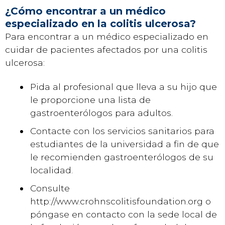
¿Cómo encontrar a un médico
especializado en la colitis ulcerosa?
Para encontrar a un médico especializado en
cuidar de pacientes afectados por una colitis
ulcerosa:
Pida al profesional que lleva a su hijo que
le proporcione una lista de
gastroenterólogos para adultos.
Contacte con los servicios sanitarios para
estudiantes de la universidad a fin de que
le recomienden gastroenterólogos de su
localidad.
Consulte
http://www.crohnscolitisfoundation.org o
póngase en contacto con la sede local de