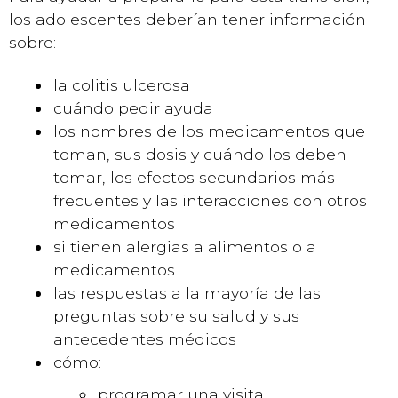
los adolescentes deberían tener información
sobre:
la colitis ulcerosa
cuándo pedir ayuda
los nombres de los medicamentos que
toman, sus dosis y cuándo los deben
tomar, los efectos secundarios más
frecuentes y las interacciones con otros
medicamentos
si tienen alergias a alimentos o a
medicamentos
las respuestas a la mayoría de las
preguntas sobre su salud y sus
antecedentes médicos
cómo:
programar una visita