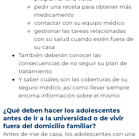
pedir una receta para obtener más
medicamento
contactar con su equipo médico
gestionar las tareas relacionadas
con su salud cuando estén fuera de
su casa
También deberán conocer las
consecuencias de no seguir su plan de
tratamiento.
Y saber cuáles son las coberturas de su
seguro médico, así como llevar siempre
encima información sobre el mismo.
¿Qué deben hacer los adolescentes
antes de ir a la universidad o de vivir
fuera del domicilio familiar?
Antes de irse de casa, los adolescentes con una