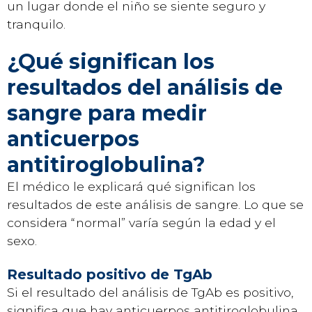
un lugar donde el niño se siente seguro y
tranquilo.
¿Qué significan los
resultados del análisis de
sangre para medir
anticuerpos
antitiroglobulina?
El médico le explicará qué significan los
resultados de este análisis de sangre. Lo que se
considera “normal” varía según la edad y el
sexo.
Resultado positivo de TgAb
Si el resultado del análisis de TgAb es positivo,
significa que hay anticuerpos antitiroglobulina