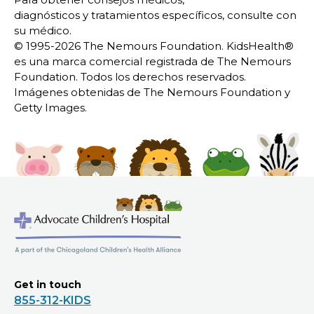
diagnósticos y tratamientos específicos, consulte con
su médico.
© 1995-
2026 The Nemours Foundation. KidsHealth®
es una marca comercial registrada de The Nemours
Foundation. Todos los derechos reservados.
Imágenes obtenidas de The Nemours Foundation y
Getty Images.
Get in touch
855-312-KIDS