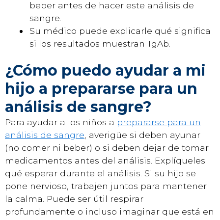
beber antes de hacer este análisis de
sangre.
Su médico puede explicarle qué significa
si los resultados muestran TgAb.
¿Cómo puedo ayudar a mi
hijo a prepararse para un
análisis de sangre?
Para ayudar a los niños a
prepararse para un
análisis de sangre
, averigüe si deben ayunar
(no comer ni beber) o si deben dejar de tomar
medicamentos antes del análisis. Explíqueles
qué esperar durante el análisis. Si su hijo se
pone nervioso, trabajen juntos para mantener
la calma. Puede ser útil respirar
profundamente o incluso imaginar que está en