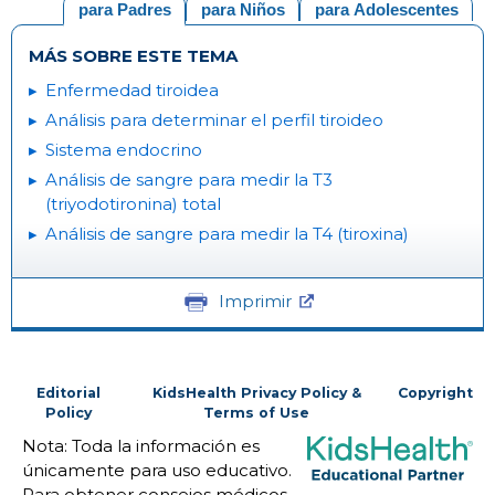
para Padres
para Niños
para Adolescentes
MÁS SOBRE ESTE TEMA
Enfermedad tiroidea
Análisis para determinar el perfil tiroideo
Sistema endocrino
Análisis de sangre para medir la T3
(triyodotironina) total
Análisis de sangre para medir la T4 (tiroxina)
Imprimir
Editorial
KidsHealth Privacy Policy &
Copyright
Policy
Terms of Use
Nota: Toda la información es
únicamente para uso educativo.
Para obtener consejos médicos,