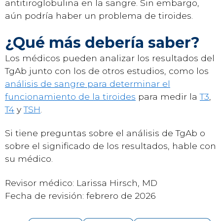
antitiroglobulina en la sangre. Sin embargo,
aún podría haber un problema de tiroides.
¿Qué más debería saber?
Los médicos pueden analizar los resultados del
TgAb junto con los de otros estudios, como los
análisis de sangre para determinar el
funcionamiento de la tiroides
para medir la
T3
,
T4
y
TSH
.
Si tiene preguntas sobre el análisis de TgAb o
sobre el significado de los resultados, hable con
su médico.
Revisor médico: Larissa Hirsch, MD
Fecha de revisión: febrero de 2026