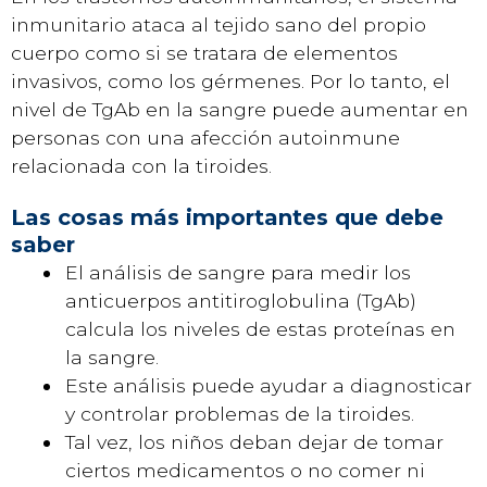
inmunitario ataca al tejido sano del propio
cuerpo como si se tratara de elementos
invasivos, como los gérmenes. Por lo tanto, el
nivel de TgAb en la sangre puede aumentar en
personas con una afección autoinmune
relacionada con la tiroides.
Las cosas más importantes que debe
saber
El análisis de sangre para medir los
anticuerpos antitiroglobulina (TgAb)
calcula los niveles de estas proteínas en
la sangre.
Este análisis puede ayudar a diagnosticar
y controlar problemas de la tiroides.
Tal vez, los niños deban dejar de tomar
ciertos medicamentos o no comer ni