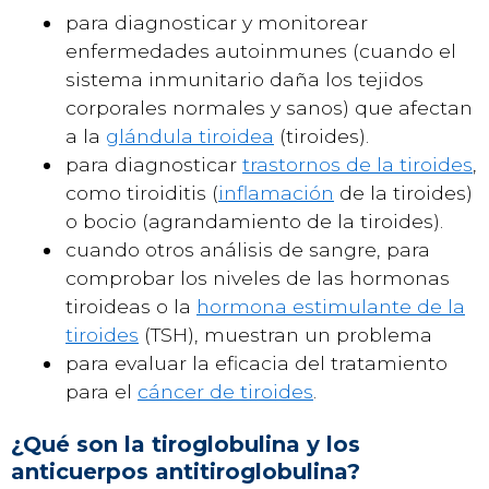
para diagnosticar y monitorear
enfermedades autoinmunes (cuando el
sistema inmunitario daña los tejidos
corporales normales y sanos) que afectan
a la
glándula tiroidea
(tiroides).
para diagnosticar
trastornos de la tiroides
,
como tiroiditis (
inflamación
de la tiroides)
o bocio (agrandamiento de la tiroides).
cuando otros análisis de sangre, para
comprobar los niveles de las hormonas
tiroideas o la
hormona estimulante de la
tiroides
(TSH), muestran un problema
para evaluar la eficacia del tratamiento
para el
cáncer de tiroides
.
¿Qué son la tiroglobulina y los
anticuerpos antitiroglobulina?