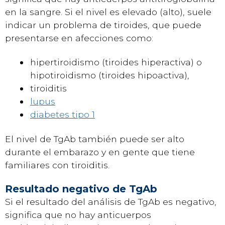
en la sangre. Si el nivel es elevado (alto), suele
indicar un problema de tiroides, que puede
presentarse en afecciones como:
hipertiroidismo (tiroides hiperactiva) o
hipotiroidismo (tiroides hipoactiva),
tiroiditis
lupus
diabetes tipo 1
El nivel de TgAb también puede ser alto
durante el embarazo y en gente que tiene
familiares con tiroiditis.
Resultado negativo de TgAb
Si el resultado del análisis de TgAb es negativo,
significa que no hay anticuerpos