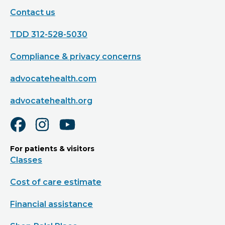
Contact us
TDD 312-528-5030
Compliance & privacy concerns
advocatehealth.com
advocatehealth.org
For patients & visitors
Classes
Cost of care estimate
Financial assistance