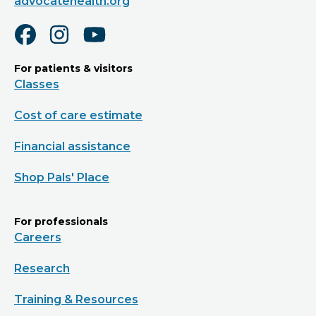
advocatehealth.org
For patients & visitors
Classes
Cost of care estimate
Financial assistance
Shop Pals' Place
For professionals
Careers
Research
Training & Resources