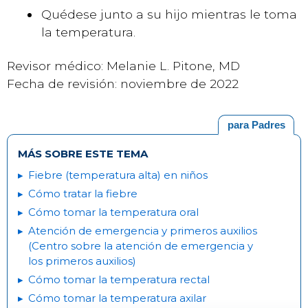
Quédese junto a su hijo mientras le toma
la temperatura.
Revisor médico: Melanie L. Pitone, MD
Fecha de revisión: noviembre de 2022
para Padres
MÁS SOBRE ESTE TEMA
Fiebre (temperatura alta) en niños
Cómo tratar la fiebre
Cómo tomar la temperatura oral
Atención de emergencia y primeros auxilios
(Centro sobre la atención de emergencia y
los primeros auxilios)
Cómo tomar la temperatura rectal
Cómo tomar la temperatura axilar