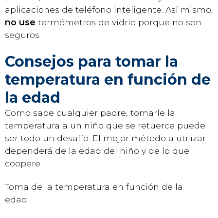
aplicaciones de teléfono inteligente. Así mismo,
no use
termómetros de vidrio porque no son
seguros.
Consejos para tomar la
temperatura en función de
la edad
Como sabe cualquier padre, tomarle la
temperatura a un niño que se retuerce puede
ser todo un desafío. El mejor método a utilizar
dependerá de la edad del niño y de lo que
coopere.
Toma de la temperatura en función de la
edad: