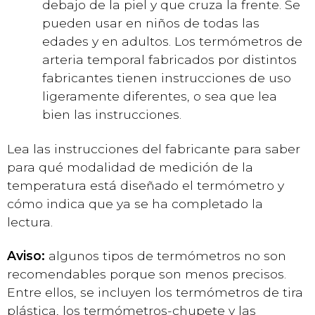
debajo de la piel y que cruza la frente. Se
pueden usar en niños de todas las
edades y en adultos. Los termómetros de
arteria temporal fabricados por distintos
fabricantes tienen instrucciones de uso
ligeramente diferentes, o sea que lea
bien las instrucciones.
Lea las instrucciones del fabricante para saber
para qué modalidad de medición de la
temperatura está diseñado el termómetro y
cómo indica que ya se ha completado la
lectura.
Aviso:
algunos tipos de termómetros no son
recomendables porque son menos precisos.
Entre ellos, se incluyen los termómetros de tira
plástica, los termómetros-chupete y las