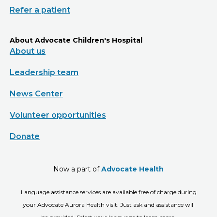
Refer a patient
About Advocate Children's Hospital
About us
Leadership team
News Center
Volunteer opportunities
Donate
Now a part of
Advocate Health
Language assistance services are available free of charge during
your Advocate Aurora Health visit. Just ask and assistance will