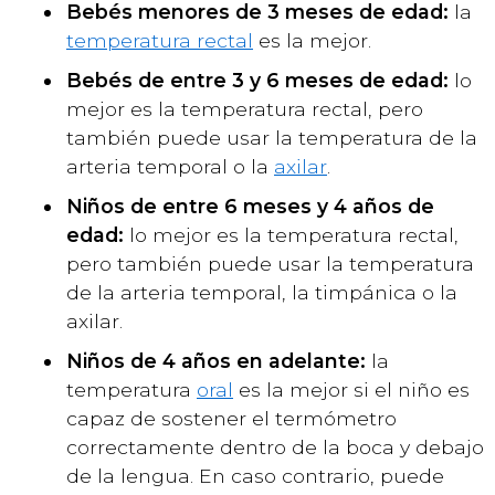
Bebés menores de 3 meses de edad:
la
temperatura rectal
es la mejor.
Bebés de entre 3 y 6 meses de edad:
lo
mejor es la temperatura rectal, pero
también puede usar la temperatura de la
arteria temporal o la
axilar
.
Niños de entre 6 meses y 4 años de
edad:
lo mejor es la temperatura rectal,
pero también puede usar la temperatura
de la arteria temporal, la timpánica o la
axilar.
Niños de 4 años en adelante:
la
temperatura
oral
es la mejor si el niño es
capaz de sostener el termómetro
correctamente dentro de la boca y debajo
de la lengua. En caso contrario, puede