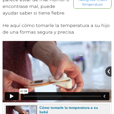
Temperature
encontrase mal, puede
ayudar saber si tiene fiebre.
He aquí cómo tomarle la temperatura a su hijo
de una formas segura y precisa.
Cómo tomarle la temperatura a su
bebé