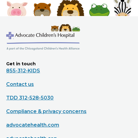
Get in touch
855-312-KIDS
Contact us
TDD 312-528-5030
Compliance & privacy concerns
advocatehealth.com