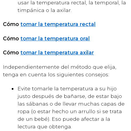
usar la temperatura rectal, la temporal, la
timpánica o la axilar.
Cómo
tomar la temperatura rectal
Cómo
tomar la temperatura oral
Cómo
tomar la temperatura axilar
Independientemente del método que elija,
tenga en cuenta los siguientes consejos:
Evite tomarle la temperatura a su hijo
justo después de bañarse, de estar bajo
las sábanas o de llevar muchas capas de
ropa (o estar hecho un arrullo si se trata
de un bebé). Eso puede afectar a la
lectura que obtenga.