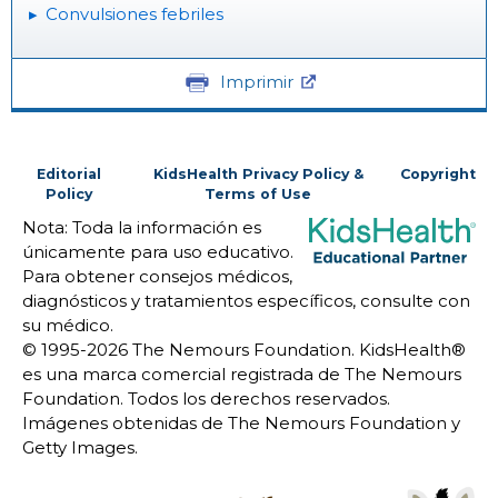
Convulsiones febriles
Imprimir
Editorial
KidsHealth Privacy Policy &
Copyright
Policy
Terms of Use
Nota: Toda la información es
únicamente para uso educativo.
Para obtener consejos médicos,
diagnósticos y tratamientos específicos, consulte con
su médico.
© 1995-
2026 The Nemours Foundation. KidsHealth®
es una marca comercial registrada de The Nemours
Foundation. Todos los derechos reservados.
Imágenes obtenidas de The Nemours Foundation y
Getty Images.