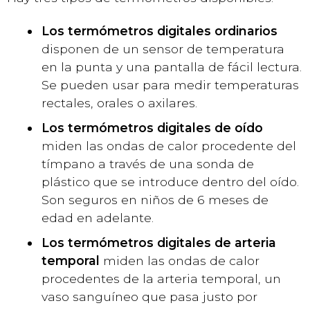
Los termómetros digitales ordinarios
disponen de un sensor de temperatura
en la punta y una pantalla de fácil lectura.
Se pueden usar para medir temperaturas
rectales, orales o axilares.
Los termómetros digitales de oído
miden las ondas de calor procedente del
tímpano a través de una sonda de
plástico que se introduce dentro del oído.
Son seguros en niños de 6 meses de
edad en adelante.
Los termómetros digitales de arteria
temporal
miden las ondas de calor
procedentes de la arteria temporal, un
vaso sanguíneo que pasa justo por