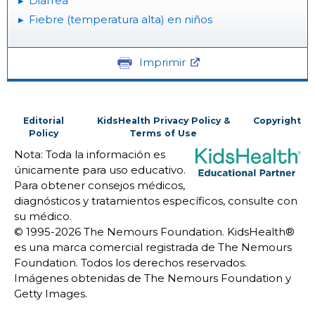
Diarrea
Fiebre (temperatura alta) en niños
Imprimir
Editorial
KidsHealth Privacy Policy &
Copyright
Policy
Terms of Use
Nota: Toda la información es
únicamente para uso educativo.
Para obtener consejos médicos,
diagnósticos y tratamientos específicos, consulte con
su médico.
© 1995-
2026 The Nemours Foundation. KidsHealth®
es una marca comercial registrada de The Nemours
Foundation. Todos los derechos reservados.
Imágenes obtenidas de The Nemours Foundation y
Getty Images.