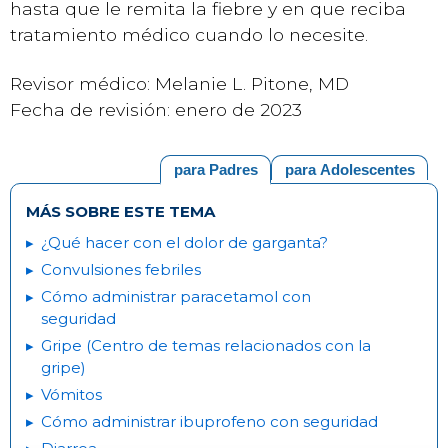
hasta que le remita la fiebre y en que reciba
tratamiento médico cuando lo necesite.
Revisor médico: Melanie L. Pitone, MD
Fecha de revisión: enero de 2023
para Padres
para Adolescentes
MÁS SOBRE ESTE TEMA
¿Qué hacer con el dolor de garganta?
Convulsiones febriles
Cómo administrar paracetamol con
seguridad
Gripe (Centro de temas relacionados con la
gripe)
Vómitos
Cómo administrar ibuprofeno con seguridad