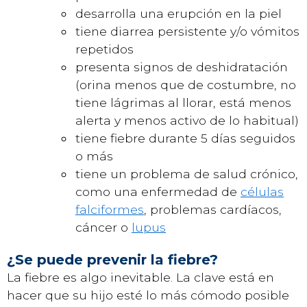
desarrolla una erupción en la piel
tiene diarrea persistente y/o vómitos
repetidos
presenta signos de deshidratación
(orina menos que de costumbre, no
tiene lágrimas al llorar, está menos
alerta y menos activo de lo habitual)
tiene fiebre durante 5 días seguidos
o más
tiene un problema de salud crónico,
como una enfermedad de
células
falciformes
, problemas cardíacos,
cáncer o
lupus
¿Se puede prevenir la fiebre?
La fiebre es algo inevitable. La clave está en
hacer que su hijo esté lo más cómodo posible