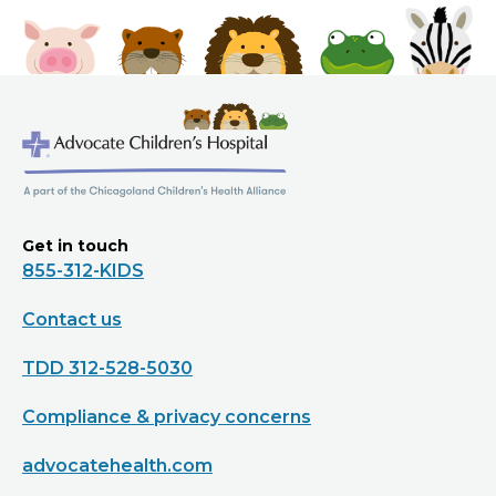
Get in touch
855-312-KIDS
Contact us
TDD 312-528-5030
Compliance & privacy concerns
advocatehealth.com