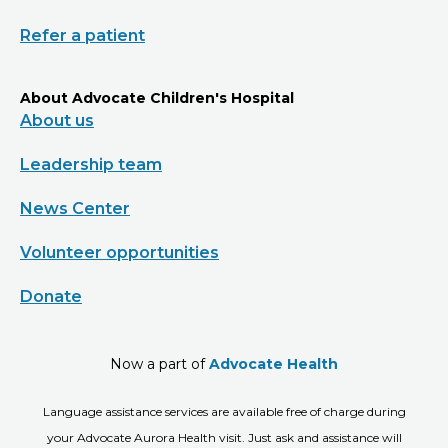
Refer a patient
About Advocate Children's Hospital
About us
Leadership team
News Center
Volunteer opportunities
Donate
Now a part of
Advocate Health
Language assistance services are available free of charge during
your Advocate Aurora Health visit. Just ask and assistance will