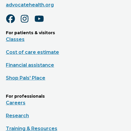
advocatehealth.org
For patients & visitors
Classes
Cost of care estimate
Financial assistance
Shop Pals' Place
For professionals
Careers
Research
Training & Resources