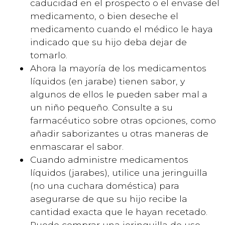
caducidad en el prospecto o el envase del
medicamento, o bien deseche el
medicamento cuando el médico le haya
indicado que su hijo deba dejar de
tomarlo.
Ahora la mayoría de los medicamentos
líquidos (en jarabe) tienen sabor, y
algunos de ellos le pueden saber mal a
un niño pequeño. Consulte a su
farmacéutico sobre otras opciones, como
añadir saborizantes u otras maneras de
enmascarar el sabor.
Cuando administre medicamentos
líquidos (jarabes), utilice una jeringuilla
(no una cuchara doméstica) para
asegurarse de que su hijo recibe la
cantidad exacta que le hayan recetado.
Puede comprar una jeringuilla de uso