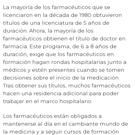
La mayoría de los farmacéuticos que se
licenciaron en la década de 1980 obtuvieron
títulos de una licenciatura de 5 años de
duración. Ahora, la mayoría de los
farmacéuticos obtienen el título de doctor en
farmacia. Este programa, de 6 a 8 años de
duración, exige que los farmacéuticos en
formación hagan rondas hospitalarias junto a
médicos y estén presentes cuando se tomen
decisiones sobre el inicio de la medicación.
Tras obtener sus títulos, muchos farmacéuticos
hacen una residencia adicional para poder
trabajar en el marco hospitalario.
Los farmacéuticos están obligados a
mantenerse al día en el cambiante mundo de
la medicina y a seguir cursos de formación