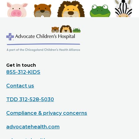
Get in touch
855-312-KIDS
Contact us
TDD 312-528-5030
Compliance & privacy concerns
advocatehealth.com