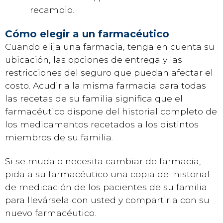
recambio.
Cómo elegir a un farmacéutico
Cuando elija una farmacia, tenga en cuenta su
ubicación, las opciones de entrega y las
restricciones del seguro que puedan afectar el
costo. Acudir a la misma farmacia para todas
las recetas de su familia significa que el
farmacéutico dispone del historial completo de
los medicamentos recetados a los distintos
miembros de su familia.
Si se muda o necesita cambiar de farmacia,
pida a su farmacéutico una copia del historial
de medicación de los pacientes de su familia
para llevársela con usted y compartirla con su
nuevo farmacéutico.