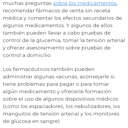
muchas preguntas
sobre los medicamentos
,
recomendar fármacos de venta sin receta
médica y comentar los efectos secundarios de
algunos medicamentos. Y algunos de ellos
también pueden llevar a cabo pruebas de
control de la glucemia, tomar la tensión arterial
y ofrecer asesoramiento sobre pruebas de
control a domicilio.
Los farmacéuticos también pueden
administrar algunas vacunas, aconsejarle si
tiene problemas para pagar o para tomar
algún medicamento y ofrecerle formación
sobre el uso de algunos dispositivos médicos
(como los espaciadores, los nebulizadores, los
manguitos de tensión arterial y los monitores
de glucosa en sangre).