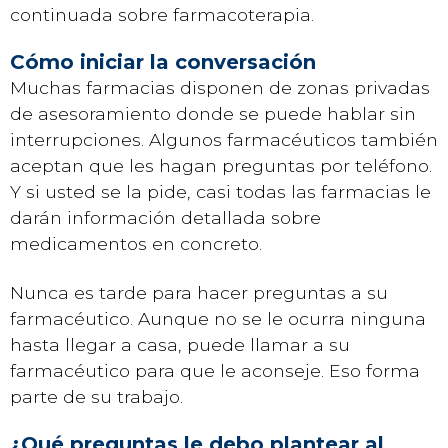
continuada sobre farmacoterapia.
Cómo iniciar la conversación
Muchas farmacias disponen de zonas privadas
de asesoramiento donde se puede hablar sin
interrupciones. Algunos farmacéuticos también
aceptan que les hagan preguntas por teléfono.
Y si usted se la pide, casi todas las farmacias le
darán información detallada sobre
medicamentos en concreto.
Nunca es tarde para hacer preguntas a su
farmacéutico. Aunque no se le ocurra ninguna
hasta llegar a casa, puede llamar a su
farmacéutico para que le aconseje. Eso forma
parte de su trabajo.
¿Qué preguntas le debo plantear al