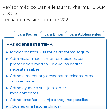
Revisor médico: Danielle Burns, PharmD, BGCP,
CDCES
Fecha de revisión: abril de 2024
para Padres
para Niños
para Adolescentes
MÁS SOBRE ESTE TEMA
Medicamentos: Utilizarlos de forma segura
Administrar medicamentos opioides con
prescripción médica: Lo que los padres
necesitan saber
Cómo almacenar y desechar medicamentos
con seguridad
Cómo ayudar a su hijo a tomar
medicamentos
Cómo enseñar a su hijo a tragarse pastillas
¿Qué es una historia clínica?