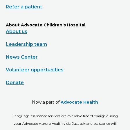
Refer a patient
About Advocate Children's Hospital
About us
Leadership team
News Center
Volunteer opportunities
Donate
Now a part of
Advocate Health
Language assistance services are available free of charge during
your Advocate Aurora Health visit. Just ask and assistance will