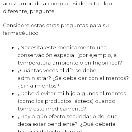
acostumbrado a comprar. Si detecta algo
diferente, pregunte.
Considere estas otras preguntas para su
farmacéutico:
¿Necesita este medicamento una
conservación especial (por ejemplo, a
temperatura ambiente o en frigorífico)?
¿Cuántas veces al día se debe
administrar? ¿Se debe dar con alimentos?
¿Sin alimentos?
¿Deberá evitar mi hijo algunos alimentos
(como los productos lácteos) cuando
tome este medicamento?
¿Hay algún efecto secundario del que
deba estar pendiente? ¿Qué debería
hacer si detecto alguno?