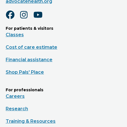
advocatehealth.org
For patients & visitors
Classes
Cost of care estimate
Financial assistance
Shop Pals' Place
For professionals
Careers
Research
Training & Resources