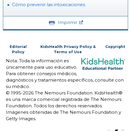
Cómo prevenir las intoxicaciones
Imprimir
Editorial
KidsHealth Privacy Policy &
Copyright
Policy
Terms of Use
Nota: Toda la información es
únicamente para uso educativo.
Para obtener consejos médicos,
diagnósticos y tratamientos específicos, consulte con
su médico.
© 1995-
2026 The Nemours Foundation. KidsHealth®
es una marca comercial registrada de The Nemours
Foundation. Todos los derechos reservados.
Imágenes obtenidas de The Nemours Foundation y
Getty Images.