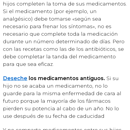
hijos completen la toma de sus medicamentos.
Si el medicamento (por ejemplo, un
analgésico) debe tomarse «según sea
necesario para frenar los síntomas», no es
necesario que complete toda la medicación
durante un número determinado de días. Pero
con las recetas como las de los antibióticos, se
debe completar la tanda del medicamento
para que sea eficaz.
Deseche
los medicamentos antiguos.
Si su
hijo no se acaba un medicamento, no lo
guarde para la misma enfermedad de cara al
futuro porque la mayoría de los fármacos
pierden su potencia al cabo de un año. No lo
use después de su fecha de caducidad
Y no comparta medicamentos entre sus hijos.