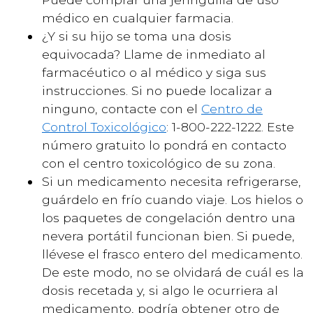
médico en cualquier farmacia.
¿Y si su hijo se toma una dosis
equivocada? Llame de inmediato al
farmacéutico o al médico y siga sus
instrucciones. Si no puede localizar a
ninguno, contacte con el
Centro de
Control Toxicológico
: 1-800-222-1222. Este
número gratuito lo pondrá en contacto
con el centro toxicológico de su zona.
Si un medicamento necesita refrigerarse,
guárdelo en frío cuando viaje. Los hielos o
los paquetes de congelación dentro una
nevera portátil funcionan bien. Si puede,
llévese el frasco entero del medicamento.
De este modo, no se olvidará de cuál es la
dosis recetada y, si algo le ocurriera al
medicamento, podría obtener otro de