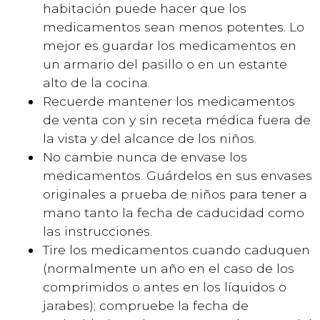
habitación puede hacer que los
medicamentos sean menos potentes. Lo
mejor es guardar los medicamentos en
un armario del pasillo o en un estante
alto de la cocina.
Recuerde mantener los medicamentos
de venta con y sin receta médica fuera de
la vista y del alcance de los niños.
No cambie nunca de envase los
medicamentos. Guárdelos en sus envases
originales a prueba de niños para tener a
mano tanto la fecha de caducidad como
las instrucciones.
Tire los medicamentos cuando caduquen
(normalmente un año en el caso de los
comprimidos o antes en los líquidos o
jarabes); compruebe la fecha de