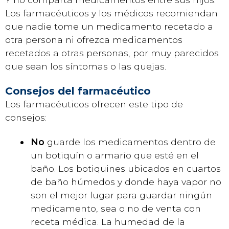
Los farmacéuticos y los médicos recomiendan
que nadie tome un medicamento recetado a
otra persona ni ofrezca medicamentos
recetados a otras personas, por muy parecidos
que sean los síntomas o las quejas.
Consejos del farmacéutico
Los farmacéuticos ofrecen este tipo de
consejos:
No
guarde los medicamentos dentro de
un botiquín o armario que esté en el
baño. Los botiquines ubicados en cuartos
de baño húmedos y donde haya vapor no
son el mejor lugar para guardar ningún
medicamento, sea o no de venta con
receta médica. La humedad de la