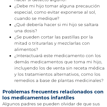
¿Debe mi hijo tomar alguna precaución
especial, como evitar exponerse al sol,
cuando se medique?
¿Qué debería hacer si mi hijo se saltara
una dosis?
¿Se pueden cortar las pastillas por la
mitad o triturarlas y mezclarlas con
alimentos?
¿Interactuará este medicamento con los
demás medicamentos que toma mi hijo,
incluyendo los de venta sin receta médica
y los tratamientos alternativos, como los
remedios a base de plantas medicinales?
Problemas frecuentes relacionados con
los medicamentos infantiles
Algunos padres se pueden olvidar de que sus