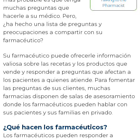
Pharmacist
muchas preguntas que
hacerle a su médico. Pero,
¿ha hecho una lista de preguntas y
preocupaciones a compartir con su
farmacéutico?
Su farmacéutico puede ofrecerle información
valiosa sobre las recetas y los productos que
vende y responder a preguntas que afectan a
los pacientes a quienes atiende. Para fomentar
las preguntas de sus clientes, muchas
farmacias disponen de salas de asesoramiento
donde los farmacéuticos pueden hablar con
sus pacientes y sus familias en privado.
¿Qué hacen los farmacéuticos?
Los farmacéuticos pueden responder a