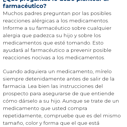
farmacéutico?
Muchos padres preguntan por las posibles
reacciones alérgicas a los medicamentos.
Informe a su farmacéutico sobre cualquier
alergia que padezca su hijo y sobre los
medicamentos que esté tomando. Esto
ayudará al farmacéutico a prevenir posible
reacciones nocivas a los medicamentos.
Cuando adquiera un medicamento, mírelo
siempre detenidamente antes de salir de la
farmacia. Lea bien las instrucciones del
prospecto para asegurarse de que entiende
cómo dárselo a su hijo. Aunque se trate de un
medicamento que usted compra
repetidamente, compruebe que es del mismo
tamaño, color y forma que el que está