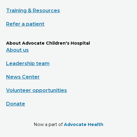
Training & Resources
Refer a patient
About Advocate Children's Hospital
About us
Leadership team
News Center
Volunteer opportunities
Donate
Now a part of
Advocate Health