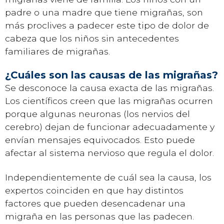
padre o una madre que tiene migrañas, son
más proclives a padecer este tipo de dolor de
cabeza que los niños sin antecedentes
familiares de migrañas.
¿Cuáles son las causas de las migrañas?
Se desconoce la causa exacta de las migrañas.
Los científicos creen que las migrañas ocurren
porque algunas neuronas (los nervios del
cerebro) dejan de funcionar adecuadamente y
envían mensajes equivocados. Esto puede
afectar al sistema nervioso que regula el dolor.
Independientemente de cuál sea la causa, los
expertos coinciden en que hay distintos
factores que pueden desencadenar una
migraña en las personas que las padecen.