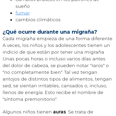
sueño
fumar
cambios climáticos
¿Qué ocurre durante una migraña?
Cada migraña empieza de una forma diferente.
A veces, los niños y los adolescentes tienen un
indicio de que están por tener una migraña.
Unas pocas horas o incluso varios días antes
del dolor de cabeza, se pueden notar "raros" o
"no completamente bien". Tal vez tengan
antojos de distintos tipos de alimentos, tengan
sed, se sientan irritables, cansados o, incluso,
llenos de energía. Esto recibe el nombre de
"síntoma premonitorio".
Algunos niños tienen
auras
. Se trata de