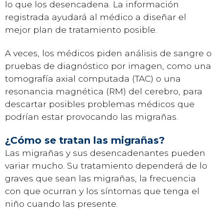
lo que los desencadena. La información
registrada ayudará al médico a diseñar el
mejor plan de tratamiento posible.
A veces, los médicos piden análisis de sangre o
pruebas de diagnóstico por imagen, como una
tomografía axial computada (TAC) o una
resonancia magnética (RM) del cerebro, para
descartar posibles problemas médicos que
podrían estar provocando las migrañas.
¿Cómo se tratan las migrañas?
Las migrañas y sus desencadenantes pueden
variar mucho. Su tratamiento dependerá de lo
graves que sean las migrañas, la frecuencia
con que ocurran y los síntomas que tenga el
niño cuando las presente.