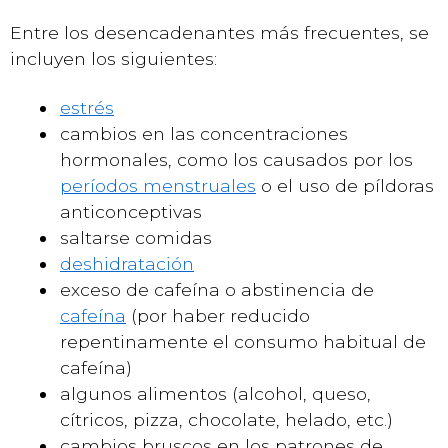
Entre los desencadenantes más frecuentes, se
incluyen los siguientes:
estrés
cambios en las concentraciones
hormonales, como los causados por los
períodos menstruales
o el uso de píldoras
anticonceptivas
saltarse comidas
deshidratación
exceso de cafeína o abstinencia de
cafeína
(por haber reducido
repentinamente el consumo habitual de
cafeína)
algunos alimentos (alcohol, queso,
cítricos, pizza, chocolate, helado, etc.)
cambios bruscos en los patrones de