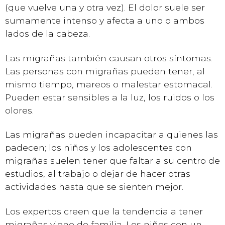
(que vuelve una y otra vez). El dolor suele ser
sumamente intenso y afecta a uno o ambos
lados de la cabeza.
Las migrañas también causan otros síntomas.
Las personas con migrañas pueden tener, al
mismo tiempo, mareos o malestar estomacal.
Pueden estar sensibles a la luz, los ruidos o los
olores.
Las migrañas pueden incapacitar a quienes las
padecen; los niños y los adolescentes con
migrañas suelen tener que faltar a su centro de
estudios, al trabajo o dejar de hacer otras
actividades hasta que se sienten mejor.
Los expertos creen que la tendencia a tener
migrañas viene de familia. Los niños con un