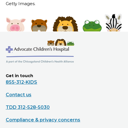
Getty Images.
Get in touch
855-312-KIDS
Contact us
TDD 312-528-5030
Compliance & privacy concerns