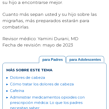
su hijo a encontrarse mejor.
Cuanto más sepan usted y su hijo sobre las
migrañas, más preparados estarán para
combatirlas.
Revisor médico: Yamini Durani, MD
Fecha de revisión: mayo de 2023
para Padres
para Adolescentes
MÁS SOBRE ESTE TEMA
Dolores de cabeza
Cómo tratar los dolores de cabeza
Cafeína
Administrar medicamentos opioides con
prescripción médica: Lo que los padres
necesitan saber