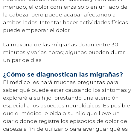
menudo, el dolor comienza solo en un lado de
la cabeza, pero puede acabar afectando a
ambos lados. Intentar hacer actividades físicas
puede empeorar el dolor.
La mayoría de las migrañas duran entre 30
minutos y varias horas; algunas pueden durar
un par de días.
¿Cómo se diagnostican las migrañas?
El médico les hará muchas preguntas para
saber qué puede estar causando los síntomas y
explorará a su hijo, prestando una atención
especial a los aspectos neurológicos. Es posible
que el médico le pida a su hijo que lleve un
diario donde registre los episodios de dolor de
cabeza a fin de utilizarlo para averiguar qué es