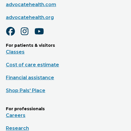
advocatehealth.com
advocatehealth.org
For patients & visitors
Classes
Cost of care estimate
Financial assistance
Shop Pals' Place
For professionals
Careers
Research