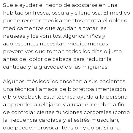
Suele ayudar el hecho de acostarse en una
habitación fresca, oscura y silenciosa. El médico
puede recetar medicamentos contra el dolor o
medicamentos que ayudan a tratar las
náuseas y los vómitos. Algunos niños y
adolescentes necesitan medicamentos
preventivos que toman todos los días o justo
antes del dolor de cabeza para reducir la
cantidad y la gravedad de las migrañas.
Algunos médicos les enseñan a sus pacientes
una técnica llamada de biorretroalimentación
o biofeedback. Esta técnica ayuda a la persona
a aprender a relajarse y a usar el cerebro a fin
de controlar ciertas funciones corporales (como
la frecuencia cardíaca y el estrés muscular),
que pueden provocar tensión y dolor. Si una