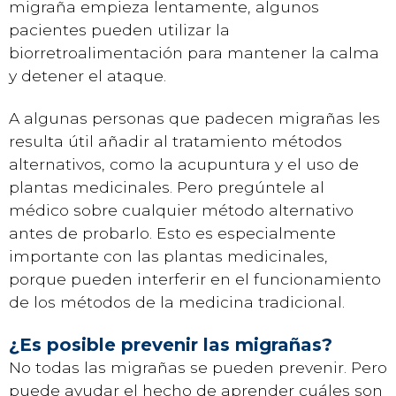
migraña empieza lentamente, algunos
pacientes pueden utilizar la
biorretroalimentación para mantener la calma
y detener el ataque.
A algunas personas que padecen migrañas les
resulta útil añadir al tratamiento métodos
alternativos, como la acupuntura y el uso de
plantas medicinales. Pero pregúntele al
médico sobre cualquier método alternativo
antes de probarlo. Esto es especialmente
importante con las plantas medicinales,
porque pueden interferir en el funcionamiento
de los métodos de la medicina tradicional.
¿Es posible prevenir las migrañas?
No todas las migrañas se pueden prevenir. Pero
puede ayudar el hecho de aprender cuáles son