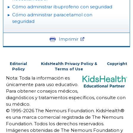
Cómo administrar ibuprofeno con seguridad
Cómo administrar paracetamol con
seguridad
Imprimir
Editorial
KidsHealth Privacy Policy &
Copyright
Policy
Terms of Use
Nota: Toda la información es
únicamente para uso educativo.
Para obtener consejos médicos,
diagnósticos y tratamientos específicos, consulte con
su médico.
© 1995-
2026 The Nemours Foundation. KidsHealth®
es una marca comercial registrada de The Nemours
Foundation. Todos los derechos reservados.
Imágenes obtenidas de The Nemours Foundation y