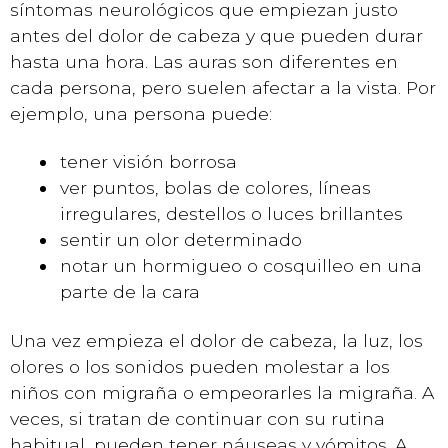
síntomas neurológicos que empiezan justo
antes del dolor de cabeza y que pueden durar
hasta una hora. Las auras son diferentes en
cada persona, pero suelen afectar a la vista. Por
ejemplo, una persona puede:
tener visión borrosa
ver puntos, bolas de colores, líneas
irregulares, destellos o luces brillantes
sentir un olor determinado
notar un hormigueo o cosquilleo en una
parte de la cara
Una vez empieza el dolor de cabeza, la luz, los
olores o los sonidos pueden molestar a los
niños con migraña o empeorarles la migraña. A
veces, si tratan de continuar con su rutina
habitual, pueden tener náuseas y vómitos. A