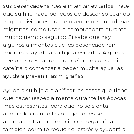
sus desencadenantes e intentar evitarlos. Trate
que su hijo haga períodos de descanso cuando
haga actividades que le puedan desencadenar
migrañas, como usar la computadora durante
mucho tiempo seguido. Si sabe que hay
algunos alimentos que les desencadenan
migrañas, ayude a su hijo a evitarlos. Algunas
personas descubren que dejar de consumir
cafeína o comenzar a beber mucha agua las
ayuda a prevenir las migrañas.
Ayude a su hijo a planificar las cosas que tiene
que hacer (especialmente durante las épocas
más estresantes) para que no se sienta
agobiado cuando las obligaciones se
acumulan. Hacer ejercicio con regularidad
también permite reducir el estrés y ayudará a