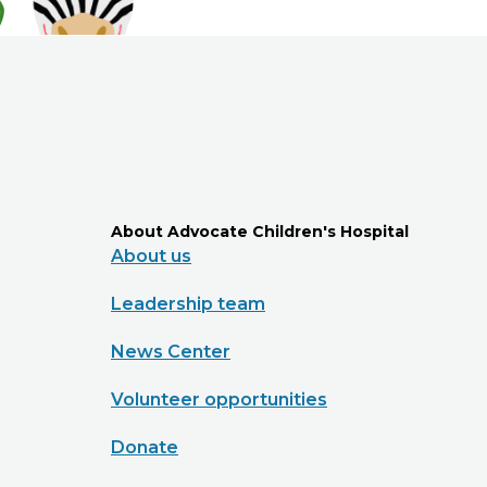
About Advocate Children's Hospital
About us
Leadership team
News Center
Volunteer opportunities
Donate