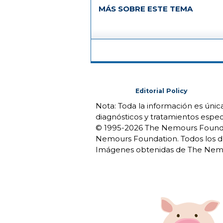
MÁS SOBRE ESTE TEMA
Editorial Policy
Nota: Toda la información es úni
diagnósticos y tratamientos espec
© 1995-
2026 The Nemours Foundat
Nemours Foundation. Todos los d
Imágenes obtenidas de The Nemo