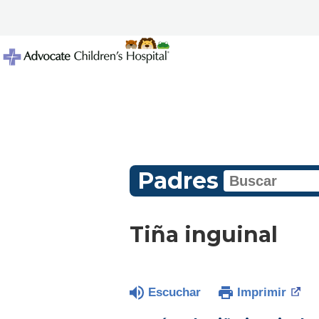
Padres
Tiña inguinal
Escuchar
Imprimir