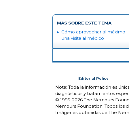
MÁS SOBRE ESTE TEMA
Cómo aprovechar al máximo
una visita al médico
Editorial Policy
Nota: Toda la información es úni
diagnósticos y tratamientos espec
© 1995-
2026 The Nemours Foundat
Nemours Foundation. Todos los d
Imágenes obtenidas de The Nemo