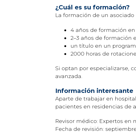
¿Cuál es su formación?
La formación de un asociado 
4 años de formación en
2–3 años de formación 
un título en un program
2000 horas de rotacione
Si optan por especializarse,
avanzada.
Información interesante
Aparte de trabajar en hospita
pacientes en residencias de a
Revisor médico: Expertos en 
Fecha de revisión: septiembr