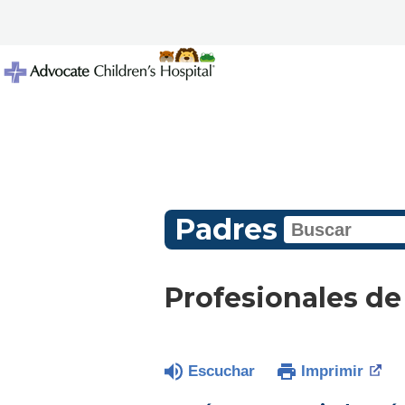
Padres
Profesionales de
Escuchar
Imprimir