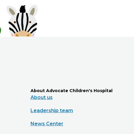
About Advocate Children's Hospital
About us
Leadership team
News Center