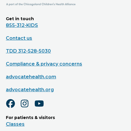
Get in touch
855-312-KIDS
Contact us
TDD 312-528-5030
Compliance & privacy concerns
advocatehealth.com
advocatehealth.org
For patients & visitors
Classes