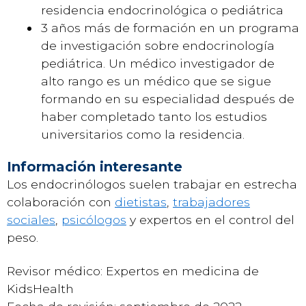
residencia endocrinológica o pediátrica
3 años más de formación en un programa
de investigación sobre endocrinología
pediátrica. Un médico investigador de
alto rango es un médico que se sigue
formando en su especialidad después de
haber completado tanto los estudios
universitarios como la residencia.
Información interesante
Los endocrinólogos suelen trabajar en estrecha
colaboración con
dietistas
,
trabajadores
sociales
,
psicólogos
y expertos en el control del
peso.
Revisor médico: Expertos en medicina de
KidsHealth