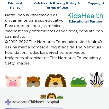
Editorial
KidsHealth Privacy Policy &
Copyright
Policy
Terms of Use
Nota: Toda la información es
únicamente para uso educativo.
Para obtener consejos médicos,
diagnósticos y tratamientos específicos, consulte con
su médico.
© 1995-
2026 The Nemours Foundation. KidsHealth®
es una marca comercial registrada de The Nemours
Foundation. Todos los derechos reservados.
Imágenes obtenidas de The Nemours Foundation y
Getty Images.