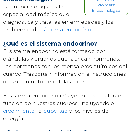
Providers:
La endocrinología es la
Endocrinologists
especialidad médica que
diagnostica y trata las enfermedades y los
problemas del
sistema endocrino
.
¿Qué es el sistema endocrino?
El sistema endocrino está formado por
glándulas y órganos que fabrican hormonas.
Las hormonas son los mensajeros químicos del
cuerpo. Trasportan información e instrucciones
de un conjunto de células a otro.
El sistema endocrino influye en casi cualquier
función de nuestros cuerpos, incluyendo el
crecimiento
, la
pubertad
y los niveles de
energía.