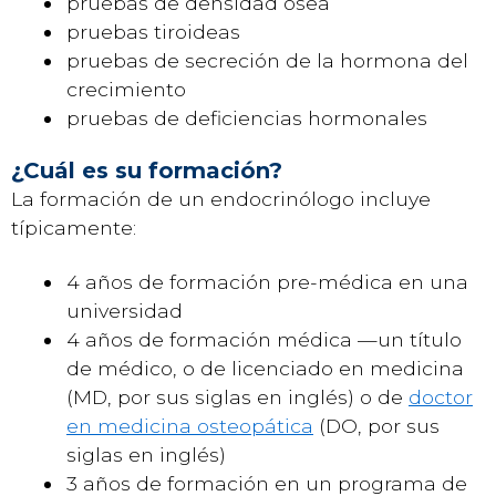
pruebas de densidad ósea
pruebas tiroideas
pruebas de secreción de la hormona del
crecimiento
pruebas de deficiencias hormonales
¿Cuál es su formación?
La formación de un endocrinólogo incluye
típicamente:
4 años de formación pre-médica en una
universidad
4 años de formación médica —un título
de médico, o de licenciado en medicina
(MD, por sus siglas en inglés) o de
doctor
en medicina osteopática
(DO, por sus
siglas en inglés)
3 años de formación en un programa de