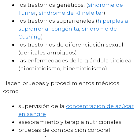
los trastornos genéticos, (
síndrome de
Turner
,
síndrome de Klinefelter
)
los trastornos suprarrenales (
hiperplasia
suprarrenal congénita
,
síndrome de
Cushing
)
los trastornos de diferenciación sexual
(genitales ambiguos)
las enfermedades de la glándula tiroidea
(hipotiroidismo, hipertiroidismo)
Hacen pruebas y procedimientos médicos
como:
supervisión de la
concentración de azúcar
en sangre
asesoramiento y terapia nutricionales
pruebas de composición corporal