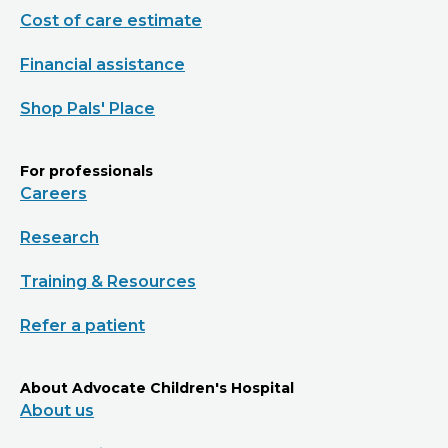
Cost of care estimate
Financial assistance
Shop Pals' Place
For professionals
Careers
Research
Training & Resources
Refer a patient
About Advocate Children's Hospital
About us