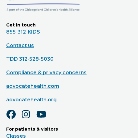
Get in touch
855-312-KIDS
Contact us
TDD 312-528-5030
Compliance & privacy concerns
advocatehealth.com
advocatehealth.org
For patients & visitors
Classes