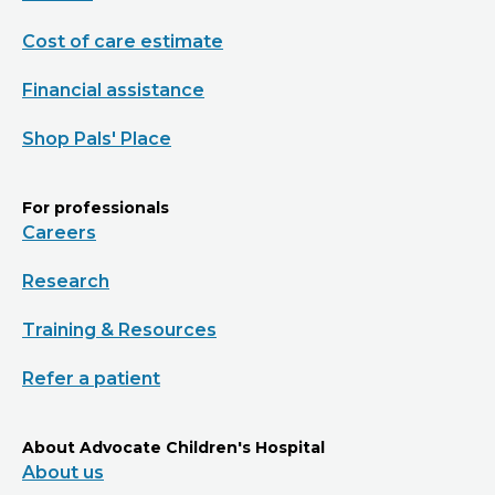
Cost of care estimate
Financial assistance
Shop Pals' Place
For professionals
Careers
Research
Training & Resources
Refer a patient
About Advocate Children's Hospital
About us