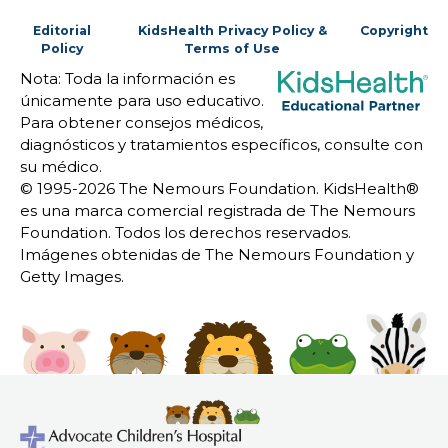
Editorial
KidsHealth Privacy Policy &
Copyright
Policy
Terms of Use
Nota: Toda la información es
únicamente para uso educativo.
Para obtener consejos médicos,
diagnósticos y tratamientos específicos, consulte con
su médico.
© 1995-
2026 The Nemours Foundation. KidsHealth®
es una marca comercial registrada de The Nemours
Foundation. Todos los derechos reservados.
Imágenes obtenidas de The Nemours Foundation y
Getty Images.