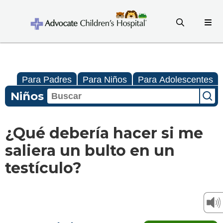
Para Padres
Para Niños
Para Adolescentes
Niños
¿Qué debería hacer si me
saliera un bulto en un
testículo?