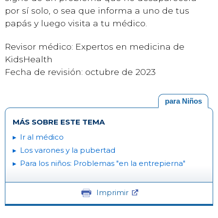
por sí solo, o sea que informa a uno de tus
papás y luego visita a tu médico.
Revisor médico: Expertos en medicina de
KidsHealth
Fecha de revisión: octubre de 2023
para Niños
MÁS SOBRE ESTE TEMA
Ir al médico
Los varones y la pubertad
Para los niños: Problemas "en la entrepierna"
Imprimir