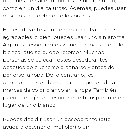
después de hacer deportes o sudar mucho,
como en un día caluroso. Además, puedes usar
desodorante debajo de los brazos.
El desodorante viene en muchas fragancias
agradables, o bien, puedes usar uno sin aroma.
Algunos desodorantes vienen en barra de color
blanca, que se puede retorcer. Muchas
personas se colocan estos desodorantes
después de ducharse o bañarse y antes de
ponerse la ropa. De lo contrario, los
desodorantes en barra blanca pueden dejar
marcas de color blanco en la ropa. También
puedes elegir un desodorante transparente en
lugar de uno blanco.
Puedes decidir usar un desodorante (que
ayuda a detener el mal olor) o un