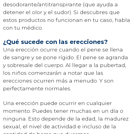
desodorante/antitranspirante (que ayuda a
detener el olor y el sudor). Si descubres que
estos productos no funcionan en tu caso, habla
con tu médico.
¿Qué sucede con las erecciones?
Una erección ocurre cuando el pene se llena
de sangre y se pone rígido. El pene se agranda
y sobresale del cuerpo. Al llegar a la pubertad,
los niños comenzarán a notar que las
erecciones ocurren más a menudo. Y son
perfectamente normales.
Una erección puede ocurrir en cualquier
momento. Puedes tener muchas en un día o
ninguna. Esto depende de la edad, la madurez
sexual, el nivel de actividad e incluso de la