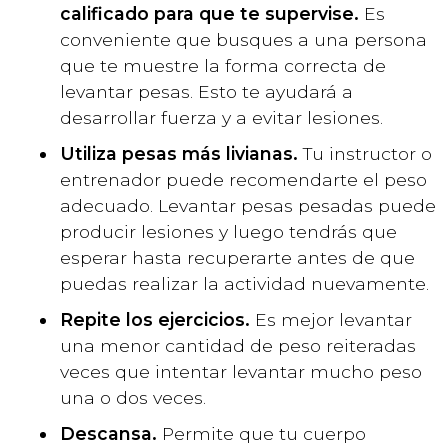
calificado para que te supervise.
Es
conveniente que busques a una persona
que te muestre la forma correcta de
levantar pesas. Esto te ayudará a
desarrollar fuerza y a evitar lesiones.
Utiliza pesas más livianas.
Tu instructor o
entrenador puede recomendarte el peso
adecuado. Levantar pesas pesadas puede
producir lesiones y luego tendrás que
esperar hasta recuperarte antes de que
puedas realizar la actividad nuevamente.
Repite los ejercicios.
Es mejor levantar
una menor cantidad de peso reiteradas
veces que intentar levantar mucho peso
una o dos veces.
Descansa.
Permite que tu cuerpo