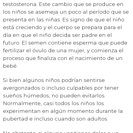
testosterona. Este cambio que se produce en
los niños se asemeja un poco al período que se
presenta en las niñas. Es signo de que el niño
está creciendo y el cuerpo se prepara para el
día en que el niño decida ser padre en el
futuro. El semen contiene esperma que puede
fertilizar el óvulo de una mujer, y comienza el
proceso que finaliza con el nacimiento de un
bebé.
Si bien algunos niños podrían sentirse
avergonzados o incluso culpables por tener
sueños húmedos, no pueden evitarlos.
Normalmente, casi todos los niños los
experimentan en algún momento durante la
pubertad e incluso cuando son adultos.