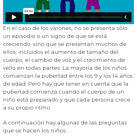
En el caso de los varones, no se presenta sólo
un episodio o un signo de que se está
creciendo, sino que se presentan muchos de
ellos, incluidos el aumento de tamaño del
cuerpo, el cambio de voz y el crecimiento de
vello en todas partes. La mayoría de los niños
comienzan la pubertad entre los 9 y los 14 años
de edad. Pero hay que tener en cuenta que la
pubertad comienza cuando el cuerpo de un
niño está preparado y que cada persona crece
a su propio ritmo.
A continuación hay algunas de las preguntas
que se hacen los niños.