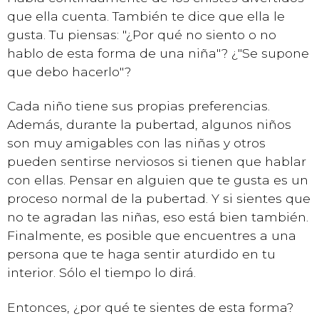
que ella cuenta. También te dice que ella le
gusta. Tu piensas: "¿Por qué no siento o no
hablo de esta forma de una niña"? ¿"Se supone
que debo hacerlo"?
Cada niño tiene sus propias preferencias.
Además, durante la pubertad, algunos niños
son muy amigables con las niñas y otros
pueden sentirse nerviosos si tienen que hablar
con ellas. Pensar en alguien que te gusta es un
proceso normal de la pubertad. Y si sientes que
no te agradan las niñas, eso está bien también.
Finalmente, es posible que encuentres a una
persona que te haga sentir aturdido en tu
interior. Sólo el tiempo lo dirá.
Entonces, ¿por qué te sientes de esta forma?