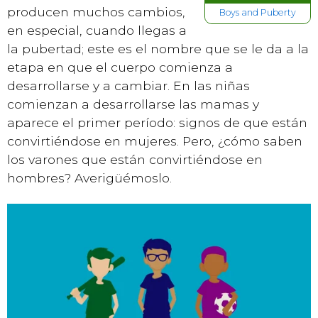
producen muchos cambios,
Boys and Puberty
en especial, cuando llegas a
la pubertad; este es el nombre que se le da a la
etapa en que el cuerpo comienza a
desarrollarse y a cambiar. En las niñas
comienzan a desarrollarse las mamas y
aparece el primer período: signos de que están
convirtiéndose en mujeres. Pero, ¿cómo saben
los varones que están convirtiéndose en
hombres? Averigüémoslo.