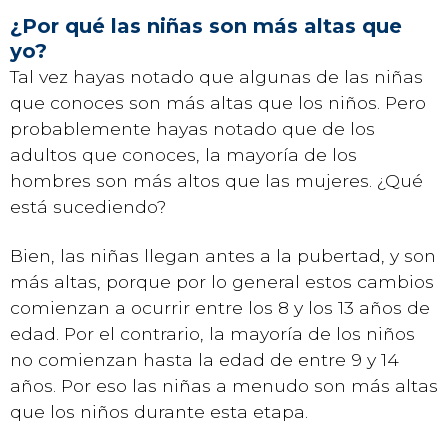
¿Por qué las niñas son más altas que
yo?
Tal vez hayas notado que algunas de las niñas
que conoces son más altas que los niños. Pero
probablemente hayas notado que de los
adultos que conoces, la mayoría de los
hombres son más altos que las mujeres. ¿Qué
está sucediendo?
Bien, las niñas llegan antes a la pubertad, y son
más altas, porque por lo general estos cambios
comienzan a ocurrir entre los 8 y los 13 años de
edad. Por el contrario, la mayoría de los niños
no comienzan hasta la edad de entre 9 y 14
años. Por eso las niñas a menudo son más altas
que los niños durante esta etapa.