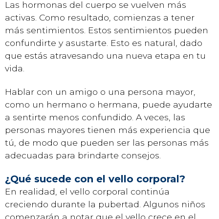
Las hormonas del cuerpo se vuelven más
activas. Como resultado, comienzas a tener
más sentimientos. Estos sentimientos pueden
confundirte y asustarte. Esto es natural, dado
que estás atravesando una nueva etapa en tu
vida.
Hablar con un amigo o una persona mayor,
como un hermano o hermana, puede ayudarte
a sentirte menos confundido. A veces, las
personas mayores tienen más experiencia que
tú, de modo que pueden ser las personas más
adecuadas para brindarte consejos.
¿Qué sucede con el vello corporal?
En realidad, el vello corporal continúa
creciendo durante la pubertad. Algunos niños
comenzarán a notar que el vello crece en el