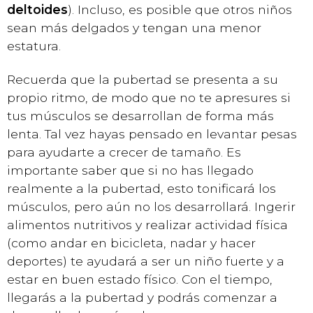
deltoides
). Incluso, es posible que otros niños
sean más delgados y tengan una menor
estatura.
Recuerda que la pubertad se presenta a su
propio ritmo, de modo que no te apresures si
tus músculos se desarrollan de forma más
lenta. Tal vez hayas pensado en levantar pesas
para ayudarte a crecer de tamaño. Es
importante saber que si no has llegado
realmente a la pubertad, esto tonificará los
músculos, pero aún no los desarrollará. Ingerir
alimentos nutritivos y realizar actividad física
(como andar en bicicleta, nadar y hacer
deportes) te ayudará a ser un niño fuerte y a
estar en buen estado físico. Con el tiempo,
llegarás a la pubertad y podrás comenzar a