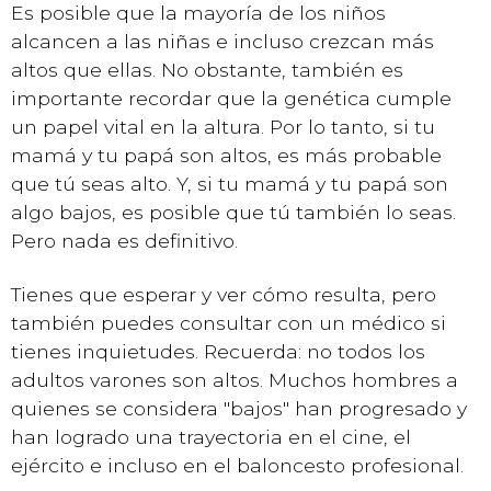
Es posible que la mayoría de los niños
alcancen a las niñas e incluso crezcan más
altos que ellas. No obstante, también es
importante recordar que la genética cumple
un papel vital en la altura. Por lo tanto, si tu
mamá y tu papá son altos, es más probable
que tú seas alto. Y, si tu mamá y tu papá son
algo bajos, es posible que tú también lo seas.
Pero nada es definitivo.
Tienes que esperar y ver cómo resulta, pero
también puedes consultar con un médico si
tienes inquietudes. Recuerda: no todos los
adultos varones son altos. Muchos hombres a
quienes se considera "bajos" han progresado y
han logrado una trayectoria en el cine, el
ejército e incluso en el baloncesto profesional.