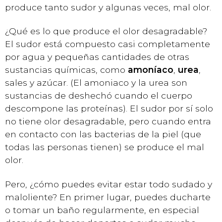
produce tanto sudor y algunas veces, mal olor.
¿Qué es lo que produce el olor desagradable?
El sudor está compuesto casi completamente
por agua y pequeñas cantidades de otras
sustancias químicas, como
amoníaco
,
urea
,
sales y azúcar. (El amoniaco y la urea son
sustancias de deshechó cuando el cuerpo
descompone las proteínas). El sudor por sí solo
no tiene olor desagradable, pero cuando entra
en contacto con las bacterias de la piel (que
todas las personas tienen) se produce el mal
olor.
Pero, ¿cómo puedes evitar estar todo sudado y
maloliente? En primer lugar, puedes ducharte
o tomar un baño regularmente, en especial