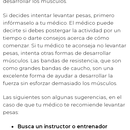
desarrollar los músculos.
Si decides intentar levantar pesas, primero
infórmaselo a tu médico. El médico puede
decirte si debes postergar la actividad por un
tiempo o darte consejos acerca de cómo
comenzar. Si tu médico te aconseja no levantar
pesas, intenta otras formas de desarrollar
músculos. Las bandas de resistencia, que son
como grandes bandas de caucho, son una
excelente forma de ayudar a desarrollar la
fuerza sin esforzar demasiado los músculos.
Las siguientes son algunas sugerencias, en el
caso de que tu médico te recomiende levantar
pesas:
Busca un instructor o entrenador