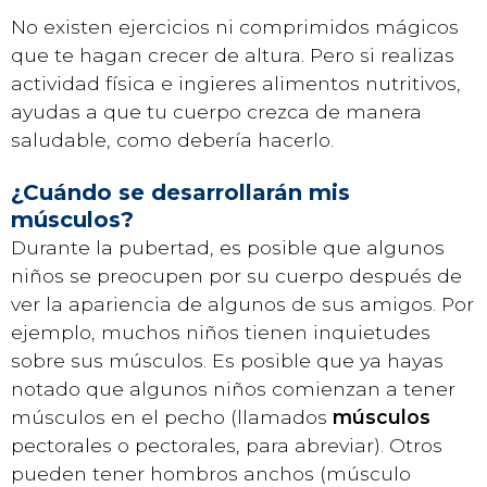
No existen ejercicios ni comprimidos mágicos
que te hagan crecer de altura. Pero si realizas
actividad física e ingieres alimentos nutritivos,
ayudas a que tu cuerpo crezca de manera
saludable, como debería hacerlo.
¿Cuándo se desarrollarán mis
músculos?
Durante la pubertad, es posible que algunos
niños se preocupen por su cuerpo después de
ver la apariencia de algunos de sus amigos. Por
ejemplo, muchos niños tienen inquietudes
sobre sus músculos. Es posible que ya hayas
notado que algunos niños comienzan a tener
músculos en el pecho (llamados
músculos
pectorales o pectorales, para abreviar). Otros
pueden tener hombros anchos (músculo