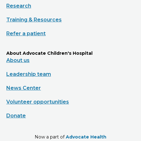
Research
Training & Resources
Refer a patient
About Advocate Children's Hospital
About us
Leadership team
News Center
Volunteer opportunities
Donate
Now a part of
Advocate Health