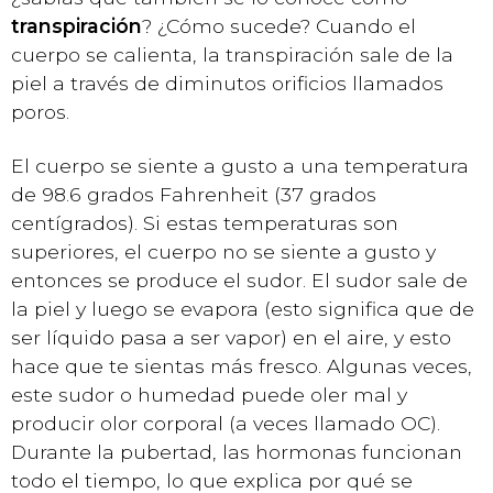
transpiración
? ¿Cómo sucede? Cuando el
cuerpo se calienta, la transpiración sale de la
piel a través de diminutos orificios llamados
poros.
El cuerpo se siente a gusto a una temperatura
de 98.6 grados Fahrenheit (37 grados
centígrados). Si estas temperaturas son
superiores, el cuerpo no se siente a gusto y
entonces se produce el sudor. El sudor sale de
la piel y luego se evapora (esto significa que de
ser líquido pasa a ser vapor) en el aire, y esto
hace que te sientas más fresco. Algunas veces,
este sudor o humedad puede oler mal y
producir olor corporal (a veces llamado OC).
Durante la pubertad, las hormonas funcionan
todo el tiempo, lo que explica por qué se