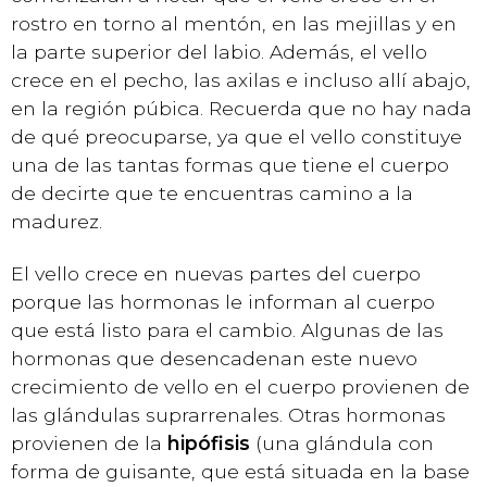
rostro en torno al mentón, en las mejillas y en
la parte superior del labio. Además, el vello
crece en el pecho, las axilas e incluso allí abajo,
en la región púbica. Recuerda que no hay nada
de qué preocuparse, ya que el vello constituye
una de las tantas formas que tiene el cuerpo
de decirte que te encuentras camino a la
madurez.
El vello crece en nuevas partes del cuerpo
porque las hormonas le informan al cuerpo
que está listo para el cambio. Algunas de las
hormonas que desencadenan este nuevo
crecimiento de vello en el cuerpo provienen de
las glándulas suprarrenales. Otras hormonas
provienen de la
hipófisis
(una glándula con
forma de guisante, que está situada en la base