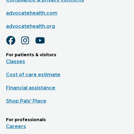
advocatehealth.com
advocatehealth.org
For patients & visitors
Classes
Cost of care estimate
Financial assistance
Shop Pals' Place
For professionals
Careers