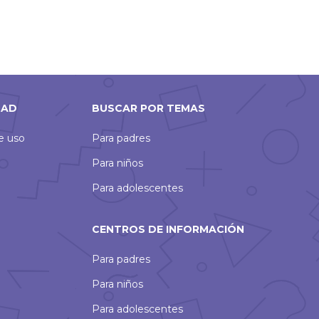
DAD
BUSCAR POR TEMAS
de uso
Para padres
Para niños
Para adolescentes
CENTROS DE INFORMACIÓN
Para padres
Para niños
Para adolescentes