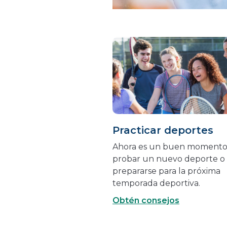
Practicar deportes
Ahora es un buen momento
probar un nuevo deporte o
prepararse para la próxima
temporada deportiva.
Obtén consejos