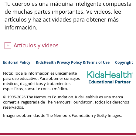
Tu cuerpo es una máquina inteligente compuesta
de muchas partes importantes. Ve videos, lee
artículos y haz actividades para obtener más
información.
Artículos y videos
Editorial Policy
KidsHealth Privacy Policy & Terms of Use
Copyright
Nota: Toda la información es únicamente
para uso educativo. Para obtener consejos
médicos, diagnósticos y tratamientos
específicos, consulte con su médico.
© 1995-
2026 The Nemours Foundation. KidsHealth® es una marca
comercial registrada de The Nemours Foundation. Todos los derechos
reservados.
Imágenes obtenidas de The Nemours Foundation y Getty Images.