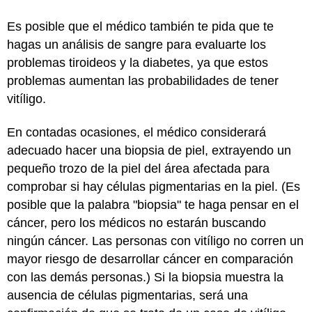
Es posible que el médico también te pida que te
hagas un análisis de sangre para evaluarte los
problemas tiroideos y la diabetes, ya que estos
problemas aumentan las probabilidades de tener
vitíligo.
En contadas ocasiones, el médico considerará
adecuado hacer una biopsia de piel, extrayendo un
pequeño trozo de la piel del área afectada para
comprobar si hay células pigmentarias en la piel. (Es
posible que la palabra "biopsia" te haga pensar en el
cáncer, pero los médicos no estarán buscando
ningún cáncer. Las personas con vitíligo no corren un
mayor riesgo de desarrollar cáncer en comparación
con las demás personas.) Si la biopsia muestra la
ausencia de células pigmentarias, será una