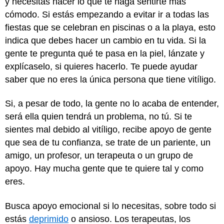
y necesitas hacer lo que te haga sentirte más
cómodo. Si estás empezando a evitar ir a todas las
fiestas que se celebran en piscinas o a la playa, esto
indica que debes hacer un cambio en tu vida. Si la
gente te pregunta qué te pasa en la piel, lánzate y
explícaselo, si quieres hacerlo. Te puede ayudar
saber que no eres la única persona que tiene vitíligo.
Si, a pesar de todo, la gente no lo acaba de entender,
será ella quien tendrá un problema, no tú. Si te
sientes mal debido al vitíligo, recibe apoyo de gente
que sea de tu confianza, se trate de un pariente, un
amigo, un profesor, un terapeuta o un grupo de
apoyo. Hay mucha gente que te quiere tal y como
eres.
Busca apoyo emocional si lo necesitas, sobre todo si
estás
deprimido
o ansioso. Los terapeutas, los