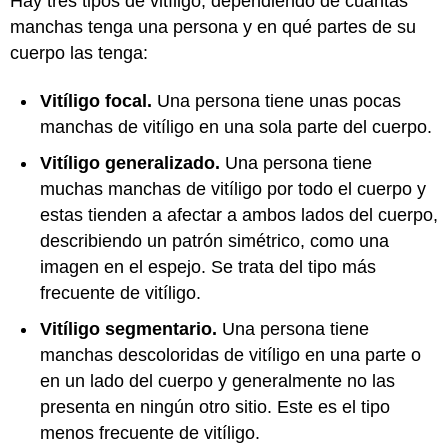
Hay tres tipos de vitíligo, dependiendo de cuántas
manchas tenga una persona y en qué partes de su
cuerpo las tenga:
Vitíligo focal.
Una persona tiene unas pocas
manchas de vitíligo en una sola parte del cuerpo.
Vitíligo generalizado.
Una persona tiene
muchas manchas de vitíligo por todo el cuerpo y
estas tienden a afectar a ambos lados del cuerpo,
describiendo un patrón simétrico, como una
imagen en el espejo. Se trata del tipo más
frecuente de vitíligo.
Vitíligo segmentario.
Una persona tiene
manchas descoloridas de vitíligo en una parte o
en un lado del cuerpo y generalmente no las
presenta en ningún otro sitio. Este es el tipo
menos frecuente de vitíligo.