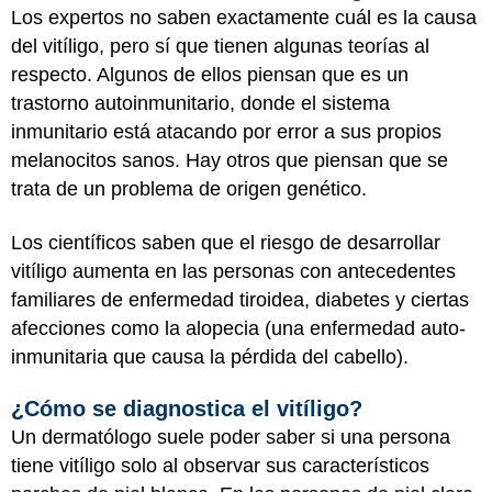
Los expertos no saben exactamente cuál es la causa
del vitíligo, pero sí que tienen algunas teorías al
respecto. Algunos de ellos piensan que es un
trastorno autoinmunitario, donde el sistema
inmunitario está atacando por error a sus propios
melanocitos sanos. Hay otros que piensan que se
trata de un problema de origen genético.
Los científicos saben que el riesgo de desarrollar
vitíligo aumenta en las personas con antecedentes
familiares de enfermedad tiroidea, diabetes y ciertas
afecciones como la alopecia (una enfermedad auto-
inmunitaria que causa la pérdida del cabello).
¿Cómo se diagnostica el vitíligo?
Un dermatólogo suele poder saber si una persona
tiene vitíligo solo al observar sus característicos