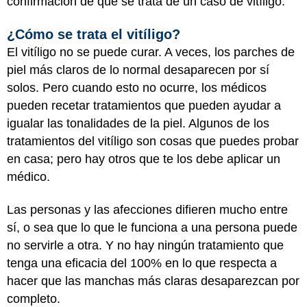
confirmación de que se trata de un caso de vitíligo.
¿Cómo se trata el vitíligo?
El vitíligo no se puede curar. A veces, los parches de
piel más claros de lo normal desaparecen por sí
solos. Pero cuando esto no ocurre, los médicos
pueden recetar tratamientos que pueden ayudar a
igualar las tonalidades de la piel. Algunos de los
tratamientos del vitíligo son cosas que puedes probar
en casa; pero hay otros que te los debe aplicar un
médico.
Las personas y las afecciones difieren mucho entre
sí, o sea que lo que le funciona a una persona puede
no servirle a otra. Y no hay ningún tratamiento que
tenga una eficacia del 100% en lo que respecta a
hacer que las manchas más claras desaparezcan por
completo.