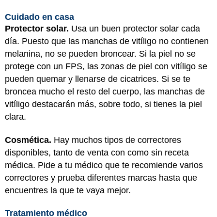
Cuidado en casa
Protector solar.
Usa un buen protector solar cada
día. Puesto que las manchas de vitíligo no contienen
melanina, no se pueden broncear. Si la piel no se
protege con un FPS, las zonas de piel con vitíligo se
pueden quemar y llenarse de cicatrices. Si se te
broncea mucho el resto del cuerpo, las manchas de
vitíligo destacarán más, sobre todo, si tienes la piel
clara.
Cosmética.
Hay muchos tipos de correctores
disponibles, tanto de venta con como sin receta
médica. Pide a tu médico que te recomiende varios
correctores y prueba diferentes marcas hasta que
encuentres la que te vaya mejor.
Tratamiento médico