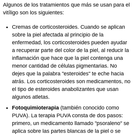
Algunos de los tratamientos que más se usan para el
vitíligo son los siguientes:
Cremas de corticosteroides. Cuando se aplican
sobre la piel afectada al principio de la
enfermedad, los corticosteroides pueden ayudar
a recuperar parte del color de la piel, al reducir la
inflamación que hace que la piel contenga una
menor cantidad de células pigmentarias. No
dejes que la palabra "esteroides" te eche hacia
atrás. Los corticosteroides son medicamentos, no
el tipo de esteroides anabolizantes que usan
algunos atletas.
Fotoquimioterapia
(también conocido como
PUVA). La terapia PUVA consta de dos pasos:
primero, un medicamento llamado "psoraleno" se
aplica sobre las partes blancas de la piel o se