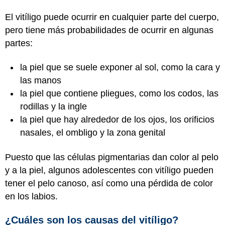
El vitíligo puede ocurrir en cualquier parte del cuerpo,
pero tiene más probabilidades de ocurrir en algunas
partes:
la piel que se suele exponer al sol, como la cara y
las manos
la piel que contiene pliegues, como los codos, las
rodillas y la ingle
la piel que hay alrededor de los ojos, los orificios
nasales, el ombligo y la zona genital
Puesto que las células pigmentarias dan color al pelo
y a la piel, algunos adolescentes con vitíligo pueden
tener el pelo canoso, así como una pérdida de color
en los labios.
¿Cuáles son los causas del vitíligo?