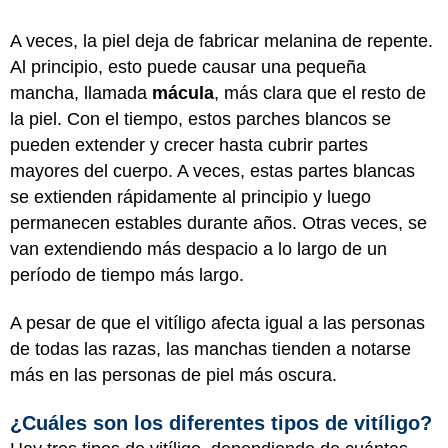
A veces, la piel deja de fabricar melanina de repente.
Al principio, esto puede causar una pequeña
mancha, llamada
mácula
, más clara que el resto de
la piel. Con el tiempo, estos parches blancos se
pueden extender y crecer hasta cubrir partes
mayores del cuerpo. A veces, estas partes blancas
se extienden rápidamente al principio y luego
permanecen estables durante años. Otras veces, se
van extendiendo más despacio a lo largo de un
período de tiempo más largo.
A pesar de que el vitíligo afecta igual a las personas
de todas las razas, las manchas tienden a notarse
más en las personas de piel más oscura.
¿Cuáles son los diferentes tipos de vitíligo?