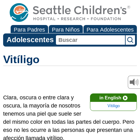
Para Padres
Para Niños
Para Adolescentes
Adolescentes
Vitíligo
Clara, oscura o entre clara y
in English
oscura, la mayoría de nosotros
Vitiligo
tenemos una piel que suele ser
del mismo color en todas las partes del cuerpo. Pero
eso no les ocurre a las personas que presentan una
afección llamada vitíligo.