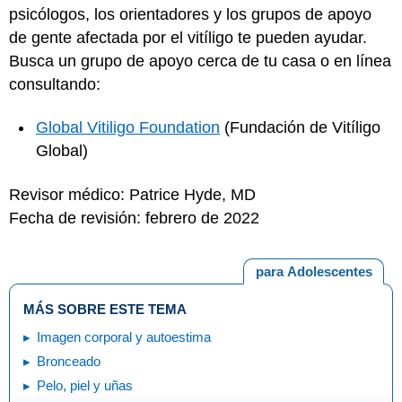
psicólogos, los orientadores y los grupos de apoyo
de gente afectada por el vitíligo te pueden ayudar.
Busca un grupo de apoyo cerca de tu casa o en línea
consultando:
Global Vitiligo Foundation
(Fundación de Vitíligo
Global)
Revisor médico: Patrice Hyde, MD
Fecha de revisión: febrero de 2022
para Adolescentes
MÁS SOBRE ESTE TEMA
Imagen corporal y autoestima
Bronceado
Pelo, piel y uñas