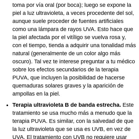
toma por vía oral (por boca); luego se expone la
piel a luz ultravioleta, a veces procedente del sol,
aunque suele proceder de fuentes artificiales
como una lámpara de rayos UVA. Esto hace que
la piel afectada por el vitíligo se vuelva rosa y,
con el tiempo, tienda a adquirir una tonalidad más
natural (generalmente de un color algo más
oscuro). Tal vez te interese preguntar a tu médico
sobre los efectos secundarios de la terapia
PUVA, que incluyen la posibilidad de hacerse
quemaduras solares graves y la aparición de
ampollas en la piel.
Terapia ultravioleta B de banda estrecha.
Este
tratamiento se usa mucho más a menudo que la
terapia PUVA. Es similar, con la salvedad de que
la luz ultravioleta que se usa es UVB, en vez de
UVA. El tratamiento con UVB no requiere usar