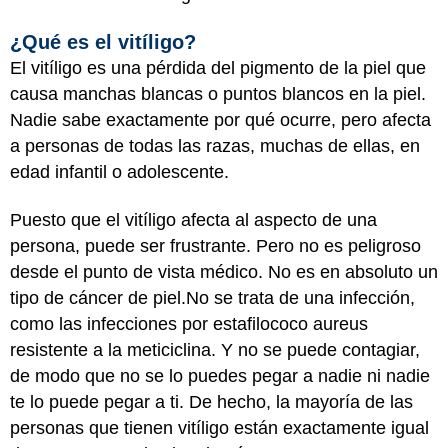
¿Qué es el vitíligo?
El vitíligo es una pérdida del pigmento de la piel que
causa manchas blancas o puntos blancos en la piel.
Nadie sabe exactamente por qué ocurre, pero afecta
a personas de todas las razas, muchas de ellas, en
edad infantil o adolescente.
Puesto que el vitíligo afecta al aspecto de una
persona, puede ser frustrante. Pero no es peligroso
desde el punto de vista médico. No es en absoluto un
tipo de cáncer de piel.No se trata de una infección,
como las infecciones por estafilococo aureus
resistente a la meticiclina. Y no se puede contagiar,
de modo que no se lo puedes pegar a nadie ni nadie
te lo puede pegar a ti. De hecho, la mayoría de las
personas que tienen vitíligo están exactamente igual