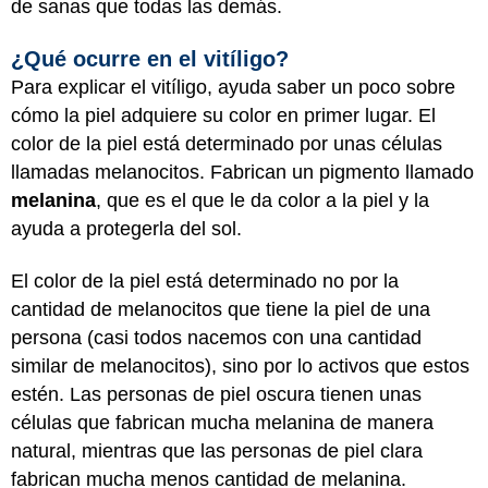
de sanas que todas las demás.
¿Qué ocurre en el vitíligo?
Para explicar el vitíligo, ayuda saber un poco sobre
cómo la piel adquiere su color en primer lugar. El
color de la piel está determinado por unas células
llamadas melanocitos. Fabrican un pigmento llamado
melanina
, que es el que le da color a la piel y la
ayuda a protegerla del sol.
El color de la piel está determinado no por la
cantidad de melanocitos que tiene la piel de una
persona (casi todos nacemos con una cantidad
similar de melanocitos), sino por lo activos que estos
estén. Las personas de piel oscura tienen unas
células que fabrican mucha melanina de manera
natural, mientras que las personas de piel clara
fabrican mucha menos cantidad de melanina.