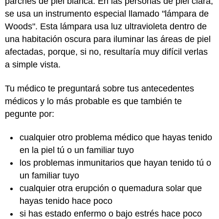
parches de piel blanca. En las personas de piel clara,
se usa un instrumento especial llamado "lámpara de
Woods". Esta lámpara usa luz ultravioleta dentro de
una habitación oscura para iluminar las áreas de piel
afectadas, porque, si no, resultaría muy difícil verlas
a simple vista.
Tu médico te preguntará sobre tus antecedentes
médicos y lo más probable es que también te
pegunte por:
cualquier otro problema médico que hayas tenido
en la piel tú o un familiar tuyo
los problemas inmunitarios que hayan tenido tú o
un familiar tuyo
cualquier otra erupción o quemadura solar que
hayas tenido hace poco
si has estado enfermo o bajo estrés hace poco