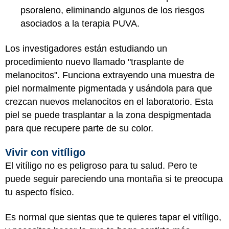
psoraleno, eliminando algunos de los riesgos
asociados a la terapia PUVA.
Los investigadores están estudiando un
procedimiento nuevo llamado "trasplante de
melanocitos". Funciona extrayendo una muestra de
piel normalmente pigmentada y usándola para que
crezcan nuevos melanocitos en el laboratorio. Esta
piel se puede trasplantar a la zona despigmentada
para que recupere parte de su color.
Vivir con vitíligo
El vitíligo no es peligroso para tu salud. Pero te
puede seguir pareciendo una montaña si te preocupa
tu aspecto físico.
Es normal que sientas que te quieres tapar el vitíligo,