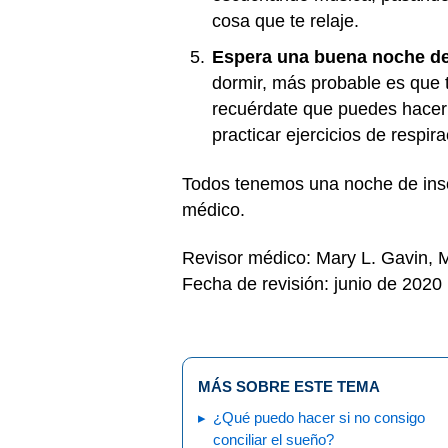
cosa que te relaje.
Espera una buena noche d
dormir, más probable es que 
recuérdate que puedes hacerlo
practicar ejercicios de respi
Todos tenemos una noche de inso
médico.
Revisor médico: Mary L. Gavin,
Fecha de revisión: junio de 2020
MÁS SOBRE ESTE TEMA
¿Qué puedo hacer si no consigo
conciliar el sueño?