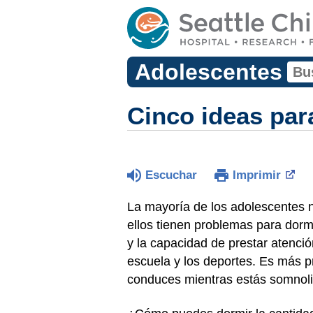
Adolescentes
Cinco ideas par
Escuchar
Imprimir
La mayoría de los adolescentes n
ellos tienen problemas para dormi
y la capacidad de prestar atención
escuela y los deportes. Es más p
conduces mientras estás somnoli