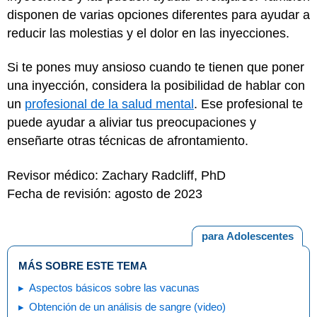
disponen de varias opciones diferentes para ayudar a
reducir las molestias y el dolor en las inyecciones.
Si te pones muy ansioso cuando te tienen que poner
una inyección, considera la posibilidad de hablar con
un
profesional de la salud mental
. Ese profesional te
puede ayudar a aliviar tus preocupaciones y
enseñarte otras técnicas de afrontamiento.
Revisor médico: Zachary Radcliff, PhD
Fecha de revisión: agosto de 2023
para Adolescentes
MÁS SOBRE ESTE TEMA
Aspectos básicos sobre las vacunas
Obtención de un análisis de sangre (video)