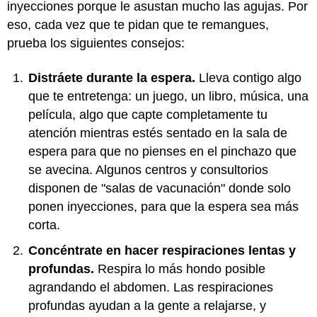
inyecciones porque le asustan mucho las agujas. Por
eso, cada vez que te pidan que te remangues,
prueba los siguientes consejos:
Distráete durante la espera.
Lleva contigo algo
que te entretenga: un juego, un libro, música, una
película, algo que capte completamente tu
atención mientras estés sentado en la sala de
espera para que no pienses en el pinchazo que
se avecina. Algunos centros y consultorios
disponen de "salas de vacunación" donde solo
ponen inyecciones, para que la espera sea más
corta.
Concéntrate en hacer respiraciones lentas y
profundas.
Respira lo más hondo posible
agrandando el abdomen. Las respiraciones
profundas ayudan a la gente a relajarse, y