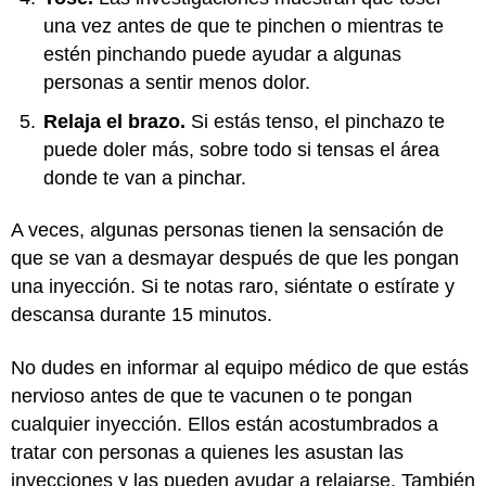
una vez antes de que te pinchen o mientras te
estén pinchando puede ayudar a algunas
personas a sentir menos dolor.
Relaja el brazo.
Si estás tenso, el pinchazo te
puede doler más, sobre todo si tensas el área
donde te van a pinchar.
A veces, algunas personas tienen la sensación de
que se van a desmayar después de que les pongan
una inyección. Si te notas raro, siéntate o estírate y
descansa durante 15 minutos.
No dudes en informar al equipo médico de que estás
nervioso antes de que te vacunen o te pongan
cualquier inyección. Ellos están acostumbrados a
tratar con personas a quienes les asustan las
inyecciones y las pueden ayudar a relajarse. También