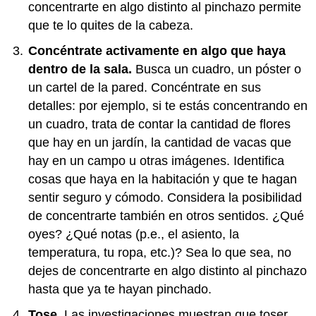
concentrarte en algo distinto al pinchazo permite
que te lo quites de la cabeza.
Concéntrate activamente en algo que haya
dentro de la sala.
Busca un cuadro, un póster o
un cartel de la pared. Concéntrate en sus
detalles: por ejemplo, si te estás concentrando en
un cuadro, trata de contar la cantidad de flores
que hay en un jardín, la cantidad de vacas que
hay en un campo u otras imágenes. Identifica
cosas que haya en la habitación y que te hagan
sentir seguro y cómodo. Considera la posibilidad
de concentrarte también en otros sentidos. ¿Qué
oyes? ¿Qué notas (p.e., el asiento, la
temperatura, tu ropa, etc.)? Sea lo que sea, no
dejes de concentrarte en algo distinto al pinchazo
hasta que ya te hayan pinchado.
Tose.
Las investigaciones muestran que toser