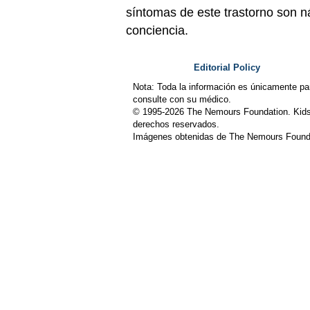
síntomas de este trastorno son n
conciencia.
Editorial Policy
Nota: Toda la información es únicamente pa
consulte con su médico.
© 1995-
2026 The Nemours Foundation. Kids
derechos reservados.
Imágenes obtenidas de The Nemours Founda