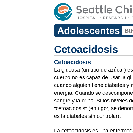
Adolescentes
Cetoacidosis
Cetoacidosis
La glucosa (un tipo de azúcar) es
cuerpo no es capaz de usar la gl
cuando alguien tiene diabetes y n
energía. Cuando se descompone 
sangre y la orina. Si los niveles
“cetoacidosis” (en rigor, se den
es la diabetes sin controlar).
La cetoacidosis es una enfermeda