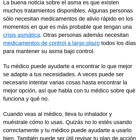
La buena noticia sobre el asma es que existen
muchos tratamientos disponibles. Algunas personas
sólo necesitan medicamentos de alivio rápido en los
momentos en que es más probable que tengan una
crisis asmática
. Otras personas además necesitan
medicamentos de control a largo plazo
todos los días
para mantener su asma bajo control.
Tu médico puede ayudarte a encontrar lo que mejor
se adapte a tus necesidades. A veces puede ser
necesario intentar varias cosas hasta encontrar la
mejor opción, así que habla con tu médico sobre qué
funciona y qué no.
Cuando veas al médico, lleva tu inhalador y
muéstrale cómo lo usas. Quizás no lo estés usando
correctamente y tu médico puede ayudarte a usarlo
bien. También puede ser útil revisar tu plan de acción