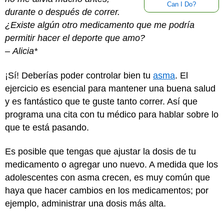
Can I Do?
durante o después de correr.
¿Existe algún otro medicamento que me podría
permitir hacer el deporte que amo?
–
Alicia*
¡Sí! Deberías poder controlar bien tu
asma
. El
ejercicio es esencial para mantener una buena salud
y es fantástico que te guste tanto correr. Así que
programa una cita con tu médico para hablar sobre lo
que te está pasando.
Es posible que tengas que ajustar la dosis de tu
medicamento o agregar uno nuevo. A medida que los
adolescentes con asma crecen, es muy común que
haya que hacer cambios en los medicamentos; por
ejemplo, administrar una dosis más alta.