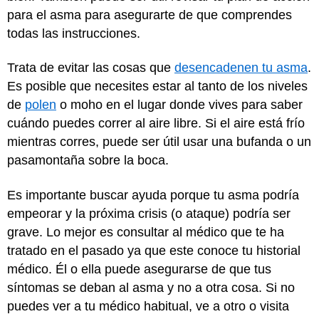
para el asma para asegurarte de que comprendes
todas las instrucciones.
Trata de evitar las cosas que
desencadenen tu asma
.
Es posible que necesites estar al tanto de los niveles
de
polen
o moho en el lugar donde vives para saber
cuándo puedes correr al aire libre. Si el aire está frío
mientras corres, puede ser útil usar una bufanda o un
pasamontaña sobre la boca.
Es importante buscar ayuda porque tu asma podría
empeorar y la próxima crisis (o ataque) podría ser
grave. Lo mejor es consultar al médico que te ha
tratado en el pasado ya que este conoce tu historial
médico. Él o ella puede asegurarse de que tus
síntomas se deban al asma y no a otra cosa. Si no
puedes ver a tu médico habitual, ve a otro o visita