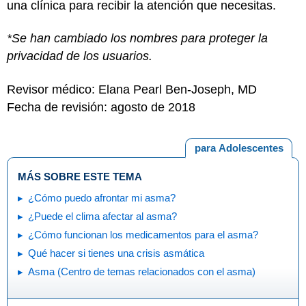
una clínica para recibir la atención que necesitas.
*Se han cambiado los nombres para proteger la
privacidad de los usuarios.
Revisor médico: Elana Pearl Ben-Joseph, MD
Fecha de revisión: agosto de 2018
para Adolescentes
MÁS SOBRE ESTE TEMA
¿Cómo puedo afrontar mi asma?
¿Puede el clima afectar al asma?
¿Cómo funcionan los medicamentos para el asma?
Qué hacer si tienes una crisis asmática
Asma (Centro de temas relacionados con el asma)