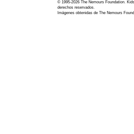
© 1995-
2026 The Nemours Foundation. Kids
derechos reservados.
Imágenes obtenidas de The Nemours Founda