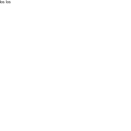
os los