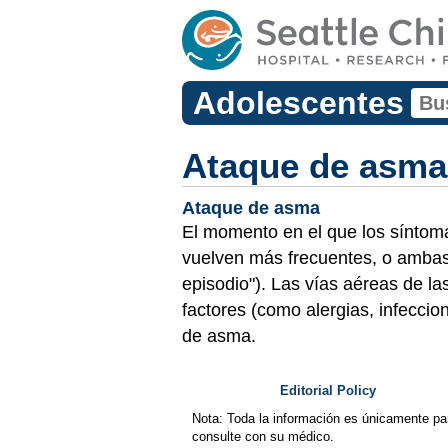
Adolescentes
Ataque de asma
Ataque de asma
El momento en el que los síntomas
vuelven más frecuentes, o ambas
episodio"). Las vías aéreas de 
factores (como alergias, infeccio
de asma.
Editorial Policy
Nota: Toda la información es únicamente pa
consulte con su médico.