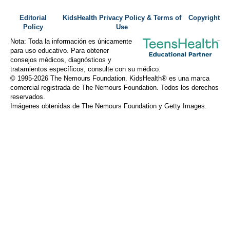
Editorial
KidsHealth Privacy Policy & Terms of
Copyright
Policy
Use
Nota: Toda la información es únicamente
para uso educativo. Para obtener
consejos médicos, diagnósticos y
tratamientos específicos, consulte con su médico.
© 1995-
2026 The Nemours Foundation. KidsHealth® es una marca
comercial registrada de The Nemours Foundation. Todos los derechos
reservados.
Imágenes obtenidas de The Nemours Foundation y Getty Images.