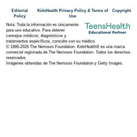
Editorial
KidsHealth Privacy Policy & Terms of
Copyright
Policy
Use
Nota: Toda la información es únicamente
para uso educativo. Para obtener
consejos médicos, diagnósticos y
tratamientos específicos, consulte con su médico.
© 1995-
2026 The Nemours Foundation. KidsHealth® es una marca
comercial registrada de The Nemours Foundation. Todos los derechos
reservados.
Imágenes obtenidas de The Nemours Foundation y Getty Images.