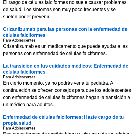
El rasgo de células falciformes no suele causar problemas
de salud. Los síntomas son muy poco frecuentes y se
suelen poder prevenir.
Crizanlizumab para las personas con la enfermedad de
células falciformes
Para Adolescentes
Crizanlizumab es un medicamento que puede ayudar a las
personas con enfermedad de células falciformes.
La transición en tus cuidados médicos: Enfermedad de
células falciformes
Para Adolescentes
En cierto momento, ya no podrás ver a tu pediatra. A
continuación se ofrecen consejos para que los adolescentes
con enfermedad de células falciformes hagan la transición a
un médico para adultos.
Enfermedad de células falciformes: Hazte cargo de tu
propia salud
Para Adolescentes