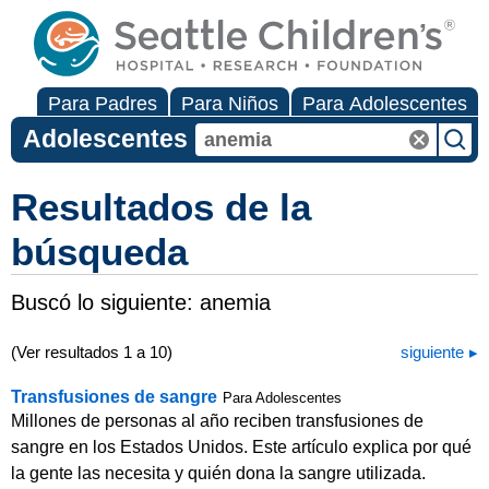
Para Padres
Para Niños
Para Adolescentes
Adolescentes
Resultados de la
búsqueda
Buscó lo siguiente:
anemia
(Ver resultados 1 a 10)
siguiente
Transfusiones de sangre
Para Adolescentes
Millones de personas al año reciben transfusiones de
sangre en los Estados Unidos. Este artículo explica por qué
la gente las necesita y quién dona la sangre utilizada.