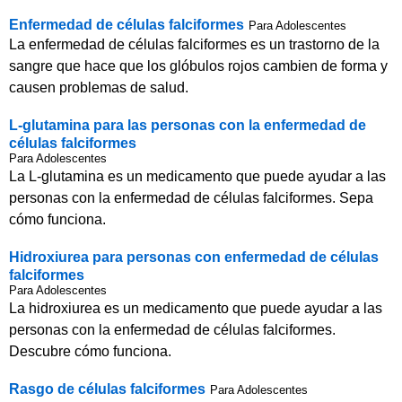
Enfermedad de células falciformes
Para Adolescentes
La enfermedad de células falciformes es un trastorno de la
sangre que hace que los glóbulos rojos cambien de forma y
causen problemas de salud.
L-glutamina para las personas con la enfermedad de
células falciformes
Para Adolescentes
La L-glutamina es un medicamento que puede ayudar a las
personas con la enfermedad de células falciformes. Sepa
cómo funciona.
Hidroxiurea para personas con enfermedad de células
falciformes
Para Adolescentes
La hidroxiurea es un medicamento que puede ayudar a las
personas con la enfermedad de células falciformes.
Descubre cómo funciona.
Rasgo de células falciformes
Para Adolescentes