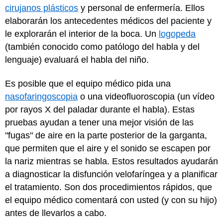
cirujanos plásticos
y personal de enfermería. Ellos
elaborarán los antecedentes médicos del paciente y
le explorarán el interior de la boca. Un
logopeda
(también conocido como patólogo del habla y del
lenguaje) evaluará el habla del niño.
Es posible que el equipo médico pida una
nasofaringoscopia
o una videofluoroscopia (un vídeo
por rayos X del paladar durante el habla). Estas
pruebas ayudan a tener una mejor visión de las
"fugas" de aire en la parte posterior de la garganta,
que permiten que el aire y el sonido se escapen por
la nariz mientras se habla. Estos resultados ayudarán
a diagnosticar la disfunción velofaríngea y a planificar
el tratamiento. Son dos procedimientos rápidos, que
el equipo médico comentará con usted (y con su hijo)
antes de llevarlos a cabo.