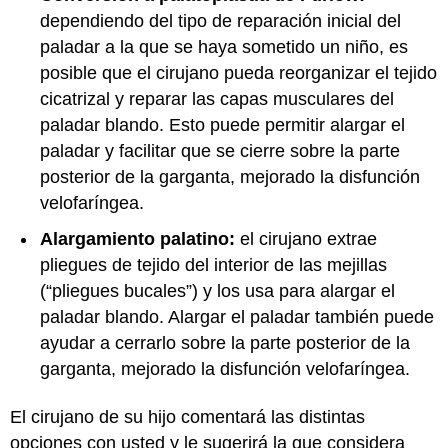
dependiendo del tipo de reparación inicial del
paladar a la que se haya sometido un niño, es
posible que el cirujano pueda reorganizar el tejido
cicatrizal y reparar las capas musculares del
paladar blando. Esto puede permitir alargar el
paladar y facilitar que se cierre sobre la parte
posterior de la garganta, mejorado la disfunción
velofaríngea.
Alargamiento palatino:
el cirujano extrae
pliegues de tejido del interior de las mejillas
(“pliegues bucales”) y los usa para alargar el
paladar blando. Alargar el paladar también puede
ayudar a cerrarlo sobre la parte posterior de la
garganta, mejorado la disfunción velofaríngea.
El cirujano de su hijo comentará las distintas
opciones con usted y le sugerirá la que considera