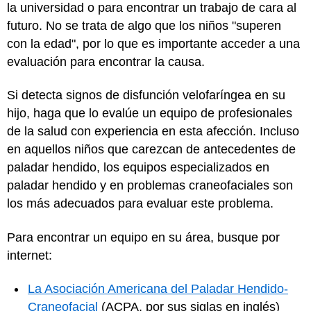
la universidad o para encontrar un trabajo de cara al
futuro. No se trata de algo que los niños "superen
con la edad", por lo que es importante acceder a una
evaluación para encontrar la causa.
Si detecta signos de disfunción velofaríngea en su
hijo, haga que lo evalúe un equipo de profesionales
de la salud con experiencia en esta afección. Incluso
en aquellos niños que carezcan de antecedentes de
paladar hendido, los equipos especializados en
paladar hendido y en problemas craneofaciales son
los más adecuados para evaluar este problema.
Para encontrar un equipo en su área, busque por
internet:
La Asociación Americana del Paladar Hendido-
Craneofacial
(ACPA, por sus siglas en inglés)