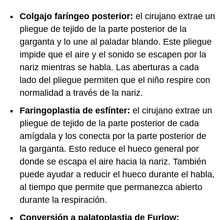
Colgajo faríngeo posterior:
el cirujano extrae un
pliegue de tejido de la parte posterior de la
garganta y lo une al paladar blando. Este pliegue
impide que el aire y el sonido se escapen por la
nariz mientras se habla. Las aberturas a cada
lado del pliegue permiten que el niño respire con
normalidad a través de la nariz.
Faringoplastia de esfínter:
el cirujano extrae un
pliegue de tejido de la parte posterior de cada
amígdala y los conecta por la parte posterior de
la garganta. Esto reduce el hueco general por
donde se escapa el aire hacia la nariz. También
puede ayudar a reducir el hueco durante el habla,
al tiempo que permite que permanezca abierto
durante la respiración.
Conversión a palatoplastia de Furlow: