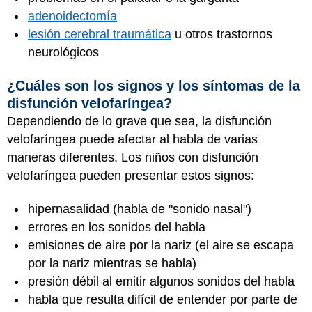
adenoidectomía
lesión cerebral traumática
u otros trastornos
neurológicos
¿Cuáles son los signos y los síntomas de la
disfunción velofaríngea?
Dependiendo de lo grave que sea, la disfunción
velofaríngea puede afectar al habla de varias
maneras diferentes. Los niños con disfunción
velofaríngea pueden presentar estos signos:
hipernasalidad (habla de "sonido nasal")
errores en los sonidos del habla
emisiones de aire por la nariz (el aire se escapa
por la nariz mientras se habla)
presión débil al emitir algunos sonidos del habla
habla que resulta difícil de entender por parte de