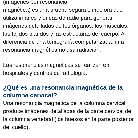
(imágenes por resonancia
magnética) es una prueba segura e indolora que
utiliza imanes y ondas de radio para generar
imágenes detalladas de los órganos, los músculos,
los tejidos blandos y las estructuras del cuerpo. A
diferencia de una tomografía computarizada, una
resonancia magnética no usa radiación.
Las resonancias magnéticas se realizan en
hospitales y centros de radiología.
¿Qué es una resonancia magnética de la
columna cervical?
Una resonancia magnética de la columna cervical
produce imágenes detalladas de la parte cervical de
la columna vertebral (los huesos en la parte posterior
del cuello).