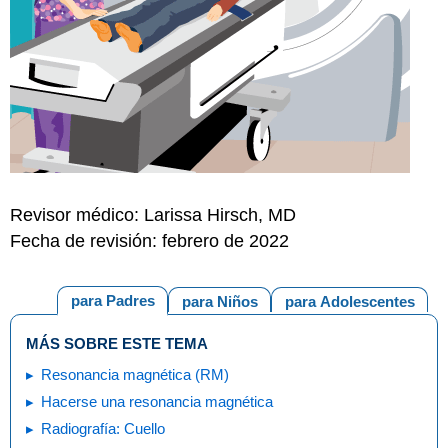
Revisor médico: Larissa Hirsch, MD
Fecha de revisión: febrero de 2022
para Padres
para Niños
para Adolescentes
MÁS SOBRE ESTE TEMA
Resonancia magnética (RM)
Hacerse una resonancia magnética
Radiografía: Cuello