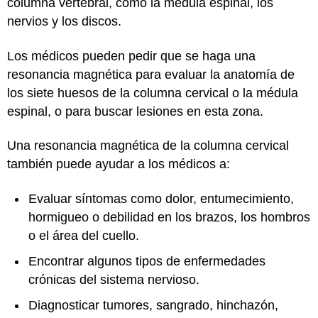
columna vertebral, como la médula espinal, los
nervios y los discos.
Los médicos pueden pedir que se haga una
resonancia magnética para evaluar la anatomía de
los siete huesos de la columna cervical o la médula
espinal, o para buscar lesiones en esta zona.
Una resonancia magnética de la columna cervical
también puede ayudar a los médicos a:
Evaluar síntomas como dolor, entumecimiento,
hormigueo o debilidad en los brazos, los hombros
o el área del cuello.
Encontrar algunos tipos de enfermedades
crónicas del sistema nervioso.
Diagnosticar tumores, sangrado, hinchazón,