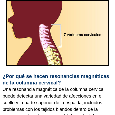
¿Por qué se hacen resonancias magnéticas
de la columna cervical?
Una resonancia magnética de la columna cervical
puede detectar una variedad de afecciones en el
cuello y la parte superior de la espalda, incluidos
problemas con los tejidos blandos dentro de la