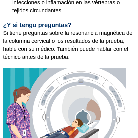
infecciones o inflamación en las vértebras o
tejidos circundantes.
¿Y si tengo preguntas?
Si tiene preguntas sobre la resonancia magnética de
la columna cervical o los resultados de la prueba,
hable con su médico. También puede hablar con el
técnico antes de la prueba.