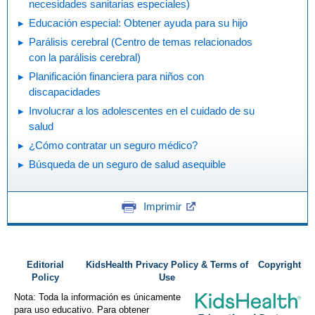
necesidades sanitarias especiales)
Educación especial: Obtener ayuda para su hijo
Parálisis cerebral (Centro de temas relacionados
con la parálisis cerebral)
Planificación financiera para niños con
discapacidades
Involucrar a los adolescentes en el cuidado de su
salud
¿Cómo contratar un seguro médico?
Búsqueda de un seguro de salud asequible
Imprimir
Editorial
KidsHealth Privacy Policy & Terms of
Copyright
Policy
Use
Nota: Toda la información es únicamente
para uso educativo. Para obtener