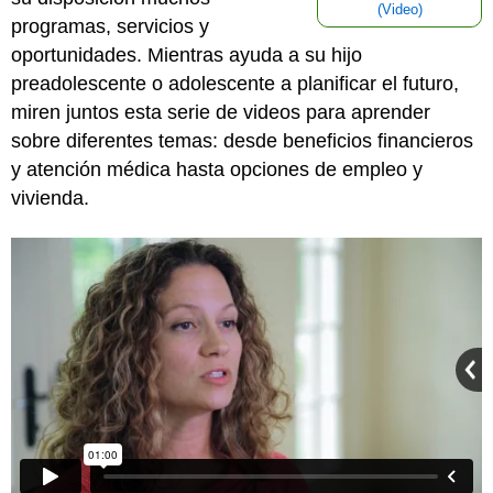
(Video)
programas, servicios y
oportunidades. Mientras ayuda a su hijo
preadolescente o adolescente a planificar el futuro,
miren juntos esta serie de videos para aprender
sobre diferentes temas: desde beneficios financieros
y atención médica hasta opciones de empleo y
vivienda.