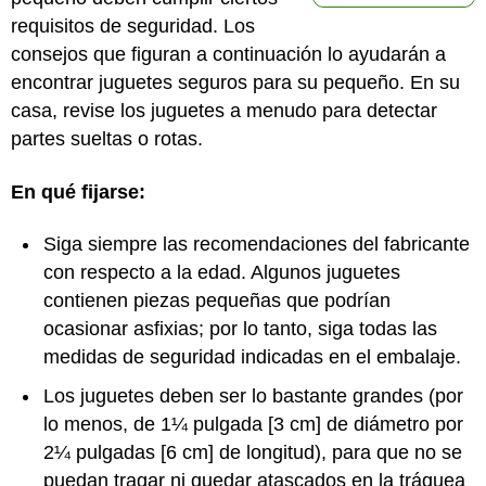
requisitos de seguridad. Los
consejos que figuran a continuación lo ayudarán a
encontrar juguetes seguros para su pequeño. En su
casa, revise los juguetes a menudo para detectar
partes sueltas o rotas.
En qué fijarse:
Siga siempre las recomendaciones del fabricante
con respecto a la edad. Algunos juguetes
contienen piezas pequeñas que podrían
ocasionar asfixias; por lo tanto, siga todas las
medidas de seguridad indicadas en el embalaje.
Los juguetes deben ser lo bastante grandes (por
lo menos, de 1¼ pulgada [3 cm] de diámetro por
2¼ pulgadas [6 cm] de longitud), para que no se
puedan tragar ni quedar atascados en la tráquea