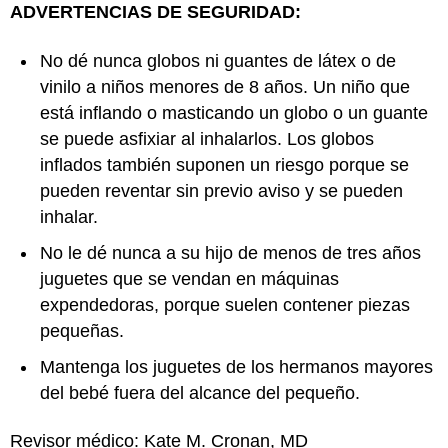
ADVERTENCIAS DE SEGURIDAD:
No dé nunca globos ni guantes de látex o de
vinilo a niños menores de 8 años. Un niño que
está inflando o masticando un globo o un guante
se puede asfixiar al inhalarlos. Los globos
inflados también suponen un riesgo porque se
pueden reventar sin previo aviso y se pueden
inhalar.
No le dé nunca a su hijo de menos de tres años
juguetes que se vendan en máquinas
expendedoras, porque suelen contener piezas
pequeñas.
Mantenga los juguetes de los hermanos mayores
del bebé fuera del alcance del pequeño.
Revisor médico: Kate M. Cronan, MD