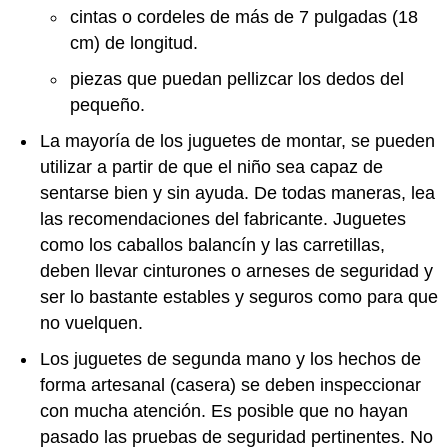
cintas o cordeles de más de 7 pulgadas (18
cm) de longitud.
piezas que puedan pellizcar los dedos del
pequeño.
La mayoría de los juguetes de montar, se pueden
utilizar a partir de que el niño sea capaz de
sentarse bien y sin ayuda. De todas maneras, lea
las recomendaciones del fabricante. Juguetes
como los caballos balancín y las carretillas,
deben llevar cinturones o arneses de seguridad y
ser lo bastante estables y seguros como para que
no vuelquen.
Los juguetes de segunda mano y los hechos de
forma artesanal (casera) se deben inspeccionar
con mucha atención. Es posible que no hayan
pasado las pruebas de seguridad pertinentes. No